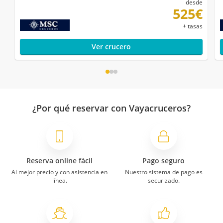
desde
525€
+ tasas
Ver crucero
¿Por qué reservar con Vayacruceros?
Reserva online fácil
Pago seguro
Al mejor precio y con asistencia en
Nuestro sistema de pago es
línea.
securizado.