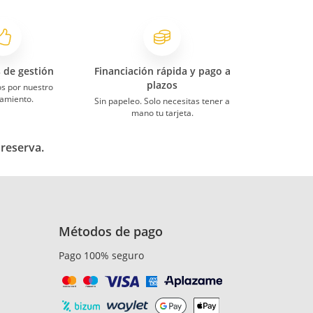
s de gestión
Financiación rápida y pago a
plazos
s por nuestro
amiento.
Sin papeleo. Solo necesitas tener a
mano tu tarjeta.
 reserva.
Métodos de pago
Pago 100% seguro