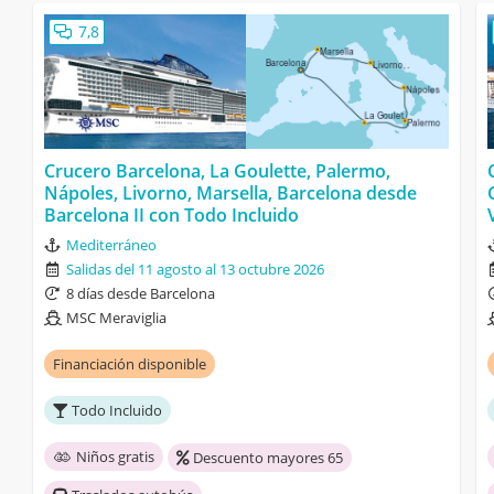
7,8
Crucero Barcelona, La Goulette, Palermo,
Nápoles, Livorno, Marsella, Barcelona desde
Barcelona II con Todo Incluido
Mediterráneo
Salidas del 11 agosto al 13 octubre 2026
8 días desde Barcelona
MSC Meraviglia
Financiación disponible
Todo Incluido
Niños gratis
Descuento mayores 65