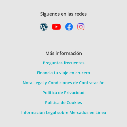
Síguenos en las redes
Más información
Preguntas frecuentes
Financia tu viaje en crucero
Nota Legal y Condiciones de Contratación
Política de Privacidad
Política de Cookies
Información Legal sobre Mercados en Línea