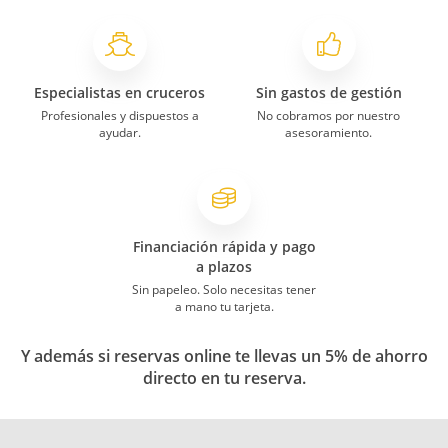
Especialistas en cruceros
Sin gastos de gestión
Profesionales y dispuestos a
No cobramos por nuestro
ayudar.
asesoramiento.
Financiación rápida y pago
a plazos
Sin papeleo. Solo necesitas tener
a mano tu tarjeta.
Y además si reservas online te llevas un 5% de ahorro
directo en tu reserva.