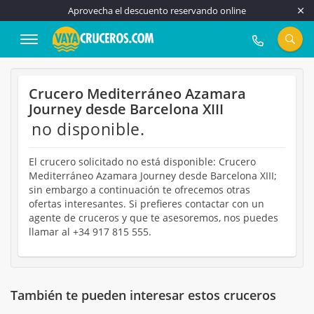
Aprovecha el descuento reservando online
917 815 555
Crucero Mediterráneo Azamara
Journey desde Barcelona XIII
no disponible.
El crucero solicitado no está disponible: Crucero
Mediterráneo Azamara Journey desde Barcelona XIII;
sin embargo a continuación te ofrecemos otras
ofertas interesantes. Si prefieres contactar con un
agente de cruceros y que te asesoremos, nos puedes
llamar al +34 917 815 555.
También te pueden interesar estos cruceros