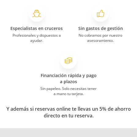
Especialistas en cruceros
Sin gastos de gestión
Profesionales y dispuestos a
No cobramos por nuestro
ayudar.
asesoramiento.
Financiación rápida y pago
a plazos
Sin papeleo. Solo necesitas tener
a mano tu tarjeta.
Y además si reservas online te llevas un 5% de ahorro
directo en tu reserva.