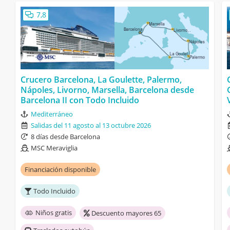
7,8
Crucero Barcelona, La Goulette, Palermo,
Nápoles, Livorno, Marsella, Barcelona desde
Barcelona II con Todo Incluido
Mediterráneo
Salidas del 11 agosto al 13 octubre 2026
8 días desde Barcelona
MSC Meraviglia
Financiación disponible
Todo Incluido
Niños gratis
Descuento mayores 65