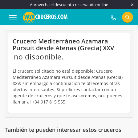
Aprovecha el descuento reservando online
917 815 555
Crucero Mediterráneo Azamara
Pursuit desde Atenas (Grecia) XXV
no disponible.
El crucero solicitado no está disponible: Crucero
Mediterráneo Azamara Pursuit desde Atenas (Grecia)
XXV; sin embargo a continuación te ofrecemos otras
ofertas interesantes. Si prefieres contactar con un
agente de cruceros y que te asesoremos, nos puedes
llamar al +34 917 815 555.
También te pueden interesar estos cruceros