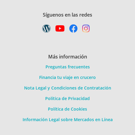
Síguenos en las redes
Más información
Preguntas frecuentes
Financia tu viaje en crucero
Nota Legal y Condiciones de Contratación
Política de Privacidad
Política de Cookies
Información Legal sobre Mercados en Línea