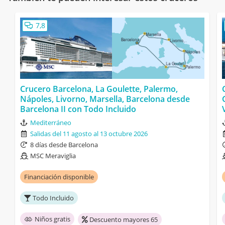
7,8
Crucero Barcelona, La Goulette, Palermo,
Nápoles, Livorno, Marsella, Barcelona desde
Barcelona II con Todo Incluido
Mediterráneo
Salidas del 11 agosto al 13 octubre 2026
8 días desde Barcelona
MSC Meraviglia
Financiación disponible
Todo Incluido
Niños gratis
Descuento mayores 65