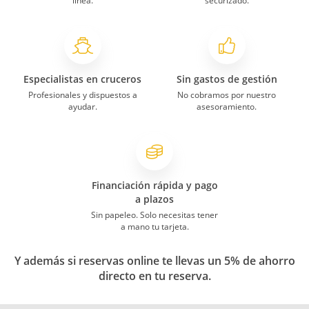
línea.
securizado.
Especialistas en cruceros
Sin gastos de gestión
Profesionales y dispuestos a
No cobramos por nuestro
ayudar.
asesoramiento.
Financiación rápida y pago
a plazos
Sin papeleo. Solo necesitas tener
a mano tu tarjeta.
Y además si reservas online te llevas un 5% de ahorro
directo en tu reserva.