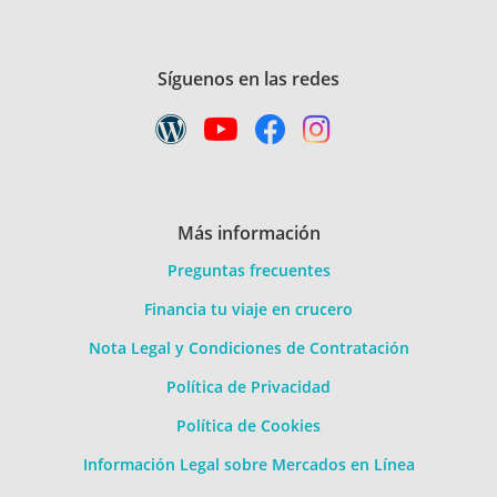
Síguenos en las redes
Más información
Preguntas frecuentes
Financia tu viaje en crucero
Nota Legal y Condiciones de Contratación
Política de Privacidad
Política de Cookies
Información Legal sobre Mercados en Línea