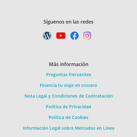
Síguenos en las redes
Más información
Preguntas frecuentes
Financia tu viaje en crucero
Nota Legal y Condiciones de Contratación
Política de Privacidad
Política de Cookies
Información Legal sobre Mercados en Línea