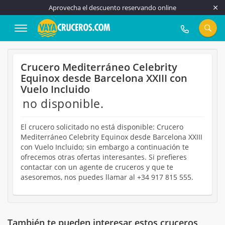
Aprovecha el descuento reservando online
917 815 555
Crucero Mediterráneo Celebrity
Equinox desde Barcelona XXIII con
Vuelo Incluido
no disponible.
El crucero solicitado no está disponible: Crucero
Mediterráneo Celebrity Equinox desde Barcelona XXIII
con Vuelo Incluido; sin embargo a continuación te
ofrecemos otras ofertas interesantes. Si prefieres
contactar con un agente de cruceros y que te
asesoremos, nos puedes llamar al +34 917 815 555.
También te pueden interesar estos cruceros