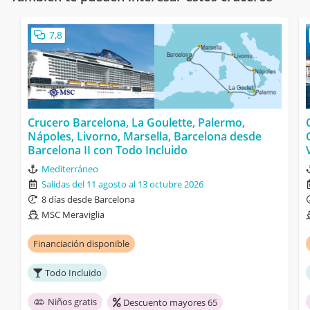
7,8
Crucero Barcelona, La Goulette, Palermo,
Nápoles, Livorno, Marsella, Barcelona desde
Barcelona II con Todo Incluido
Mediterráneo
Salidas del 11 agosto al 13 octubre 2026
8 días desde Barcelona
MSC Meraviglia
Financiación disponible
Todo Incluido
Niños gratis
Descuento mayores 65