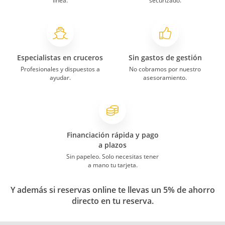
línea.
securizado.
Especialistas en cruceros
Sin gastos de gestión
Profesionales y dispuestos a
No cobramos por nuestro
ayudar.
asesoramiento.
Financiación rápida y pago
a plazos
Sin papeleo. Solo necesitas tener
a mano tu tarjeta.
Y además si reservas online te llevas un 5% de ahorro
directo en tu reserva.