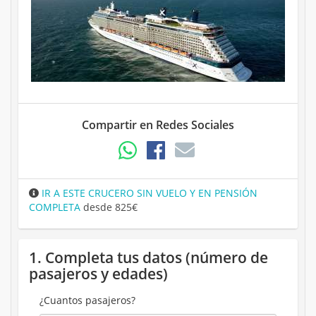
Compartir en Redes Sociales
IR A ESTE CRUCERO SIN VUELO Y EN PENSIÓN
COMPLETA
desde 825€
1. Completa tus datos (número de
pasajeros y edades)
¿Cuantos pasajeros?