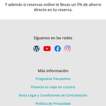
Y además si reservas online te llevas un 5% de ahorro
directo en tu reserva.
Síguenos en las redes
Más información
Preguntas frecuentes
Financia tu viaje en crucero
Nota Legal y Condiciones de Contratación
Política de Privacidad