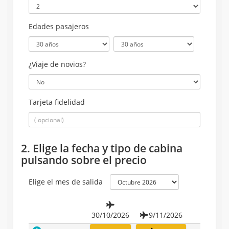
Edades pasajeros
¿Viaje de novios?
Tarjeta fidelidad
2. Elige la fecha y tipo de cabina
pulsando sobre el precio
Elige el mes de salida
30/10/2026
9/11/2026