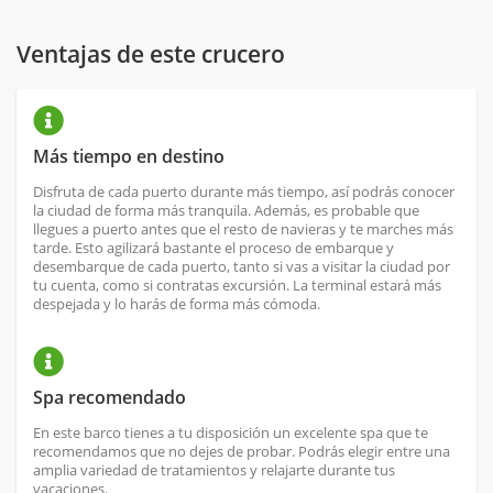
Ventajas de este crucero
Más tiempo en destino
Disfruta de cada puerto durante más tiempo, así podrás conocer
la ciudad de forma más tranquila. Además, es probable que
llegues a puerto antes que el resto de navieras y te marches más
tarde. Esto agilizará bastante el proceso de embarque y
desembarque de cada puerto, tanto si vas a visitar la ciudad por
tu cuenta, como si contratas excursión. La terminal estará más
despejada y lo harás de forma más cómoda.
Spa recomendado
En este barco tienes a tu disposición un excelente spa que te
recomendamos que no dejes de probar. Podrás elegir entre una
amplia variedad de tratamientos y relajarte durante tus
vacaciones.