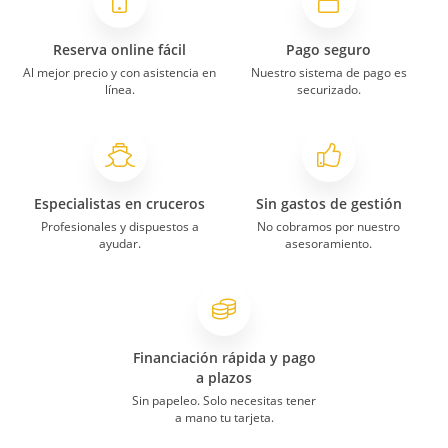
Reserva online fácil
Pago seguro
Al mejor precio y con asistencia en
Nuestro sistema de pago es
línea.
securizado.
Especialistas en cruceros
Sin gastos de gestión
Profesionales y dispuestos a
No cobramos por nuestro
ayudar.
asesoramiento.
Financiación rápida y pago
a plazos
Sin papeleo. Solo necesitas tener
a mano tu tarjeta.