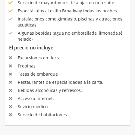
Servicio de mayordomo si te alojas en una suite.
Espectáculos al estilo Broadway todas las noches.
Instalaciones como gimnasio, piscinas y atracciones
acuáticas.
Algunas bebidas (agua no embotellada, limonada,té
helado)
El precio no incluye
Excursiones en tierra
Propinas
Tasas de embarque
Restaurantes de especialidades a la carta.
Bebidas alcohólicas y refrescos.
Acceso a internet.
Sevicio médico.
Servicio de habitaciones.