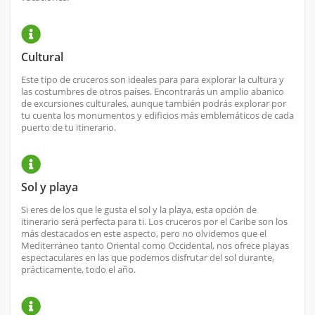
Cultural
Este tipo de cruceros son ideales para para explorar la cultura y
las costumbres de otros países. Encontrarás un amplio abanico
de excursiones culturales, aunque también podrás explorar por
tu cuenta los monumentos y edificios más emblemáticos de cada
puerto de tu itinerario.
Sol y playa
Si eres de los que le gusta el sol y la playa, esta opción de
itinerario será perfecta para ti. Los cruceros por el Caribe son los
más destacados en este aspecto, pero no olvidemos que el
Mediterráneo tanto Oriental como Occidental, nos ofrece playas
espectaculares en las que podemos disfrutar del sol durante,
prácticamente, todo el año.