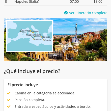
8
Nápoles (Italia)
07:00
18:00
Ver itinerario completo
¿Qué incluye el precio?
El precio incluye
Cabina en la categoría seleccionada.
Pensión completa.
Entrada a espectáculos y actividades a bordo.