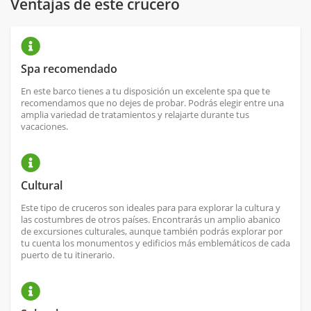
Ventajas de este crucero
Spa recomendado
En este barco tienes a tu disposición un excelente spa que te
recomendamos que no dejes de probar. Podrás elegir entre una
amplia variedad de tratamientos y relajarte durante tus
vacaciones.
Cultural
Este tipo de cruceros son ideales para para explorar la cultura y
las costumbres de otros países. Encontrarás un amplio abanico
de excursiones culturales, aunque también podrás explorar por
tu cuenta los monumentos y edificios más emblemáticos de cada
puerto de tu itinerario.