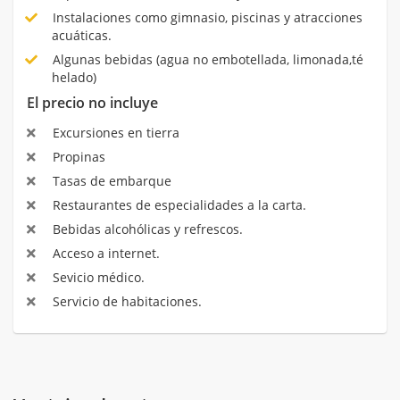
Instalaciones como gimnasio, piscinas y atracciones
acuáticas.
Algunas bebidas (agua no embotellada, limonada,té
helado)
El precio no incluye
Excursiones en tierra
Propinas
Tasas de embarque
Restaurantes de especialidades a la carta.
Bebidas alcohólicas y refrescos.
Acceso a internet.
Sevicio médico.
Servicio de habitaciones.