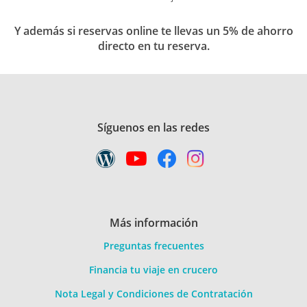
Y además si reservas online te llevas un 5% de ahorro
directo en tu reserva.
Síguenos en las redes
Más información
Preguntas frecuentes
Financia tu viaje en crucero
Nota Legal y Condiciones de Contratación