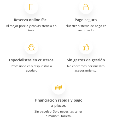
Reserva online fácil
Pago seguro
Al mejor precio y con asistencia en
Nuestro sistema de pago es
línea.
securizado.
Especialistas en cruceros
Sin gastos de gestión
Profesionales y dispuestos a
No cobramos por nuestro
ayudar.
asesoramiento.
Financiación rápida y pago
a plazos
Sin papeleo. Solo necesitas tener
a mano tu tarjeta.