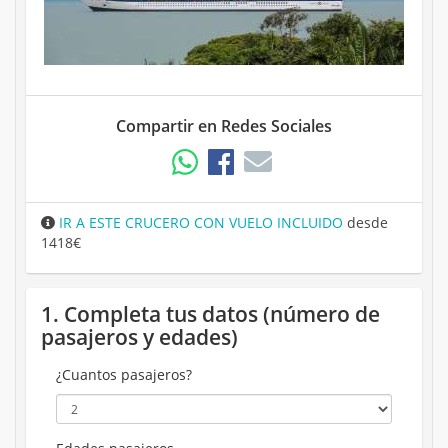
Compartir en Redes Sociales
IR A ESTE CRUCERO CON VUELO INCLUIDO
desde
1418€
1. Completa tus datos (número de
pasajeros y edades)
¿Cuantos pasajeros?