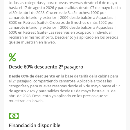
todas las categorías y para nuevas reservas desde el 6 de mayo
hasta el 17 de agosto 2026 y para salidas desde 07 de mayo hasta
el 30 de abril de 2028. Cruceros de 3 a 5 noches: 100€ por
camarote interior y exterior | 200€ desde balcón a Aquaclass |
350€ en Retreat (suite). Cruceros de 6 noches o más:150€ por
camarote interior y exterior | 300€ desde balcón a Aquaclass |
600€ en Retreat (suite) Las reservas en ocupación individual
recibirán el mismo ahorro. Descuento ya aplicado en los precios
que se muestran en la web.
Desde 60% descuento 2º pasajero
Desde 60% de descuento
en la base de tarifa de la cabina para
el 2º pasajero, compartiendo camarote. Aplicable a todas las
categorías y para nuevas reservas desde el 6 de mayo hasta el 17
de agosto 2026 y para salidas desde 07 de mayo hasta el 30 de
abril de 2028. Descuento ya aplicado en los precios que se
muestran en la web.
Financiación disponible