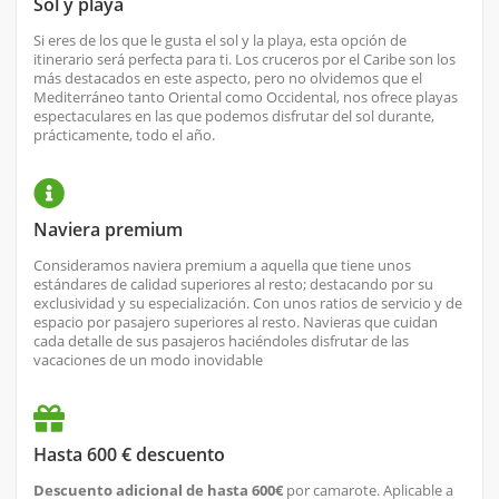
Sol y playa
Si eres de los que le gusta el sol y la playa, esta opción de
itinerario será perfecta para ti. Los cruceros por el Caribe son los
más destacados en este aspecto, pero no olvidemos que el
Mediterráneo tanto Oriental como Occidental, nos ofrece playas
espectaculares en las que podemos disfrutar del sol durante,
prácticamente, todo el año.
Naviera premium
Consideramos naviera premium a aquella que tiene unos
estándares de calidad superiores al resto; destacando por su
exclusividad y su especialización. Con unos ratios de servicio y de
espacio por pasajero superiores al resto. Navieras que cuidan
cada detalle de sus pasajeros haciéndoles disfrutar de las
vacaciones de un modo inovidable
Hasta 600 € descuento
Descuento adicional de hasta 600€
por camarote. Aplicable a