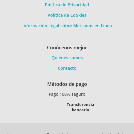
Política de Privacidad
Política de Cookies
Información Legal sobre Mercados en Línea
Conócenos mejor
Quiénes somos
Contacto
Métodos de pago
Pago 100% seguro
Transferencia
bancaria