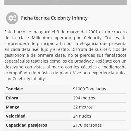
Ficha técnica Celebrity Infinity
Este barco se inauguró el 3 de marzo del 2001 es un crucero
de la clase Millenium operado por Celebrity Cruises, te
sorprenderá de principio a fin por la elegancia que presenta
en cada detalle,el lujo y el estilo. Disfruta de sus servicios de
gastronomía de primera clase, no te pierdas sus fantásticos
espectáculos teatrales como los de Broadway. Relájate con un
desayuno con vistas al mar o con los cócteles a medianoche
acompañado de música de piano. Vive una experiencia única
con Celebrity Infinity.
Tonelaje
91000 Toneladas
Eslora
294 metros
Manga
32 metros
Velocidad
24 nudos
Capacidad pasajeros
2170 personas