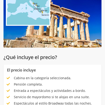
¿Qué incluye el precio?
El precio incluye
Cabina en la categoría seleccionada.
Pensión completa.
Entrada a espectáculos y actividades a bordo.
Servicio de mayordomo si te alojas en una suite.
Espectáculos al estilo Broadway todas las noches.