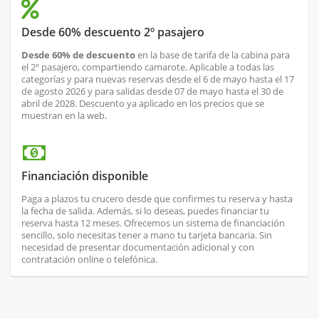
Desde 60% descuento 2º pasajero
Desde 60% de descuento
en la base de tarifa de la cabina para
el 2º pasajero, compartiendo camarote. Aplicable a todas las
categorías y para nuevas reservas desde el 6 de mayo hasta el 17
de agosto 2026 y para salidas desde 07 de mayo hasta el 30 de
abril de 2028. Descuento ya aplicado en los precios que se
muestran en la web.
Financiación disponible
Paga a plazos tu crucero desde que confirmes tu reserva y hasta
la fecha de salida. Además, si lo deseas, puedes financiar tu
reserva hasta 12 meses. Ofrecemos un sistema de financiación
sencillo, solo necesitas tener a mano tu tarjeta bancaria. Sin
necesidad de presentar documentación adicional y con
contratación online o telefónica.