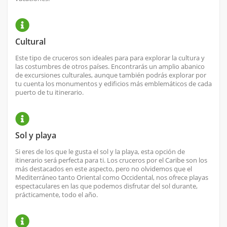
Cultural
Este tipo de cruceros son ideales para para explorar la cultura y
las costumbres de otros países. Encontrarás un amplio abanico
de excursiones culturales, aunque también podrás explorar por
tu cuenta los monumentos y edificios más emblemáticos de cada
puerto de tu itinerario.
Sol y playa
Si eres de los que le gusta el sol y la playa, esta opción de
itinerario será perfecta para ti. Los cruceros por el Caribe son los
más destacados en este aspecto, pero no olvidemos que el
Mediterráneo tanto Oriental como Occidental, nos ofrece playas
espectaculares en las que podemos disfrutar del sol durante,
prácticamente, todo el año.