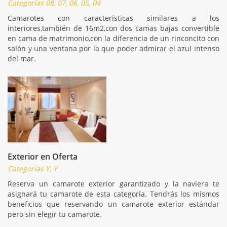
Categorías 08, 07, 06, 05, 04
Camarotes con características similares a los
interiores,también de 16m2,con dos camas bajas convertible
en cama de matrimonio,con la diferencia de un rinconcito con
salón y una ventana por la que poder admirar el azul intenso
del mar.
Exterior en Oferta
Categorías Y, Y
Reserva un camarote exterior garantizado y la naviera te
asignará tu camarote de esta categoría. Tendrás los mismos
beneficios que reservando un camarote exterior estándar
pero sin elegir tu camarote.