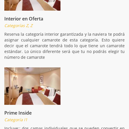
Interior en Oferta
Categorías Z, Z
Reserva la categoría interior garantizada y la naviera te podrá
asignar cualquier camarote de esta categoría. Esto quiere
decir que el camarote tendrá todo lo que tiene un camarote
estándar. Lo único diferente será que tu no podrás elegir tu
número de camarote
Prime Inside
Categoría I1
Incluye:: dos camas individuales que se pueden convertir en