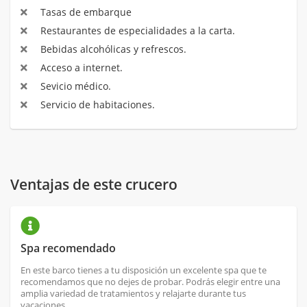
Tasas de embarque
Restaurantes de especialidades a la carta.
Bebidas alcohólicas y refrescos.
Acceso a internet.
Sevicio médico.
Servicio de habitaciones.
Ventajas de este crucero
Spa recomendado
En este barco tienes a tu disposición un excelente spa que te
recomendamos que no dejes de probar. Podrás elegir entre una
amplia variedad de tratamientos y relajarte durante tus
vacaciones.