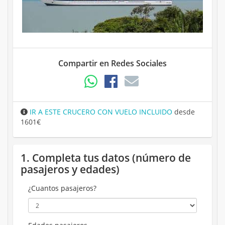
Compartir en Redes Sociales
IR A ESTE CRUCERO CON VUELO INCLUIDO
desde
1601€
1. Completa tus datos (número de
pasajeros y edades)
¿Cuantos pasajeros?