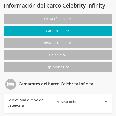
Información del barco Celebrity Infinity
Ficha técnica
Camarotes
Instalaciones
Galería
Opiniones
Camarotes del barco Celebrity Infinity
Selecciona el tipo de
categoría