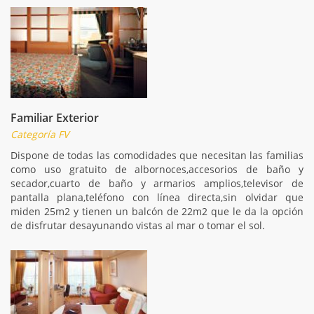
Familiar Exterior
Categoría FV
Dispone de todas las comodidades que necesitan las familias
como uso gratuito de albornoces,accesorios de baño y
secador,cuarto de baño y armarios amplios,televisor de
pantalla plana,teléfono con línea directa,sin olvidar que
miden 25m2 y tienen un balcón de 22m2 que le da la opción
de disfrutar desayunando vistas al mar o tomar el sol.