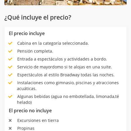
¿Qué incluye el precio?
El precio incluye
Cabina en la categoría seleccionada.
Pensión completa.
Entrada a espectáculos y actividades a bordo.
Servicio de mayordomo si te alojas en una suite.
Espectáculos al estilo Broadway todas las noches.
Instalaciones como gimnasio, piscinas y atracciones
acuáticas.
Algunas bebidas (agua no embotellada, limonada,té
helado)
El precio no incluye
Excursiones en tierra
Propinas