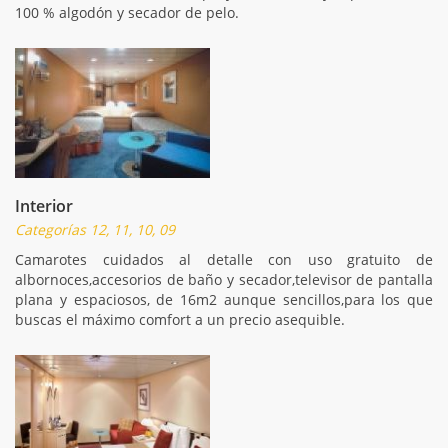
100 % algodón y secador de pelo.
Interior
Categorías 12, 11, 10, 09
Camarotes cuidados al detalle con uso gratuito de
albornoces,accesorios de baño y secador,televisor de pantalla
plana y espaciosos, de 16m2 aunque sencillos,para los que
buscas el máximo comfort a un precio asequible.