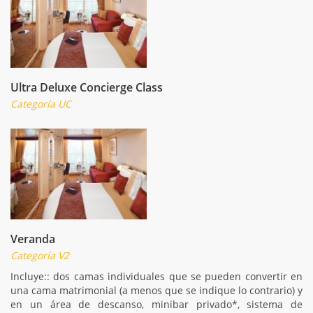
Ultra Deluxe Concierge Class
Categoría UC
Veranda
Categoría V2
Incluye:: dos camas individuales que se pueden convertir en
una cama matrimonial (a menos que se indique lo contrario) y
en un área de descanso, minibar privado*, sistema de