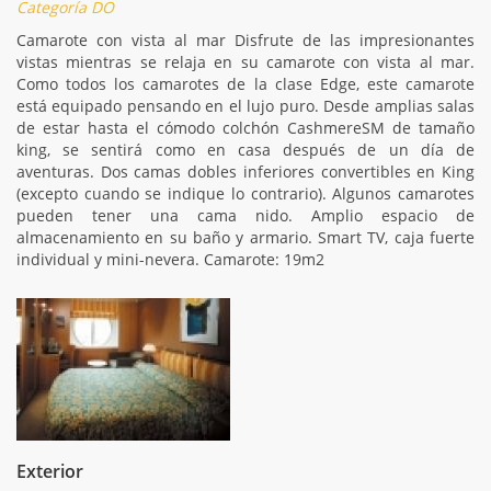
Categoría DO
Camarote con vista al mar Disfrute de las impresionantes
vistas mientras se relaja en su camarote con vista al mar.
Como todos los camarotes de la clase Edge, este camarote
está equipado pensando en el lujo puro. Desde amplias salas
de estar hasta el cómodo colchón CashmereSM de tamaño
king, se sentirá como en casa después de un día de
aventuras. Dos camas dobles inferiores convertibles en King
(excepto cuando se indique lo contrario). Algunos camarotes
pueden tener una cama nido. Amplio espacio de
almacenamiento en su baño y armario. Smart TV, caja fuerte
individual y mini-nevera. Camarote: 19m2
Exterior