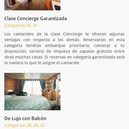
Clase Concierge Garantizada
Categorías XC, XC
Los camarotes de la clase Concierge te ofrecen algunas
ventajas con respecto a los demás. Reservando en esta
categoría tendrás embarque prioritario, conserje a tu
disposición, servicio de limpieza de zapatos gratuito entre
otras muchas cosas. Si reservas en categoría garantizada será
la naviera la que te asigne el camarote.
De Lujo con Balcón
Categorías 2B, 2A, 2C