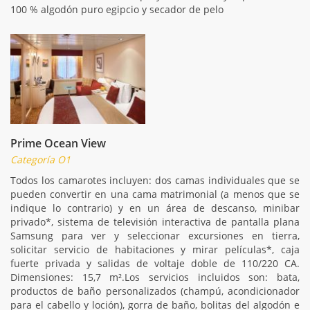
100 % algodón puro egipcio y secador de pelo
Prime Ocean View
Categoría O1
Todos los camarotes incluyen: dos camas individuales que se
pueden convertir en una cama matrimonial (a menos que se
indique lo contrario) y en un área de descanso, minibar
privado*, sistema de televisión interactiva de pantalla plana
Samsung para ver y seleccionar excursiones en tierra,
solicitar servicio de habitaciones y mirar películas*, caja
fuerte privada y salidas de voltaje doble de 110/220 CA.
Dimensiones: 15,7 m².Los servicios incluidos son: bata,
productos de baño personalizados (champú, acondicionador
para el cabello y loción), gorra de baño, bolitas del algodón e