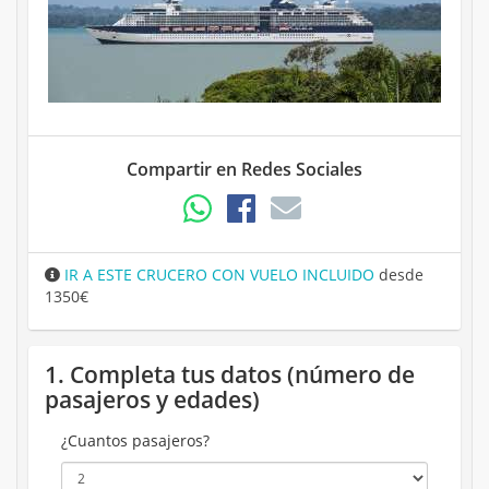
Compartir en Redes Sociales
IR A ESTE CRUCERO CON VUELO INCLUIDO
desde
1350€
1. Completa tus datos (número de
pasajeros y edades)
¿Cuantos pasajeros?