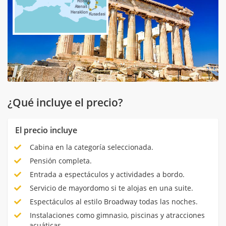
¿Qué incluye el precio?
El precio incluye
Cabina en la categoría seleccionada.
Pensión completa.
Entrada a espectáculos y actividades a bordo.
Servicio de mayordomo si te alojas en una suite.
Espectáculos al estilo Broadway todas las noches.
Instalaciones como gimnasio, piscinas y atracciones
acuáticas.