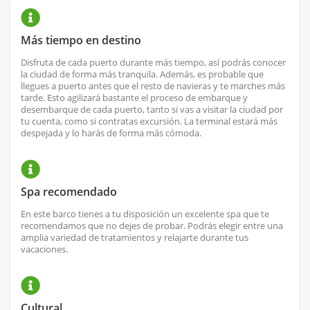
Más tiempo en destino
Disfruta de cada puerto durante más tiempo, así podrás conocer
la ciudad de forma más tranquila. Además, es probable que
llegues a puerto antes que el resto de navieras y te marches más
tarde. Esto agilizará bastante el proceso de embarque y
desembarque de cada puerto, tanto si vas a visitar la ciudad por
tu cuenta, como si contratas excursión. La terminal estará más
despejada y lo harás de forma más cómoda.
Spa recomendado
En este barco tienes a tu disposición un excelente spa que te
recomendamos que no dejes de probar. Podrás elegir entre una
amplia variedad de tratamientos y relajarte durante tus
vacaciones.
Cultural