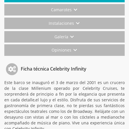
Camarotes
Instalaciones
Galería
Opiniones
Ficha técnica Celebrity Infinity
Este barco se inauguró el 3 de marzo del 2001 es un crucero
de la clase Millenium operado por Celebrity Cruises, te
sorprenderá de principio a fin por la elegancia que presenta
en cada detalle,el lujo y el estilo. Disfruta de sus servicios de
gastronomía de primera clase, no te pierdas sus fantásticos
espectáculos teatrales como los de Broadway. Relájate con un
desayuno con vistas al mar o con los cócteles a medianoche
acompañado de música de piano. Vive una experiencia única
con Celebrity Infinity.