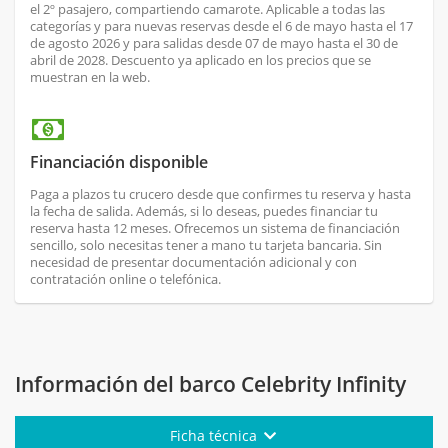
el 2º pasajero, compartiendo camarote. Aplicable a todas las
categorías y para nuevas reservas desde el 6 de mayo hasta el 17
de agosto 2026 y para salidas desde 07 de mayo hasta el 30 de
abril de 2028. Descuento ya aplicado en los precios que se
muestran en la web.
Financiación disponible
Paga a plazos tu crucero desde que confirmes tu reserva y hasta
la fecha de salida. Además, si lo deseas, puedes financiar tu
reserva hasta 12 meses. Ofrecemos un sistema de financiación
sencillo, solo necesitas tener a mano tu tarjeta bancaria. Sin
necesidad de presentar documentación adicional y con
contratación online o telefónica.
Información del barco Celebrity Infinity
Ficha técnica