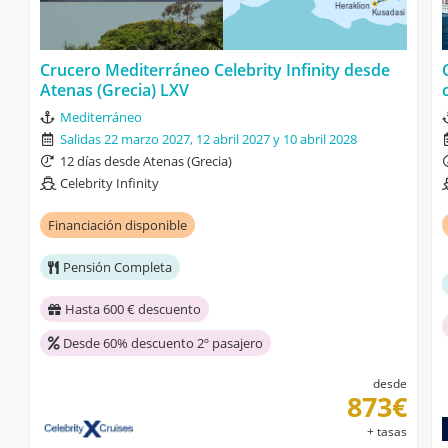
Crucero Mediterráneo Celebrity Infinity desde
Atenas (Grecia) LXV
Mediterráneo
Salidas 22 marzo 2027, 12 abril 2027 y 10 abril 2028
12 días desde Atenas (Grecia)
Celebrity Infinity
Financiación disponible
Pensión Completa
Hasta 600 € descuento
Desde 60% descuento 2º pasajero
desde
873€
+ tasas