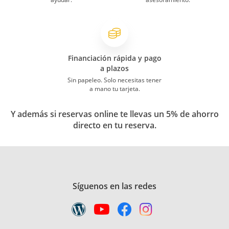
Financiación rápida y pago
a plazos
Sin papeleo. Solo necesitas tener
a mano tu tarjeta.
Y además si reservas online te llevas un 5% de ahorro
directo en tu reserva.
Síguenos en las redes