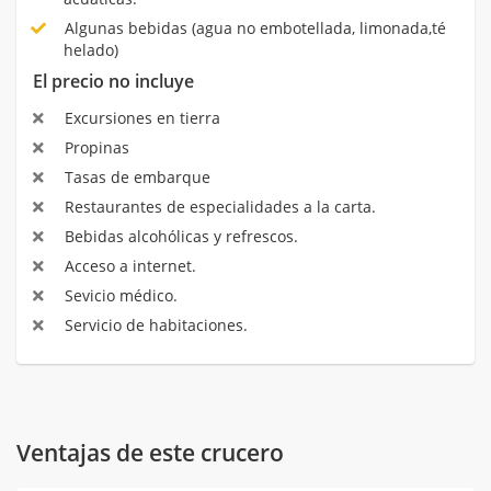
Algunas bebidas (agua no embotellada, limonada,té
helado)
El precio no incluye
Excursiones en tierra
Propinas
Tasas de embarque
Restaurantes de especialidades a la carta.
Bebidas alcohólicas y refrescos.
Acceso a internet.
Sevicio médico.
Servicio de habitaciones.
Ventajas de este crucero