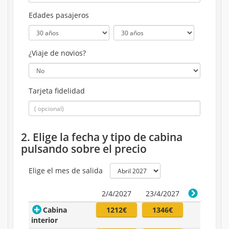
Edades pasajeros
¿Viaje de novios?
Tarjeta fidelidad
2. Elige la fecha y tipo de cabina
pulsando sobre el precio
Elige el mes de salida
2/4/2027
23/4/2027
Cabina
1212€
1346€
interior