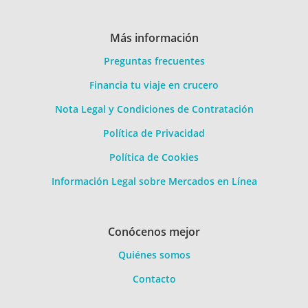
Más información
Preguntas frecuentes
Financia tu viaje en crucero
Nota Legal y Condiciones de Contratación
Política de Privacidad
Política de Cookies
Información Legal sobre Mercados en Línea
Conócenos mejor
Quiénes somos
Contacto