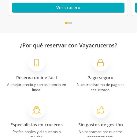
Ver crucero
¿Por qué reservar con Vayacruceros?
Reserva online fácil
Pago seguro
Al mejor precio y con asistencia en
Nuestro sistema de pago es
línea.
securizado.
Especialistas en cruceros
Sin gastos de gestión
Profesionales y dispuestos a
No cobramos por nuestro
ayudar.
asesoramiento.