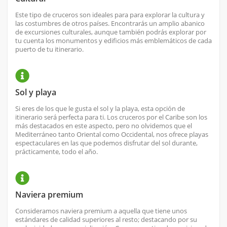
Este tipo de cruceros son ideales para para explorar la cultura y
las costumbres de otros países. Encontrarás un amplio abanico
de excursiones culturales, aunque también podrás explorar por
tu cuenta los monumentos y edificios más emblemáticos de cada
puerto de tu itinerario.
Sol y playa
Si eres de los que le gusta el sol y la playa, esta opción de
itinerario será perfecta para ti. Los cruceros por el Caribe son los
más destacados en este aspecto, pero no olvidemos que el
Mediterráneo tanto Oriental como Occidental, nos ofrece playas
espectaculares en las que podemos disfrutar del sol durante,
prácticamente, todo el año.
Naviera premium
Consideramos naviera premium a aquella que tiene unos
estándares de calidad superiores al resto; destacando por su