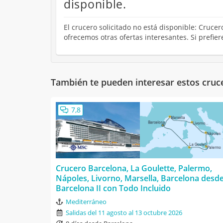
disponible.
El crucero solicitado no está disponible: Cruce
ofrecemos otras ofertas interesantes. Si prefie
También te pueden interesar estos cruc
7,8
Crucero Barcelona, La Goulette, Palermo,
Nápoles, Livorno, Marsella, Barcelona desd
Barcelona II con Todo Incluido
Mediterráneo
Salidas del 11 agosto al 13 octubre 2026