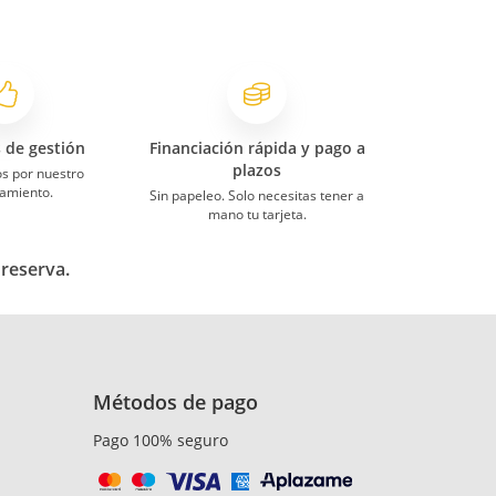
s de gestión
Financiación rápida y pago a
plazos
s por nuestro
amiento.
Sin papeleo. Solo necesitas tener a
mano tu tarjeta.
 reserva.
Métodos de pago
Pago 100% seguro