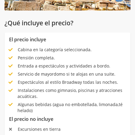
¿Qué incluye el precio?
El precio incluye
Cabina en la categoría seleccionada.
Pensión completa.
Entrada a espectáculos y actividades a bordo.
Servicio de mayordomo si te alojas en una suite.
Espectáculos al estilo Broadway todas las noches.
Instalaciones como gimnasio, piscinas y atracciones
acuáticas.
Algunas bebidas (agua no embotellada, limonada,té
helado)
El precio no incluye
Excursiones en tierra