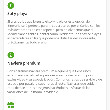
Sol y playa
Si eres de los que le gusta el sol y la playa, esta opción de
itinerario será perfecta para ti. Los cruceros por el Caribe son los
más destacados en este aspecto, pero no olvidemos que el
Mediterráneo tanto Oriental como Occidental, nos ofrece playas
espectaculares en las que podemos disfrutar del sol durante,
prácticamente, todo el año.
Naviera premium
Consideramos naviera premium a aquella que tiene unos
estándares de calidad superiores al resto; destacando por su
exclusividad y su especialización. Con unos ratios de servicio y de
espacio por pasajero superiores al resto. Navieras que cuidan
cada detalle de sus pasajeros haciéndoles disfrutar de las
vacaciones de un modo inovidable