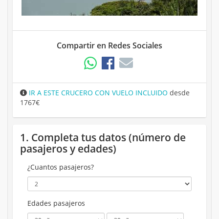
Compartir en Redes Sociales
IR A ESTE CRUCERO CON VUELO INCLUIDO
desde
1767€
1. Completa tus datos (número de
pasajeros y edades)
¿Cuantos pasajeros?
Edades pasajeros