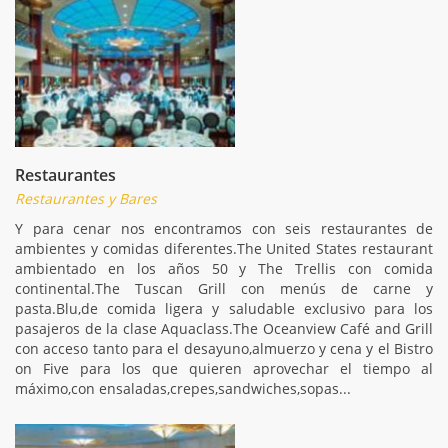
Restaurantes
Restaurantes y Bares
Y para cenar nos encontramos con seis restaurantes de
ambientes y comidas diferentes.The United States restaurant
ambientado en los años 50 y The Trellis con comida
continental.The Tuscan Grill con menús de carne y
pasta.Blu,de comida ligera y saludable exclusivo para los
pasajeros de la clase Aquaclass.The Oceanview Café and Grill
con acceso tanto para el desayuno,almuerzo y cena y el Bistro
on Five para los que quieren aprovechar el tiempo al
máximo,con ensaladas,crepes,sandwiches,sopas...