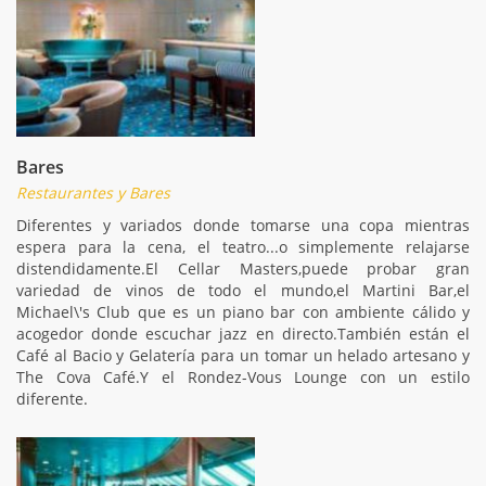
Bares
Restaurantes y Bares
Diferentes y variados donde tomarse una copa mientras
espera para la cena, el teatro...o simplemente relajarse
distendidamente.El Cellar Masters,puede probar gran
variedad de vinos de todo el mundo,el Martini Bar,el
Michael\'s Club que es un piano bar con ambiente cálido y
acogedor donde escuchar jazz en directo.También están el
Café al Bacio y Gelatería para un tomar un helado artesano y
The Cova Café.Y el Rondez-Vous Lounge con un estilo
diferente.