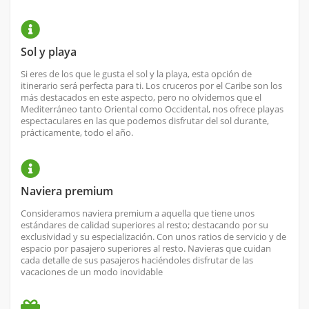
Sol y playa
Si eres de los que le gusta el sol y la playa, esta opción de
itinerario será perfecta para ti. Los cruceros por el Caribe son los
más destacados en este aspecto, pero no olvidemos que el
Mediterráneo tanto Oriental como Occidental, nos ofrece playas
espectaculares en las que podemos disfrutar del sol durante,
prácticamente, todo el año.
Naviera premium
Consideramos naviera premium a aquella que tiene unos
estándares de calidad superiores al resto; destacando por su
exclusividad y su especialización. Con unos ratios de servicio y de
espacio por pasajero superiores al resto. Navieras que cuidan
cada detalle de sus pasajeros haciéndoles disfrutar de las
vacaciones de un modo inovidable