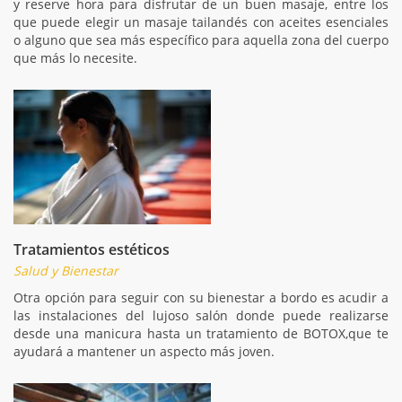
y reserve hora para disfrutar de un buen masaje, entre los
que puede elegir un masaje tailandés con aceites esenciales
o alguno que sea más específico para aquella zona del cuerpo
que más lo necesite.
Tratamientos estéticos
Salud y Bienestar
Otra opción para seguir con su bienestar a bordo es acudir a
las instalaciones del lujoso salón donde puede realizarse
desde una manicura hasta un tratamiento de BOTOX,que te
ayudará a mantener un aspecto más joven.