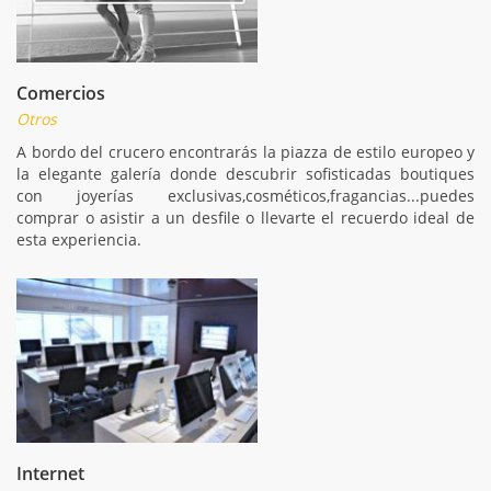
Comercios
Otros
A bordo del crucero encontrarás la piazza de estilo europeo y
la elegante galería donde descubrir sofisticadas boutiques
con joyerías exclusivas,cosméticos,fragancias...puedes
comprar o asistir a un desfile o llevarte el recuerdo ideal de
esta experiencia.
Internet