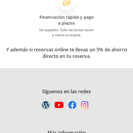
Financiación rápida y pago
a plazos
Sin papeleo. Solo necesitas tener
a mano tu tarjeta.
Y además si reservas online te llevas un 5% de ahorro
directo en tu reserva.
Síguenos en las redes
Más información