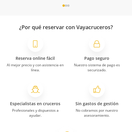
¿Por qué reservar con Vayacruceros?
Reserva online fácil
Pago seguro
Al mejor precio y con asistencia en
Nuestro sistema de pago es
línea.
securizado.
Especialistas en cruceros
Sin gastos de gestión
Profesionales y dispuestos a
No cobramos por nuestro
ayudar.
asesoramiento.