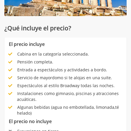
¿Qué incluye el precio?
El precio incluye
Cabina en la categoría seleccionada.
Pensión completa.
Entrada a espectáculos y actividades a bordo.
Servicio de mayordomo si te alojas en una suite.
Espectáculos al estilo Broadway todas las noches.
Instalaciones como gimnasio, piscinas y atracciones
acuáticas.
Algunas bebidas (agua no embotellada, limonada,té
helado)
El precio no incluye