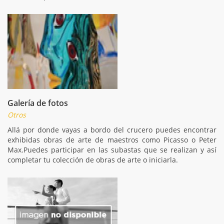
Galería de fotos
Otros
Allá por donde vayas a bordo del crucero puedes encontrar
exhibidas obras de arte de maestros como Picasso o Peter
Max.Puedes participar en las subastas que se realizan y así
completar tu colección de obras de arte o iniciarla.