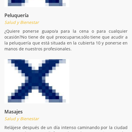
Peluquería
Salud y Bienestar
¿Quiere ponerse guapo/a para la cena o para cualquier
ocasión?No tiene de qué preocuparse,sólo tiene que acudir a
la peluquería que está situada en la cubierta 10 y ponerse en
manos de nuestros profesionales.
Masajes
Salud y Bienestar
Relájese después de un día intenso caminando por la ciudad