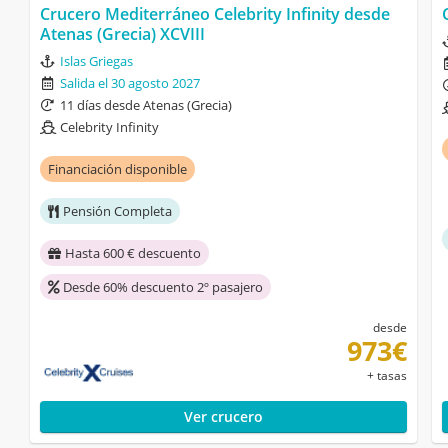
Crucero Mediterráneo Celebrity Infinity desde
Atenas (Grecia) XCVIII
Islas Griegas
Salida el 30 agosto 2027
11 días desde Atenas (Grecia)
Celebrity Infinity
Financiación disponible
Pensión Completa
Hasta 600 € descuento
Desde 60% descuento 2º pasajero
desde
973€
+ tasas
Ver crucero