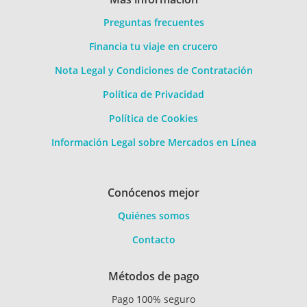
Preguntas frecuentes
Financia tu viaje en crucero
Nota Legal y Condiciones de Contratación
Política de Privacidad
Política de Cookies
Información Legal sobre Mercados en Línea
Conócenos mejor
Quiénes somos
Contacto
Métodos de pago
Pago 100% seguro