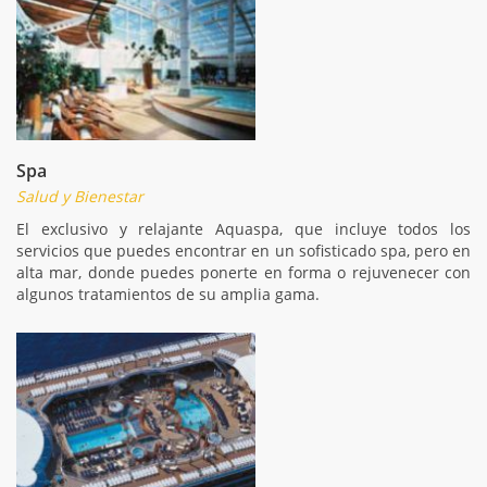
Spa
Salud y Bienestar
El exclusivo y relajante Aquaspa, que incluye todos los
servicios que puedes encontrar en un sofisticado spa, pero en
alta mar, donde puedes ponerte en forma o rejuvenecer con
algunos tratamientos de su amplia gama.