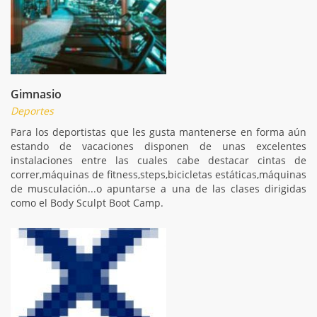
Gimnasio
Deportes
Para los deportistas que les gusta mantenerse en forma aún
estando de vacaciones disponen de unas excelentes
instalaciones entre las cuales cabe destacar cintas de
correr,máquinas de fitness,steps,bicicletas estáticas,máquinas
de musculación...o apuntarse a una de las clases dirigidas
como el Body Sculpt Boot Camp.