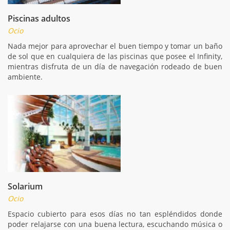
Piscinas adultos
Ocio
Nada mejor para aprovechar el buen tiempo y tomar un baño
de sol que en cualquiera de las piscinas que posee el Infinity,
mientras disfruta de un día de navegación rodeado de buen
ambiente.
Solarium
Ocio
Espacio cubierto para esos días no tan espléndidos donde
poder relajarse con una buena lectura, escuchando música o