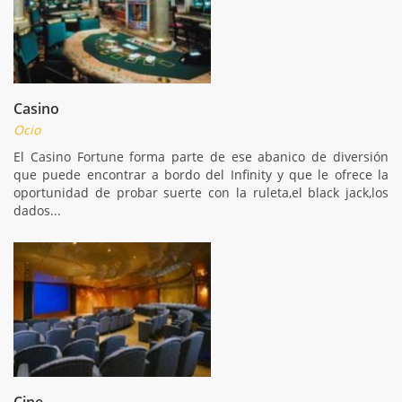
Casino
Ocio
El Casino Fortune forma parte de ese abanico de diversión
que puede encontrar a bordo del Infinity y que le ofrece la
oportunidad de probar suerte con la ruleta,el black jack,los
dados...
Cine