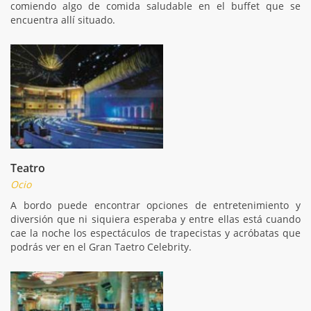
comiendo algo de comida saludable en el buffet que se
encuentra allí situado.
Teatro
Ocio
A bordo puede encontrar opciones de entretenimiento y
diversión que ni siquiera esperaba y entre ellas está cuando
cae la noche los espectáculos de trapecistas y acróbatas que
podrás ver en el Gran Taetro Celebrity.