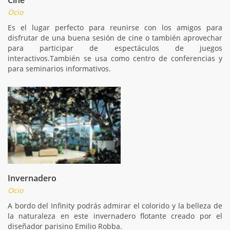
Ocio
Es el lugar perfecto para reunirse con los amigos para
disfrutar de una buena sesión de cine o también aprovechar
para participar de espectáculos de juegos
interactivos.También se usa como centro de conferencias y
para seminarios informativos.
Invernadero
Ocio
A bordo del Infinity podrás admirar el colorido y la belleza de
la naturaleza en este invernadero flotante creado por el
diseñador parisino Emilio Robba.