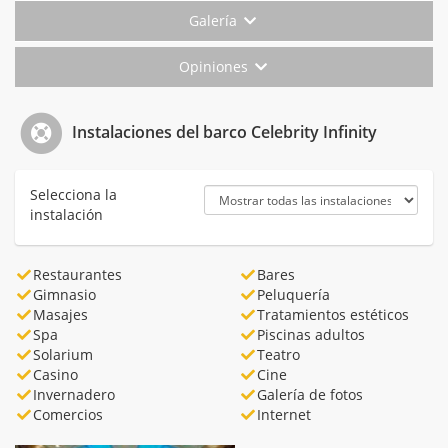
Galería
Opiniones
Instalaciones del barco Celebrity Infinity
Selecciona la
instalación
Restaurantes
Bares
Gimnasio
Peluquería
Masajes
Tratamientos estéticos
Spa
Piscinas adultos
Solarium
Teatro
Casino
Cine
Invernadero
Galería de fotos
Comercios
Internet