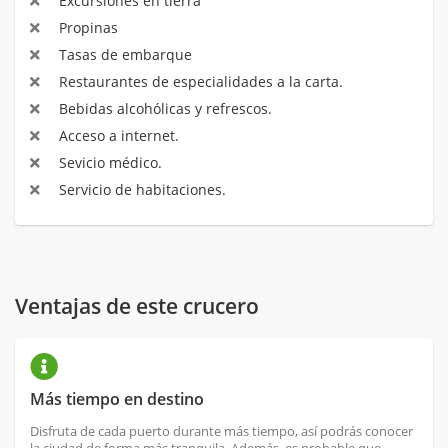
Excursiones en tierra
Propinas
Tasas de embarque
Restaurantes de especialidades a la carta.
Bebidas alcohólicas y refrescos.
Acceso a internet.
Sevicio médico.
Servicio de habitaciones.
Ventajas de este crucero
Más tiempo en destino
Disfruta de cada puerto durante más tiempo, así podrás conocer