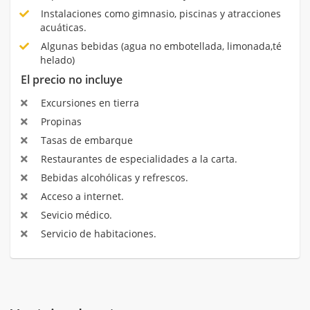
Instalaciones como gimnasio, piscinas y atracciones
acuáticas.
Algunas bebidas (agua no embotellada, limonada,té
helado)
El precio no incluye
Excursiones en tierra
Propinas
Tasas de embarque
Restaurantes de especialidades a la carta.
Bebidas alcohólicas y refrescos.
Acceso a internet.
Sevicio médico.
Servicio de habitaciones.