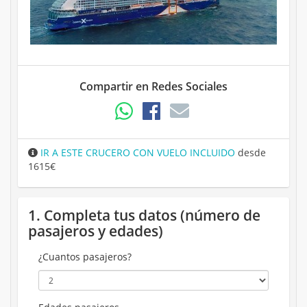
Compartir en Redes Sociales
IR A ESTE CRUCERO CON VUELO INCLUIDO
desde
1615€
1. Completa tus datos (número de
pasajeros y edades)
¿Cuantos pasajeros?