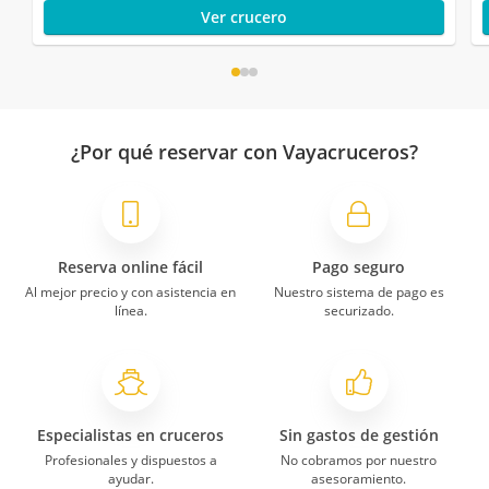
Ver crucero
¿Por qué reservar con Vayacruceros?
Reserva online fácil
Pago seguro
Al mejor precio y con asistencia en
Nuestro sistema de pago es
línea.
securizado.
Especialistas en cruceros
Sin gastos de gestión
Profesionales y dispuestos a
No cobramos por nuestro
ayudar.
asesoramiento.