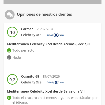
Opiniones de nuestros clientes
Carmen
26/07/2026
10
Celebrity Xcel
Mediterráneo Celebrity Xcel desde Atenas (Grecia) II
Todo perfecto
Nada
Cosmito 68
19/07/2026
9,2
Celebrity Xcel
Mediterráneo Celebrity Xcel desde Barcelona VIII
Todo el crucero en sí menos algunos espectáculos por
el idioma.