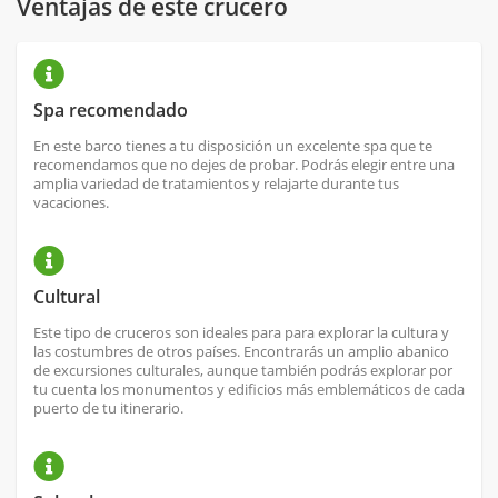
Ventajas de este crucero
Spa recomendado
En este barco tienes a tu disposición un excelente spa que te
recomendamos que no dejes de probar. Podrás elegir entre una
amplia variedad de tratamientos y relajarte durante tus
vacaciones.
Cultural
Este tipo de cruceros son ideales para para explorar la cultura y
las costumbres de otros países. Encontrarás un amplio abanico
de excursiones culturales, aunque también podrás explorar por
tu cuenta los monumentos y edificios más emblemáticos de cada
puerto de tu itinerario.