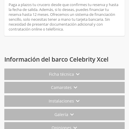
Paga a plazos tu crucero desde que confirmes tu reserva y hasta
la fecha de salida. Además, si lo deseas, puedes financiar tu
reserva hasta 12 meses. Ofrecemos un sistema de financiación
sencillo, solo necesitas tener a mano tu tarjeta bancaria. Sin
necesidad de presentar documentación adicional y con
contratación online o telefónica.
Información del barco Celebrity Xcel
Ficha técnica
Camarotes
Instalaciones
Galería
Opiniones