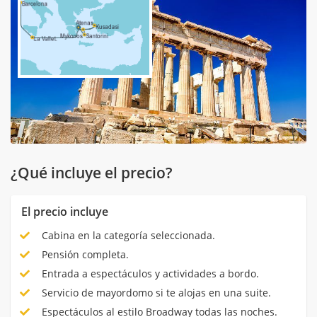
¿Qué incluye el precio?
El precio incluye
Cabina en la categoría seleccionada.
Pensión completa.
Entrada a espectáculos y actividades a bordo.
Servicio de mayordomo si te alojas en una suite.
Espectáculos al estilo Broadway todas las noches.