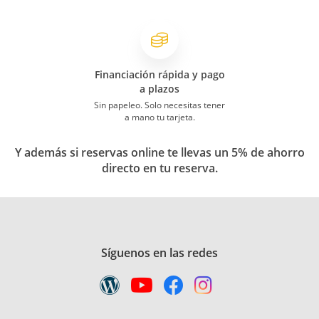
Financiación rápida y pago
a plazos
Sin papeleo. Solo necesitas tener
a mano tu tarjeta.
Y además si reservas online te llevas un 5% de ahorro
directo en tu reserva.
Síguenos en las redes