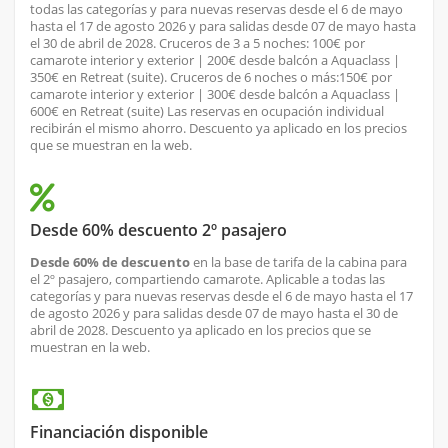
todas las categorías y para nuevas reservas desde el 6 de mayo
hasta el 17 de agosto 2026 y para salidas desde 07 de mayo hasta
el 30 de abril de 2028. Cruceros de 3 a 5 noches: 100€ por
camarote interior y exterior | 200€ desde balcón a Aquaclass |
350€ en Retreat (suite). Cruceros de 6 noches o más:150€ por
camarote interior y exterior | 300€ desde balcón a Aquaclass |
600€ en Retreat (suite) Las reservas en ocupación individual
recibirán el mismo ahorro. Descuento ya aplicado en los precios
que se muestran en la web.
Desde 60% descuento 2º pasajero
Desde 60% de descuento
en la base de tarifa de la cabina para
el 2º pasajero, compartiendo camarote. Aplicable a todas las
categorías y para nuevas reservas desde el 6 de mayo hasta el 17
de agosto 2026 y para salidas desde 07 de mayo hasta el 30 de
abril de 2028. Descuento ya aplicado en los precios que se
muestran en la web.
Financiación disponible