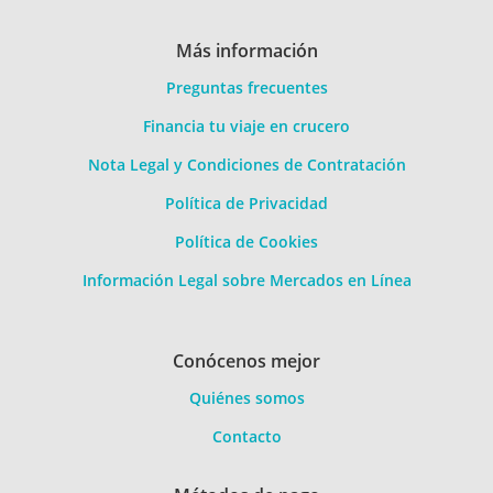
Más información
Preguntas frecuentes
Financia tu viaje en crucero
Nota Legal y Condiciones de Contratación
Política de Privacidad
Política de Cookies
Información Legal sobre Mercados en Línea
Conócenos mejor
Quiénes somos
Contacto