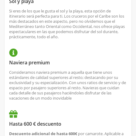
Sol y playa
Si eres de los que le gusta el sol y la playa, esta opción de
itinerario será perfecta para ti. Los cruceros por el Caribe son los
más destacados en este aspecto, pero no olvidemos que el
Mediterráneo tanto Oriental como Occidental, nos ofrece playas
espectaculares en las que podemos disfrutar del sol durante,
prácticamente, todo el año.
Naviera premium
Consideramos naviera premium a aquella que tiene unos
estándares de calidad superiores al resto; destacando por su
exclusividad y su especialización. Con unos ratios de servicio y de
espacio por pasajero superiores al resto. Navieras que cuidan
cada detalle de sus pasajeros haciéndoles disfrutar de las
vacaciones de un modo inovidable
Hasta 600 € descuento
Descuento adicional de hasta 600€
por camarote. Aplicable a