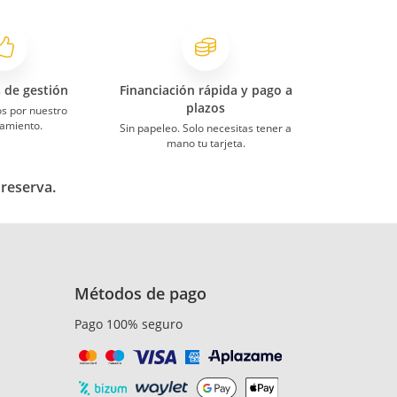
s de gestión
Financiación rápida y pago a
plazos
s por nuestro
amiento.
Sin papeleo. Solo necesitas tener a
mano tu tarjeta.
 reserva.
Métodos de pago
Pago 100% seguro