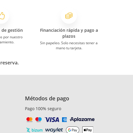
s de gestión
Financiación rápida y pago a
plazos
s por nuestro
amiento.
Sin papeleo. Solo necesitas tener a
mano tu tarjeta.
 reserva.
Métodos de pago
Pago 100% seguro