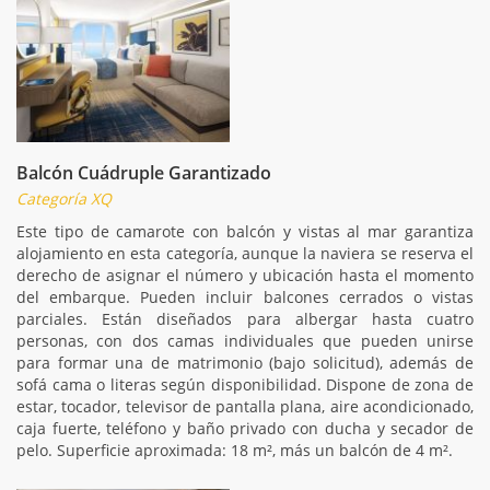
Balcón Cuádruple Garantizado
Categoría XQ
Este tipo de camarote con balcón y vistas al mar garantiza
alojamiento en esta categoría, aunque la naviera se reserva el
derecho de asignar el número y ubicación hasta el momento
del embarque. Pueden incluir balcones cerrados o vistas
parciales. Están diseñados para albergar hasta cuatro
personas, con dos camas individuales que pueden unirse
para formar una de matrimonio (bajo solicitud), además de
sofá cama o literas según disponibilidad. Dispone de zona de
estar, tocador, televisor de pantalla plana, aire acondicionado,
caja fuerte, teléfono y baño privado con ducha y secador de
pelo. Superficie aproximada: 18 m², más un balcón de 4 m².