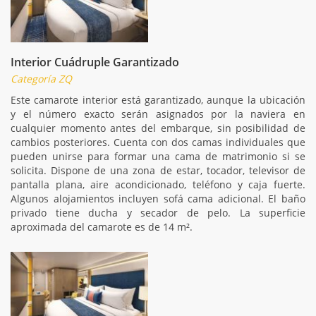
Interior Cuádruple Garantizado
Categoría ZQ
Este camarote interior está garantizado, aunque la ubicación
y el número exacto serán asignados por la naviera en
cualquier momento antes del embarque, sin posibilidad de
cambios posteriores. Cuenta con dos camas individuales que
pueden unirse para formar una cama de matrimonio si se
solicita. Dispone de una zona de estar, tocador, televisor de
pantalla plana, aire acondicionado, teléfono y caja fuerte.
Algunos alojamientos incluyen sofá cama adicional. El baño
privado tiene ducha y secador de pelo. La superficie
aproximada del camarote es de 14 m².