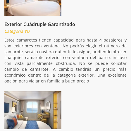
Exterior Cuádruple Garantizado
Categoría YQ
Estos camarotes tienen capacidad para hasta 4 pasajeros y
son exteriores con ventana. No podrás elegir el número de
camarote, será la naviera quien te lo asigne, pudiendo ofrecer
cualquier camarote exterior con ventana del barco, incluso
con vista parcialmente obstruida. No se puede solicitar
cambio de camarote. A cambio tendrás un precio más
económico dentro de la categoría exterior. Una excelente
opción para viajar en familia a buen precio