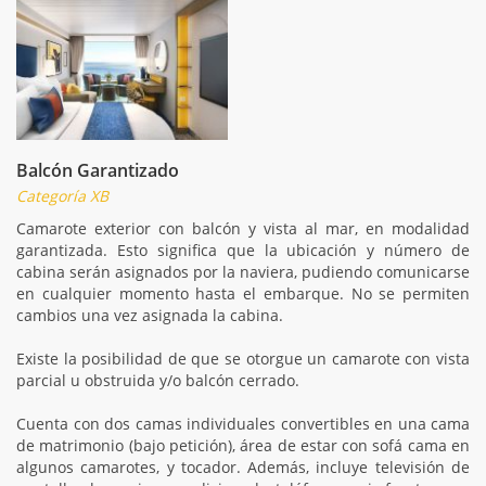
Balcón Garantizado
Categoría XB
Camarote exterior con balcón y vista al mar, en modalidad
garantizada. Esto significa que la ubicación y número de
cabina serán asignados por la naviera, pudiendo comunicarse
en cualquier momento hasta el embarque. No se permiten
cambios una vez asignada la cabina.
Existe la posibilidad de que se otorgue un camarote con vista
parcial u obstruida y/o balcón cerrado.
Cuenta con dos camas individuales convertibles en una cama
de matrimonio (bajo petición), área de estar con sofá cama en
algunos camarotes, y tocador. Además, incluye televisión de