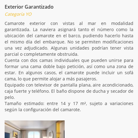
Exterior Garantizado
Categoría YO
Camarote exterior con vistas al mar en modalidad
garantizada. La naviera asignará tanto el número como la
ubicación del camarote en el barco, pudiendo hacerlo hasta
el mismo día del embarque. No se permiten modificaciones
una vez adjudicado. Algunas unidades podrían tener vista
parcial o completamente obstruida.
Cuenta con dos camas individuales que pueden unirse para
formar una cama doble bajo petición, así como una zona de
estar. En algunos casos, el camarote puede incluir un sofá
cama, lo que permite alojar a más pasajeros.
Equipado con televisor de pantalla plana, aire acondicionado,
caja fuerte y teléfono. El baño dispone de ducha y secador de
pelo.
Tamaño estimado: entre 14 y 17 m², sujeto a variaciones
según la configuración del camarote.