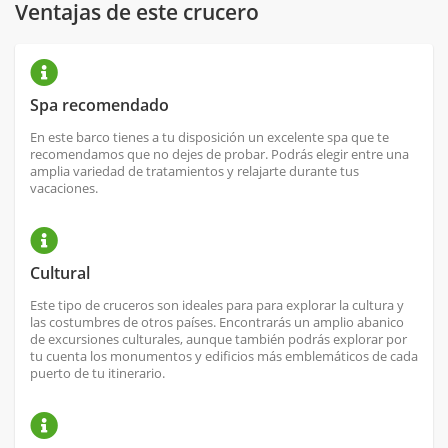
Ventajas de este crucero
Spa recomendado
En este barco tienes a tu disposición un excelente spa que te
recomendamos que no dejes de probar. Podrás elegir entre una
amplia variedad de tratamientos y relajarte durante tus
vacaciones.
Cultural
Este tipo de cruceros son ideales para para explorar la cultura y
las costumbres de otros países. Encontrarás un amplio abanico
de excursiones culturales, aunque también podrás explorar por
tu cuenta los monumentos y edificios más emblemáticos de cada
puerto de tu itinerario.