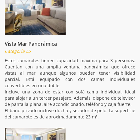
Vista Mar Panorámica
Categoría L5
Estos camarotes tienen capacidad máxima para 3 personas.
Cuentan con una amplia ventana panorámica que ofrece
vistas al mar, aunque algunos pueden tener visibilidad
parcial. Está equipado con dos camas individuales
convertibles en una doble.
Incluye una zona de estar con sofá cama individual, ideal
para alojar a un tercer pasajero. Además, dispone de televisor
de pantalla plana, aire acondicionado, teléfono y caja fuerte.
El baño privado incluye ducha y secador de pelo. La superficie
del camarote es de aproximadamente 23 m².