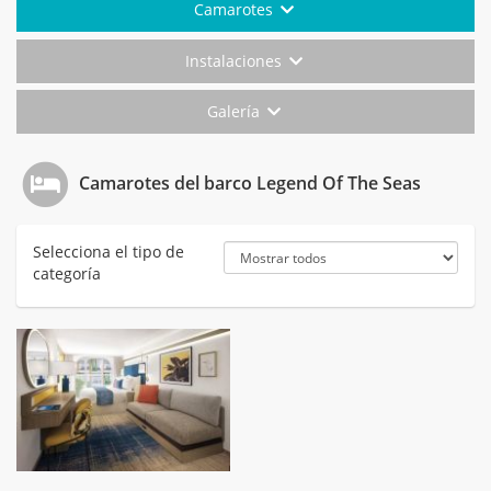
Camarotes
Instalaciones
Galería
Camarotes del barco Legend Of The Seas
Selecciona el tipo de
categoría