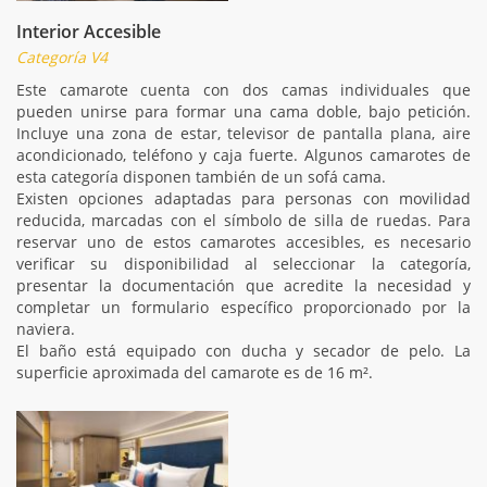
Interior Accesible
Categoría V4
Este camarote cuenta con dos camas individuales que
pueden unirse para formar una cama doble, bajo petición.
Incluye una zona de estar, televisor de pantalla plana, aire
acondicionado, teléfono y caja fuerte. Algunos camarotes de
esta categoría disponen también de un sofá cama.
Existen opciones adaptadas para personas con movilidad
reducida, marcadas con el símbolo de silla de ruedas. Para
reservar uno de estos camarotes accesibles, es necesario
verificar su disponibilidad al seleccionar la categoría,
presentar la documentación que acredite la necesidad y
completar un formulario específico proporcionado por la
naviera.
El baño está equipado con ducha y secador de pelo. La
superficie aproximada del camarote es de 16 m².