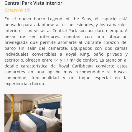
Central Park Vista Interior
Categoría U5
En el nuevo barco Legend of the Seas, el espacio está
pensado para adaptarse a tus necesidades, y los camarotes
interiores con vistas al Central Park son un claro ejemplo. A
pesar de ser interiores, cuentan con una ubicación
privilegiada que permite asomarte al vibrante corazón del
barco sin salir del camarote. Equipados con dos camas
individuales convertibles a Royal King, baño privado y
escritorio, ofrecen entre 14 y 17 m² de confort. La atención al
detalle característica de Royal Caribbean convierte estos
camarotes en una opción muy recomendable si buscas
comodidad, funcionalidad y un toque especial en la
experiencia a bordo.