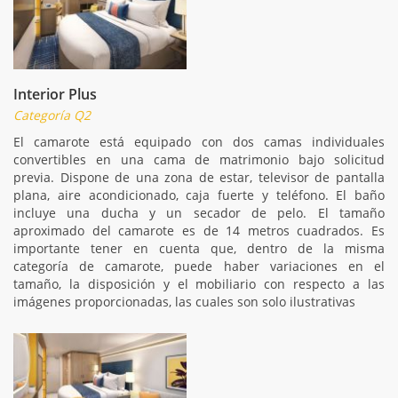
Interior Plus
Categoría Q2
El camarote está equipado con dos camas individuales
convertibles en una cama de matrimonio bajo solicitud
previa. Dispone de una zona de estar, televisor de pantalla
plana, aire acondicionado, caja fuerte y teléfono. El baño
incluye una ducha y un secador de pelo. El tamaño
aproximado del camarote es de 14 metros cuadrados. Es
importante tener en cuenta que, dentro de la misma
categoría de camarote, puede haber variaciones en el
tamaño, la disposición y el mobiliario con respecto a las
imágenes proporcionadas, las cuales son solo ilustrativas