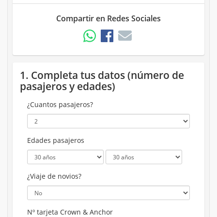
Compartir en Redes Sociales
1. Completa tus datos (número de
pasajeros y edades)
¿Cuantos pasajeros?
Edades pasajeros
¿Viaje de novios?
Nº tarjeta Crown & Anchor