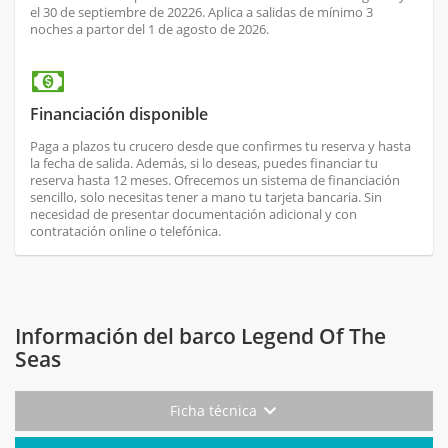
el 30 de septiembre de 20226. Aplica a salidas de mínimo 3
noches a partor del 1 de agosto de 2026.
Financiación disponible
Paga a plazos tu crucero desde que confirmes tu reserva y hasta
la fecha de salida. Además, si lo deseas, puedes financiar tu
reserva hasta 12 meses. Ofrecemos un sistema de financiación
sencillo, solo necesitas tener a mano tu tarjeta bancaria. Sin
necesidad de presentar documentación adicional y con
contratación online o telefónica.
Información del barco Legend Of The
Seas
Ficha técnica