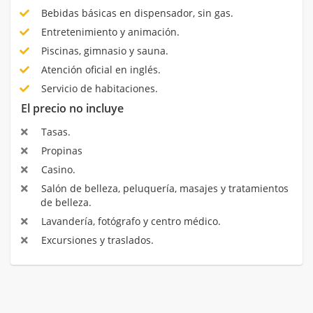
Bebidas básicas en dispensador, sin gas.
Entretenimiento y animación.
Piscinas, gimnasio y sauna.
Atención oficial en inglés.
Servicio de habitaciones.
El precio no incluye
Tasas.
Propinas
Casino.
Salón de belleza, peluquería, masajes y tratamientos
de belleza.
Lavandería, fotógrafo y centro médico.
Excursiones y traslados.