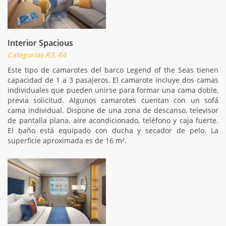
Interior Spacious
Categorías R3, R4
Este tipo de camarotes del barco Legend of the Seas tienen
capacidad de 1 a 3 pasajeros. El camarote incluye dos camas
individuales que pueden unirse para formar una cama doble,
previa solicitud. Algunos camarotes cuentan con un sofá
cama individual. Dispone de una zona de descanso, televisor
de pantalla plana, aire acondicionado, teléfono y caja fuerte.
El baño está equipado con ducha y secador de pelo. La
superficie aproximada es de 16 m².