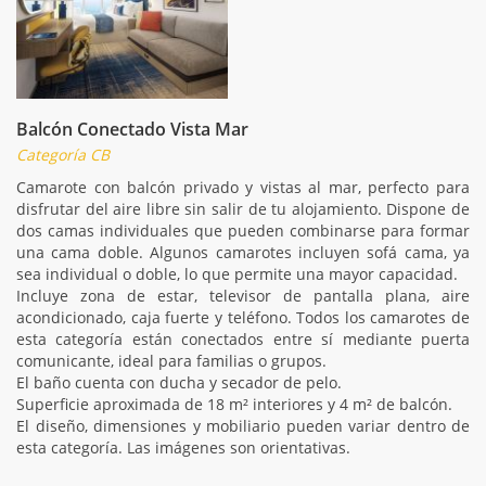
Balcón Conectado Vista Mar
Categoría CB
Camarote con balcón privado y vistas al mar, perfecto para
disfrutar del aire libre sin salir de tu alojamiento. Dispone de
dos camas individuales que pueden combinarse para formar
una cama doble. Algunos camarotes incluyen sofá cama, ya
sea individual o doble, lo que permite una mayor capacidad.
Incluye zona de estar, televisor de pantalla plana, aire
acondicionado, caja fuerte y teléfono. Todos los camarotes de
esta categoría están conectados entre sí mediante puerta
comunicante, ideal para familias o grupos.
El baño cuenta con ducha y secador de pelo.
Superficie aproximada de 18 m² interiores y 4 m² de balcón.
El diseño, dimensiones y mobiliario pueden variar dentro de
esta categoría. Las imágenes son orientativas.