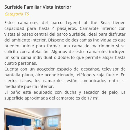
Surfside Familiar Vista Interior
Categoría T5
Estos camarotes del barco Legend of the Seas tienen
capacidad para hasta 4 pasajeros. Camarote interior con
vistas al paseo central del barco Surfside, ideal para disfrutar
del ambiente interior. Dispone de dos camas individuales que
pueden unirse para formar una cama de matrimonio si se
solicita con antelación. Algunos de estos camarotes incluyen
un sofá cama individual o doble, lo que permite alojar hasta
cuatro personas.
Cuenta con un acogedor espacio de descanso, televisor de
pantalla plana, aire acondicionado, teléfono y caja fuerte. En
ciertos casos, los camarotes están comunicados entre sí
mediante puerta interior.
El baño está equipado con ducha y secador de pelo. La
superficie aproximada del camarote es de 17 m².