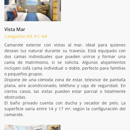
Vista Mar
Categorías N5, N1, N4
Camarote exterior con vistas al mar, ideal para quienes
desean luz natural durante su travesía. Está equipado con
dos camas individuales que pueden unirse y formar una
cama de matrimonio, si se solicita. Algunos alojamientos
incluyen sofá cama individual o doble, perfecto para familias
o pequeños grupos.
Dispone de una cómoda zona de estar, televisor de pantalla
plana, aire acondicionado, teléfono y caja de seguridad. En
ciertos casos, las vistas pueden estar parcial o totalmente
obstruidas.
El baño privado cuenta con ducha y secador de pelo. La
superficie varía entre 14 y 17 m², según la configuración del
camarote.