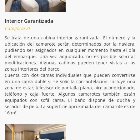
Interior Garantizada
Categoría ZI
Se trata de una cabina interior garantizada. El número y la
ubicación del camarote serán determinados por la naviera,
pudiendo ser asignados en cualquier momento hasta el día
del embarque. Una vez adjudicado, no es posible solicitar
modificaciones. Algunas cabinas pueden tener vistas a las
zonas interiores del barco.
Cuenta con dos camas individuales que pueden convertirse
en una cama doble si se solicita con antelación. Incluye una
zona de estar, televisor de pantalla plana, aire acondicionado,
teléfono y caja fuerte. Algunos camarotes también están
equipados con sofá cama. El baño dispone de ducha y
secador de pelo. La superficie aproximada del camarote es de
16 m².