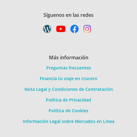
Síguenos en las redes
Más información
Preguntas frecuentes
Financia tu viaje en crucero
Nota Legal y Condiciones de Contratación
Política de Privacidad
Política de Cookies
Información Legal sobre Mercados en Línea