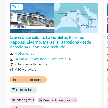
7,8
Crucero Barcelona, La Goulette, Palermo,
Nápoles, Livorno, Marsella, Barcelona desde
Barcelona II con Todo Incluido
Mediterráneo
Salidas del 11 agosto al 13 octubre 2026
8 días desde Barcelona
MSC Meraviglia
Financiación disponible
Todo Incluido
Niños gratis
Descuento mayores 65