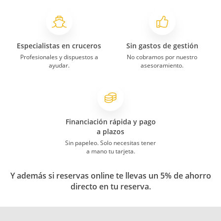
Especialistas en cruceros
Sin gastos de gestión
Profesionales y dispuestos a
No cobramos por nuestro
ayudar.
asesoramiento.
Financiación rápida y pago
a plazos
Sin papeleo. Solo necesitas tener
a mano tu tarjeta.
Y además si reservas online te llevas un 5% de ahorro
directo en tu reserva.