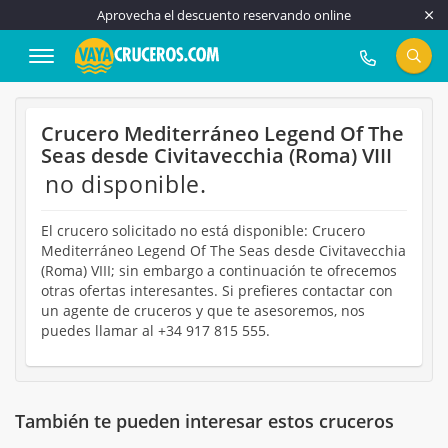
Aprovecha el descuento reservando online
917 815 555
Crucero Mediterráneo Legend Of The
Seas desde Civitavecchia (Roma) VIII
no disponible.
El crucero solicitado no está disponible: Crucero
Mediterráneo Legend Of The Seas desde Civitavecchia
(Roma) VIII; sin embargo a continuación te ofrecemos
otras ofertas interesantes. Si prefieres contactar con
un agente de cruceros y que te asesoremos, nos
puedes llamar al +34 917 815 555.
También te pueden interesar estos cruceros