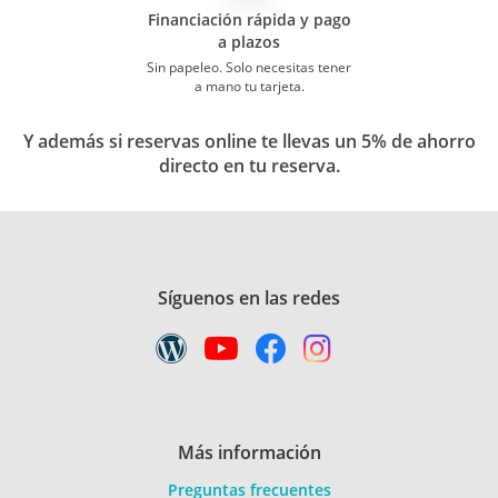
Financiación rápida y pago
a plazos
Sin papeleo. Solo necesitas tener
a mano tu tarjeta.
Y además si reservas online te llevas un 5% de ahorro
directo en tu reserva.
Síguenos en las redes
Más información
Preguntas frecuentes