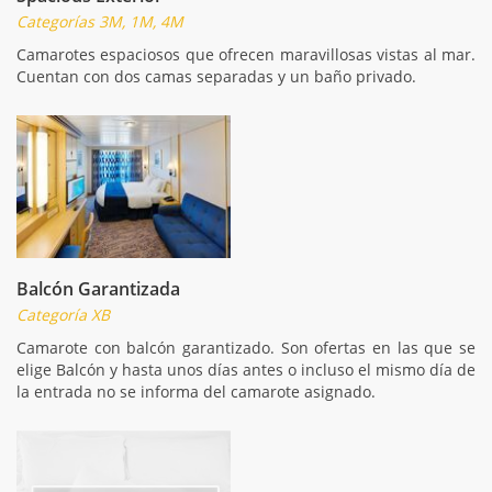
Categorías 3M, 1M, 4M
Camarotes espaciosos que ofrecen maravillosas vistas al mar.
Cuentan con dos camas separadas y un baño privado.
Balcón Garantizada
Categoría XB
Camarote con balcón garantizado. Son ofertas en las que se
elige Balcón y hasta unos días antes o incluso el mismo día de
la entrada no se informa del camarote asignado.