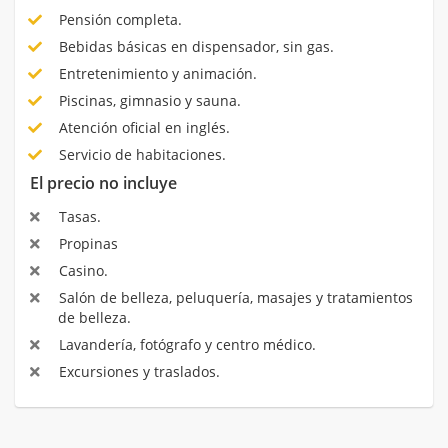
Pensión completa.
Bebidas básicas en dispensador, sin gas.
Entretenimiento y animación.
Piscinas, gimnasio y sauna.
Atención oficial en inglés.
Servicio de habitaciones.
El precio no incluye
Tasas.
Propinas
Casino.
Salón de belleza, peluquería, masajes y tratamientos
de belleza.
Lavandería, fotógrafo y centro médico.
Excursiones y traslados.