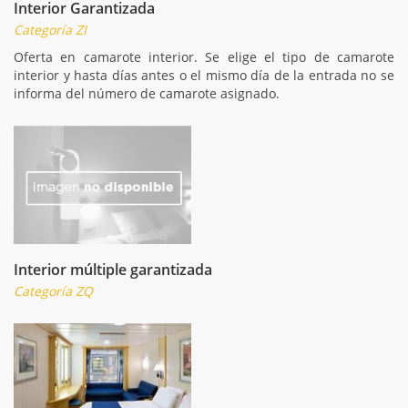
Interior Garantizada
Categoría ZI
Oferta en camarote interior. Se elige el tipo de camarote
interior y hasta días antes o el mismo día de la entrada no se
informa del número de camarote asignado.
Interior múltiple garantizada
Categoría ZQ