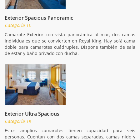
Exterior Spacious Panoramic
Categoría 1L
Camarote Exterior con vista panorámica al mar, dos camas
individuales que se convierten en Royal King. Hay sofá cama
doble para camarotes cuádruples. Dispone también de sala
de estar y baño privado con ducha.
Exterior Ultra Spacious
Categoría 1K
Estos amplios camarotes tienen capacidad para seis
personas. Cuentan con dos camas separadas, camas nido y