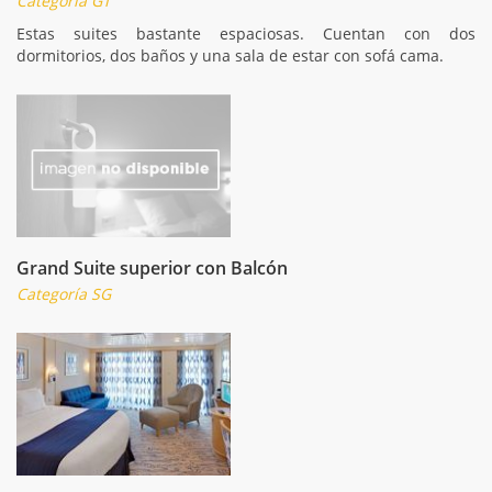
Categoría GT
Estas suites bastante espaciosas. Cuentan con dos
dormitorios, dos baños y una sala de estar con sofá cama.
Grand Suite superior con Balcón
Categoría SG