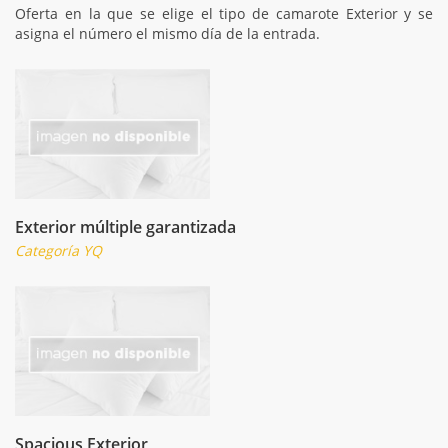
Oferta en la que se elige el tipo de camarote Exterior y se
asigna el número el mismo día de la entrada.
Exterior múltiple garantizada
Categoría YQ
Spacious Exterior