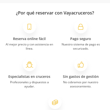
¿Por qué reservar con Vayacruceros?
Reserva online fácil
Pago seguro
Al mejor precio y con asistencia en
Nuestro sistema de pago es
línea.
securizado.
Especialistas en cruceros
Sin gastos de gestión
Profesionales y dispuestos a
No cobramos por nuestro
ayudar.
asesoramiento.