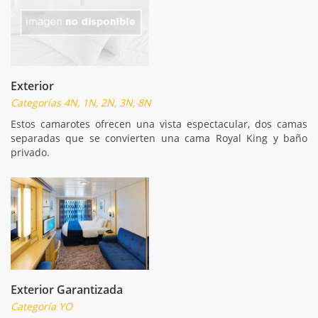
Exterior
Categorías 4N, 1N, 2N, 3N, 8N
Estos camarotes ofrecen una vista espectacular, dos camas
separadas que se convierten una cama Royal King y baño
privado.
Exterior Garantizada
Categoría YO