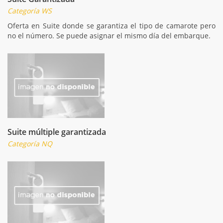
Categoría WS
Oferta en Suite donde se garantiza el tipo de camarote pero
no el número. Se puede asignar el mismo día del embarque.
Suite múltiple garantizada
Categoría NQ