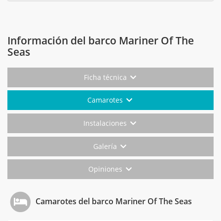
Información del barco Mariner Of The
Seas
Ficha técnica
Camarotes
Instalaciones
Galería
Opiniones
Camarotes del barco Mariner Of The Seas