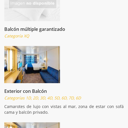
Balcón múltiple garantizado
Categoría XQ
Exterior con Balcón
Categorías 1D, 2D, 3D, 4D, 5D, 6D, 7D, 6D
Camarotes de lujo con vistas al mar, zona de estar con sofá
cama y balcón privado.