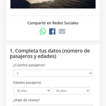
Compartir en Redes Sociales
1. Completa tus datos (número de
pasajeros y edades)
¿Cuantos pasajeros?
Edades pasajeros
¿Viaje de novios?