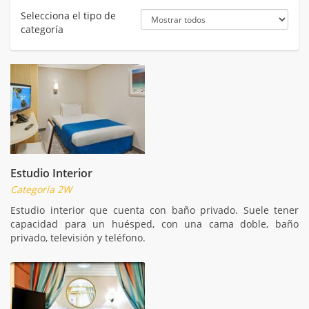
Selecciona el tipo de
categoría
Estudio Interior
Categoría 2W
Estudio interior que cuenta con baño privado. Suele tener
capacidad para un huésped, con una cama doble, baño
privado, televisión y teléfono.