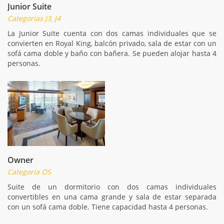
Junior Suite
Categorías J3, J4
La Junior Suite cuenta con dos camas individuales que se
convierten en Royal King, balcón privado, sala de estar con un
sofá cama doble y baño con bañera. Se pueden alojar hasta 4
personas.
Owner
Categoría OS
Suite de un dormitorio con dos camas individuales
convertibles en una cama grande y sala de estar separada
con un sofá cama doble. Tiene capacidad hasta 4 personas.