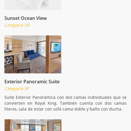
Sunset Ocean View
Categoría SB
Exterior Panoramic Suite
Categoría VP
Suite Exterior Panorámica con dos camas individuales que se
convierten en Royal King. También cuenta con dos camas
literas, sala de estar con sofá cama doble y baño con ducha.