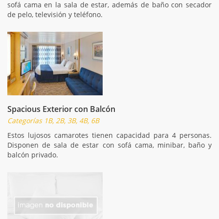
sofá cama en la sala de estar, además de baño con secador
de pelo, televisión y teléfono.
Spacious Exterior con Balcón
Categorías 1B, 2B, 3B, 4B, 6B
Estos lujosos camarotes tienen capacidad para 4 personas.
Disponen de sala de estar con sofá cama, minibar, baño y
balcón privado.