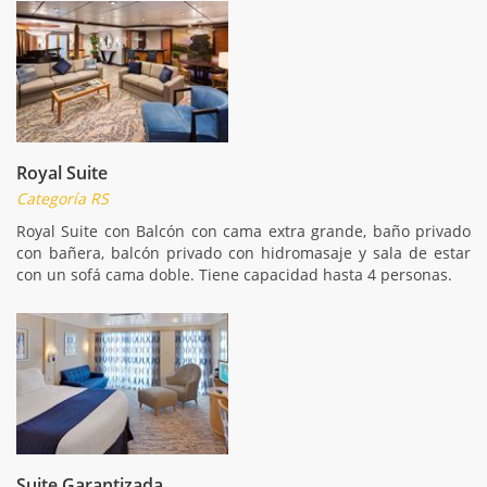
Royal Suite
Categoría RS
Royal Suite con Balcón con cama extra grande, baño privado
con bañera, balcón privado con hidromasaje y sala de estar
con un sofá cama doble. Tiene capacidad hasta 4 personas.
Suite Garantizada