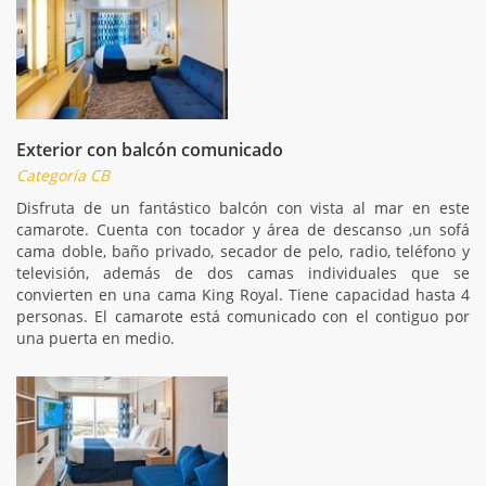
Exterior con balcón comunicado
Categoría CB
Disfruta de un fantástico balcón con vista al mar en este
camarote. Cuenta con tocador y área de descanso ,un sofá
cama doble, baño privado, secador de pelo, radio, teléfono y
televisión, además de dos camas individuales que se
convierten en una cama King Royal. Tiene capacidad hasta 4
personas. El camarote está comunicado con el contiguo por
una puerta en medio.