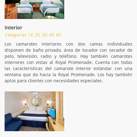
Interior
Categorías 1V, 2V, 3V, 4V, 6V
Los camarotes interiores con dos camas individuales
disponen de baño privado, área de tocador con secador de
pelo, televisión, radio y teléfono. Hay también camarotes
interiores con vistas al Royal Promenade. Cuenta con todas
las características del camarote interior estándar con una
ventana que da hacia la Royal Promenade. Los hay también
aptos para clientes con necesidades especiales.