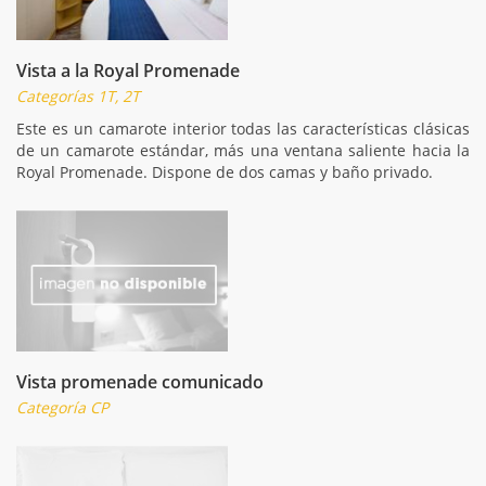
Vista a la Royal Promenade
Categorías 1T, 2T
Este es un camarote interior todas las características clásicas
de un camarote estándar, más una ventana saliente hacia la
Royal Promenade. Dispone de dos camas y baño privado.
Vista promenade comunicado
Categoría CP