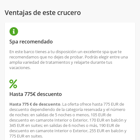
Ventajas de este crucero
Spa recomendado
En este barco tienes a tu disposición un excelente spa que te
recomendamos que no dejes de probar. Podrás elegir entre una
amplia variedad de tratamientos y relajarte durante tus
vacaciones.
Hasta 775€ descuento
Hasta 775 € de descuento
. La oferta ofrece hasta 775 EUR de
descuento dependiendo de la categoría reservada y el número
de noches: en salidas de 5 noches o menos, 105 EUR de
descuento en camarote Interior o Exterior, 170 EUR en balcón y
345 EUR en suites; en salidas de 6 noches o más, 190 EUR de
descuento en camarote Interior o Exterior, 255 EUR en balcón y
775 EUR en suites.