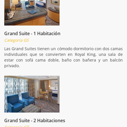
Grand Suite - 1 Habitación
Categoría GS
Las Grand Suites tienen un cómodo dormitorio con dos camas
individuales que se convierten en Royal King, una sala de
estar con sofá cama doble, baño con bañera y un balcón
privado.
Grand Suite - 2 Habitaciones