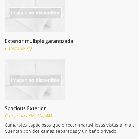
Exterior múltiple garantizada
Categoría YQ
Spacious Exterior
Categorías 3M, 1M, 4M
Camarotes espaciosos que ofrecen maravillosas vistas al mar.
Cuentan con dos camas separadas y un baño privado.