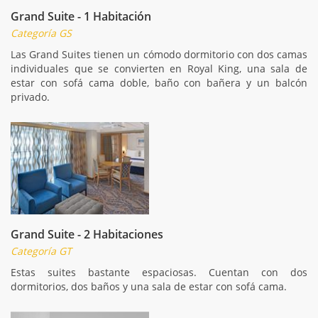
Grand Suite - 1 Habitación
Categoría GS
Las Grand Suites tienen un cómodo dormitorio con dos camas
individuales que se convierten en Royal King, una sala de
estar con sofá cama doble, baño con bañera y un balcón
privado.
Grand Suite - 2 Habitaciones
Categoría GT
Estas suites bastante espaciosas. Cuentan con dos
dormitorios, dos baños y una sala de estar con sofá cama.