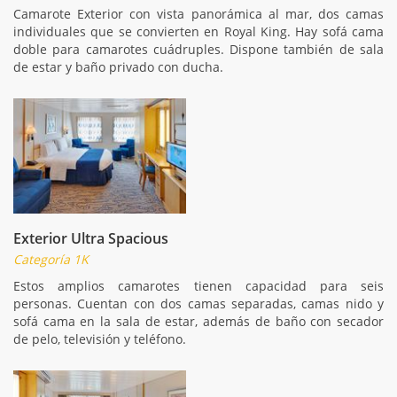
Camarote Exterior con vista panorámica al mar, dos camas
individuales que se convierten en Royal King. Hay sofá cama
doble para camarotes cuádruples. Dispone también de sala
de estar y baño privado con ducha.
Exterior Ultra Spacious
Categoría 1K
Estos amplios camarotes tienen capacidad para seis
personas. Cuentan con dos camas separadas, camas nido y
sofá cama en la sala de estar, además de baño con secador
de pelo, televisión y teléfono.