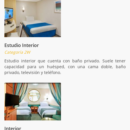
Estudio Interior
Categoría 2W
Estudio interior que cuenta con baño privado. Suele tener
capacidad para un huésped, con una cama doble, baño
privado, televisión y teléfono.
Interior