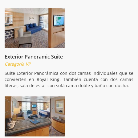
Exterior Panoramic Suite
Categoría VP
Suite Exterior Panorámica con dos camas individuales que se
convierten en Royal King. También cuenta con dos camas
literas, sala de estar con sofá cama doble y baño con ducha.