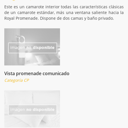
Este es un camarote interior todas las características clásicas
de un camarote estándar, más una ventana saliente hacia la
Royal Promenade. Dispone de dos camas y baño privado.
Vista promenade comunicado
Categoría CP