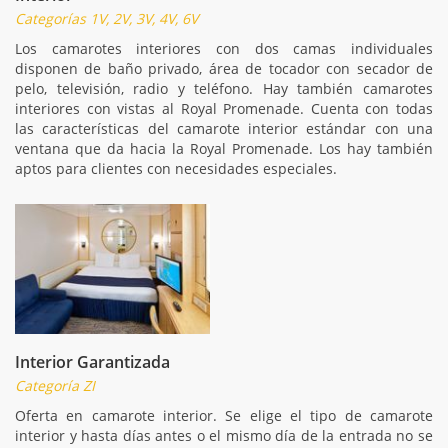
Categorías 1V, 2V, 3V, 4V, 6V
Los camarotes interiores con dos camas individuales
disponen de baño privado, área de tocador con secador de
pelo, televisión, radio y teléfono. Hay también camarotes
interiores con vistas al Royal Promenade. Cuenta con todas
las características del camarote interior estándar con una
ventana que da hacia la Royal Promenade. Los hay también
aptos para clientes con necesidades especiales.
Interior Garantizada
Categoría ZI
Oferta en camarote interior. Se elige el tipo de camarote
interior y hasta días antes o el mismo día de la entrada no se