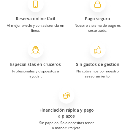
Reserva online fácil
Pago seguro
Al mejor precio y con asistencia en
Nuestro sistema de pago es
línea.
securizado.
Especialistas en cruceros
Sin gastos de gestión
Profesionales y dispuestos a
No cobramos por nuestro
ayudar.
asesoramiento.
Financiación rápida y pago
a plazos
Sin papeleo. Solo necesitas tener
a mano tu tarjeta.