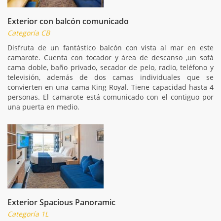
Exterior con balcón comunicado
Categoría CB
Disfruta de un fantástico balcón con vista al mar en este
camarote. Cuenta con tocador y área de descanso ,un sofá
cama doble, baño privado, secador de pelo, radio, teléfono y
televisión, además de dos camas individuales que se
convierten en una cama King Royal. Tiene capacidad hasta 4
personas. El camarote está comunicado con el contiguo por
una puerta en medio.
Exterior Spacious Panoramic
Categoría 1L