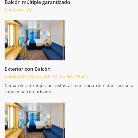
Balcón múltiple garantizado
Categoría XQ
Exterior con Balcón
Categorías 1D, 2D, 3D, 4D, 5D, 6D, 7D, 6D
Camarotes de lujo con vistas al mar, zona de estar con sofá
cama y balcón privado.