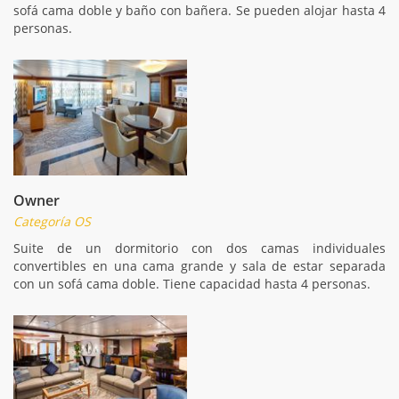
sofá cama doble y baño con bañera. Se pueden alojar hasta 4
personas.
Owner
Categoría OS
Suite de un dormitorio con dos camas individuales
convertibles en una cama grande y sala de estar separada
con un sofá cama doble. Tiene capacidad hasta 4 personas.