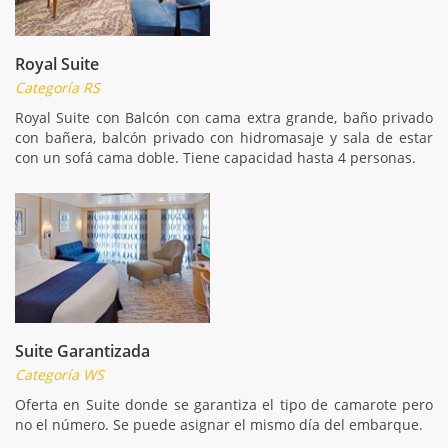
Royal Suite
Categoría RS
Royal Suite con Balcón con cama extra grande, baño privado
con bañera, balcón privado con hidromasaje y sala de estar
con un sofá cama doble. Tiene capacidad hasta 4 personas.
Suite Garantizada
Categoría WS
Oferta en Suite donde se garantiza el tipo de camarote pero
no el número. Se puede asignar el mismo día del embarque.