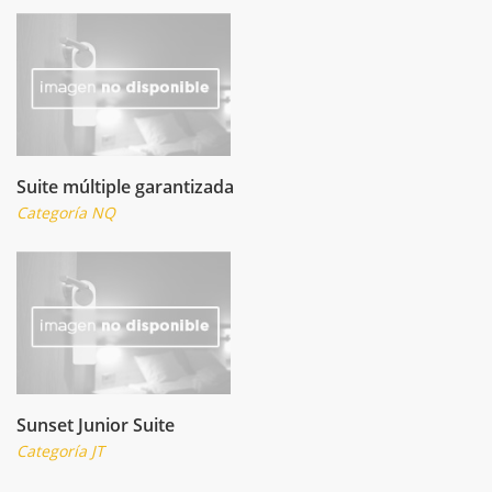
Suite múltiple garantizada
Categoría NQ
Sunset Junior Suite
Categoría JT