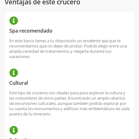
Ventajas de este crucero
Spa recomendado
En este barco tienes a tu disposición un excelente spa que te
recomendamos que no dejes de probar. Podrás elegir entre una
amplia variedad de tratamientos y relajarte durante tus
vacaciones.
Cultural
Este tipo de cruceros son ideales para para explorar la cultura y
las costumbres de otros países. Encontrarás un amplio abanico
de excursiones culturales, aunque también podrás explorar por
tu cuenta los monumentos y edificios más emblemáticos de cada
puerto de tu itinerario.