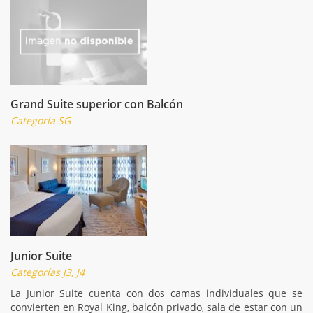
Grand Suite superior con Balcón
Categoría SG
Junior Suite
Categorías J3, J4
La Junior Suite cuenta con dos camas individuales que se
convierten en Royal King, balcón privado, sala de estar con un