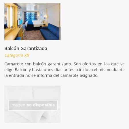
Balcón Garantizada
Categoría XB
Camarote con balcón garantizado. Son ofertas en las que se
elige Balcón y hasta unos días antes o incluso el mismo día de
la entrada no se informa del camarote asignado.