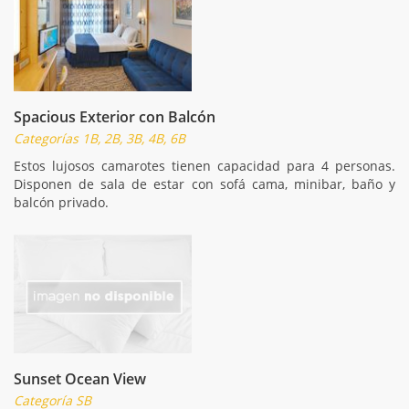
Spacious Exterior con Balcón
Categorías 1B, 2B, 3B, 4B, 6B
Estos lujosos camarotes tienen capacidad para 4 personas.
Disponen de sala de estar con sofá cama, minibar, baño y
balcón privado.
Sunset Ocean View
Categoría SB