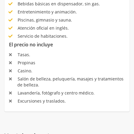
Bebidas básicas en dispensador, sin gas.
Entretenimiento y animación.
Piscinas, gimnasio y sauna.
Atención oficial en inglés.
Servicio de habitaciones.
El precio no incluye
Tasas.
Propinas
Casino.
Salón de belleza, peluquería, masajes y tratamientos
de belleza.
Lavandería, fotógrafo y centro médico.
Excursiones y traslados.