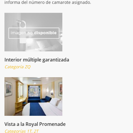
informa del número de camarote asignado.
Interior múltiple garantizada
Categoría ZQ
Vista a la Royal Promenade
Categorías 1T, 2T