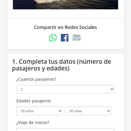
Compartir en Redes Sociales
1. Completa tus datos (número de
pasajeros y edades)
¿Cuantos pasajeros?
Edades pasajeros
¿Viaje de novios?