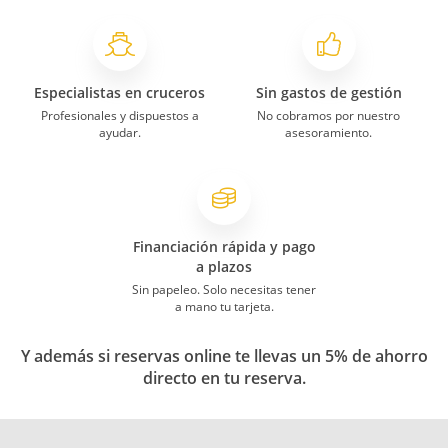
Especialistas en cruceros
Sin gastos de gestión
Profesionales y dispuestos a
No cobramos por nuestro
ayudar.
asesoramiento.
Financiación rápida y pago
a plazos
Sin papeleo. Solo necesitas tener
a mano tu tarjeta.
Y además si reservas online te llevas un 5% de ahorro
directo en tu reserva.