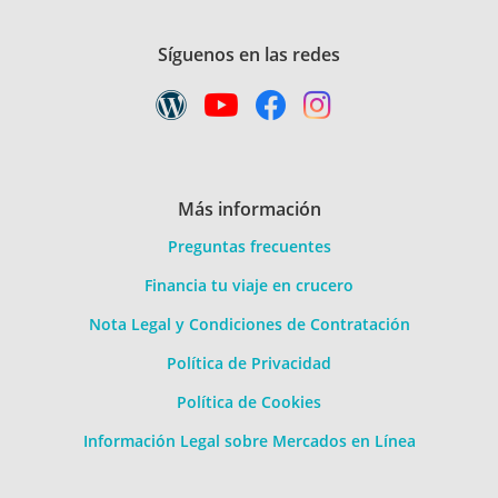
Síguenos en las redes
Más información
Preguntas frecuentes
Financia tu viaje en crucero
Nota Legal y Condiciones de Contratación
Política de Privacidad
Política de Cookies
Información Legal sobre Mercados en Línea