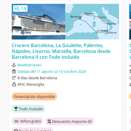
7,8
Crucero Barcelona, La Goulette, Palermo,
Nápoles, Livorno, Marsella, Barcelona desde
Barcelona II con Todo Incluido
Mediterráneo
Salidas del 11 agosto al 13 octubre 2026
8 días desde Barcelona
MSC Meraviglia
Financiación disponible
Todo Incluido
Niños gratis
Descuento mayores 65