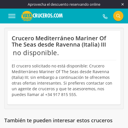
Aprovecha el descuento reservando online
917 815 555
Crucero Mediterráneo Mariner Of
The Seas desde Ravenna (Italia) III
no disponible.
El crucero solicitado no está disponible: Crucero
Mediterráneo Mariner Of The Seas desde Ravenna
(Italia) III; sin embargo a continuación te ofrecemos
otras ofertas interesantes. Si prefieres contactar con
un agente de cruceros y que te asesoremos, nos
puedes llamar al +34 917 815 555.
También te pueden interesar estos cruceros