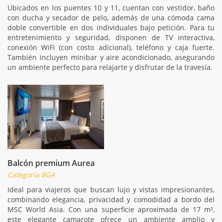
Ubicados en los puentes 10 y 11, cuentan con vestidor, baño
con ducha y secador de pelo, además de una cómoda cama
doble convertible en dos individuales bajo petición. Para tu
entretenimiento y seguridad, disponen de TV interactiva,
conexión WiFi (con costo adicional), teléfono y caja fuerte.
También incluyen minibar y aire acondicionado, asegurando
un ambiente perfecto para relajarte y disfrutar de la travesía.
Balcón premium Aurea
Categoría BGA
Ideal para viajeros que buscan lujo y vistas impresionantes,
combinando elegancia, privacidad y comodidad a bordo del
MSC World Asia. Con una superficie aproximada de 17 m²,
este elegante camarote ofrece un ambiente amplio y