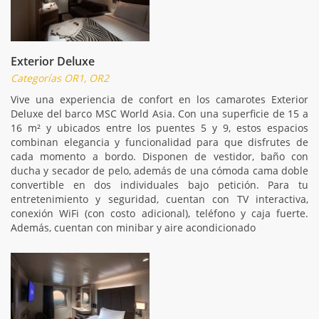
Exterior Deluxe
Categorías OR1, OR2
Vive una experiencia de confort en los camarotes Exterior
Deluxe del barco MSC World Asia. Con una superficie de 15 a
16 m² y ubicados entre los puentes 5 y 9, estos espacios
combinan elegancia y funcionalidad para que disfrutes de
cada momento a bordo. Disponen de vestidor, baño con
ducha y secador de pelo, además de una cómoda cama doble
convertible en dos individuales bajo petición. Para tu
entretenimiento y seguridad, cuentan con TV interactiva,
conexión WiFi (con costo adicional), teléfono y caja fuerte.
Además, cuentan con minibar y aire acondicionado