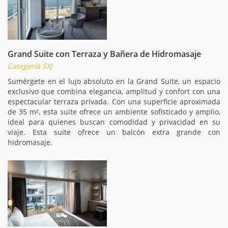
Grand Suite con Terraza y Bañera de Hidromasaje
Categoría SXJ
Sumérgete en el lujo absoluto en la Grand Suite, un espacio
exclusivo que combina elegancia, amplitud y confort con una
espectacular terraza privada. Con una superficie aproximada
de 35 m², esta suite ofrece un ambiente sofisticado y amplio,
ideal para quienes buscan comodidad y privacidad en su
viaje. Esta suite ofrece un balcón extra grande con
hidromasaje.