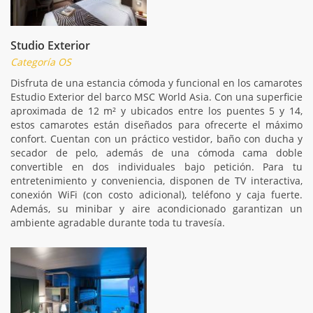
Studio Exterior
Categoría OS
Disfruta de una estancia cómoda y funcional en los camarotes
Estudio Exterior del barco MSC World Asia. Con una superficie
aproximada de 12 m² y ubicados entre los puentes 5 y 14,
estos camarotes están diseñados para ofrecerte el máximo
confort. Cuentan con un práctico vestidor, baño con ducha y
secador de pelo, además de una cómoda cama doble
convertible en dos individuales bajo petición. Para tu
entretenimiento y conveniencia, disponen de TV interactiva,
conexión WiFi (con costo adicional), teléfono y caja fuerte.
Además, su minibar y aire acondicionado garantizan un
ambiente agradable durante toda tu travesía.