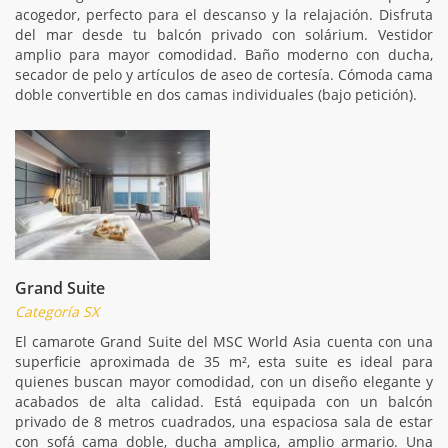
acogedor, perfecto para el descanso y la relajación. Disfruta
del mar desde tu balcón privado con solárium. Vestidor
amplio para mayor comodidad. Baño moderno con ducha,
secador de pelo y artículos de aseo de cortesía. Cómoda cama
doble convertible en dos camas individuales (bajo petición).
Grand Suite
Categoría SX
El camarote Grand Suite del MSC World Asia cuenta con una
superficie aproximada de 35 m², esta suite es ideal para
quienes buscan mayor comodidad, con un diseño elegante y
acabados de alta calidad. Está equipada con un balcón
privado de 8 metros cuadrados, una espaciosa sala de estar
con sofá cama doble, ducha amplica, amplio armario. Una