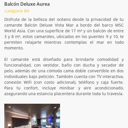
Balcón Deluxe Aurea
Categoría BA
Disfruta de la belleza del océano desde la privacidad de tu
camarote Balcón Deluxe Vista Mar a bordo del barco MSC
World Asia. Con una superficie de 17 m² y un balcón de entre
3 y 8 m², estos camarotes, ubicados en los puentes 9 y 10, te
permiten relajarte mientras contemplas el mar en todo
momento.
El camarote está diseñado para brindarte comodidad y
funcionalidad, con vestidor, baño con ducha y secador de
pelo, además de una cómoda cama doble convertible en dos
individuales bajo petición. También cuenta con TV interactiva,
conexión WiFi (con costo adicional), teléfono y caja fuerte.
Para tu confort, incluye minibar y aire acondicionado,
asegurando una estancia placentera durante toda tu travesía.