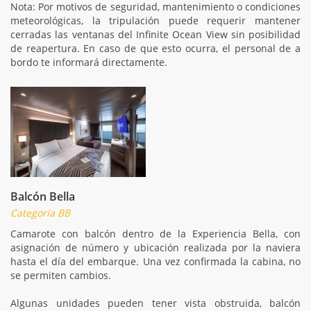
Nota: Por motivos de seguridad, mantenimiento o condiciones
meteorológicas, la tripulación puede requerir mantener
cerradas las ventanas del Infinite Ocean View sin posibilidad
de reapertura. En caso de que esto ocurra, el personal de a
bordo te informará directamente.
Balcón Bella
Categoría BB
Camarote con balcón dentro de la Experiencia Bella, con
asignación de número y ubicación realizada por la naviera
hasta el día del embarque. Una vez confirmada la cabina, no
se permiten cambios.
Algunas unidades pueden tener vista obstruida, balcón