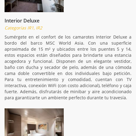
Interior Deluxe
Categorías IR1, IR2
Sumérgete en el confort de los camarotes Interior Deluxe a
bordo del barco MSC World Asia. Con una superficie
aproximada de 15 m² y ubicados entre los puentes 5 y 14,
estos espacios están diseñados para brindarte una estancia
acogedora y funcional. Disponen de un elegante vestidor,
baño con ducha y secador de pelo, además de una cómoda
cama doble convertible en dos individuales bajo petición.
Para tu entretenimiento y comodidad, cuentan con TV
interactiva, conexión WiFi (con costo adicional), teléfono y caja
fuerte. Además, disfrutarás de minibar y aire acondicionado
para garantizarte un ambiente perfecto durante tu travesía.