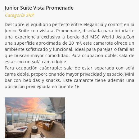
Junior Suite Vista Promenade
Categoría SRP
Descubre el equilibrio perfecto entre elegancia y confort en la
Junior Suite con vista al Promenade, diseñada para brindarte
una experiencia exclusiva a bordo del MSC World Asia.Con
una superficie aproximada de 20 m², este camarote ofrece un
ambiente sofisticado y funcional, ideal para parejas o familias
que buscan mayor comodidad. Para ocupación doble: sala de
estar con un sofá cama doble.
Para ocupación cuádruple: sala de estar separada con sofá
cama doble, proporcionando mayor privacidad y espacio. Mini
bar con bebidas y snacks. Este camarote tiene además una
ubicación privilegiada en puente 16