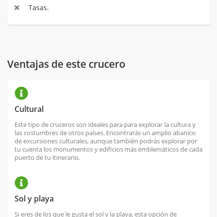
Tasas.
Ventajas de este crucero
Cultural
Este tipo de cruceros son ideales para para explorar la cultura y
las costumbres de otros países. Encontrarás un amplio abanico
de excursiones culturales, aunque también podrás explorar por
tu cuenta los monumentos y edificios más emblemáticos de cada
puerto de tu itinerario.
Sol y playa
Si eres de los que le gusta el sol y la playa, esta opción de