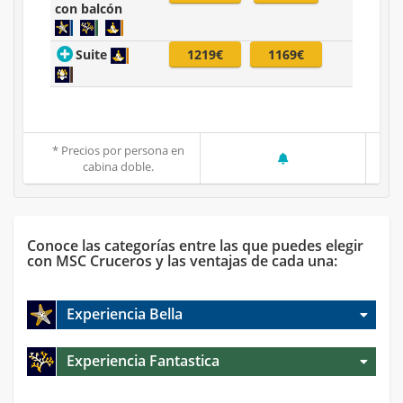
con balcón
Suite
1219€
1169€
* Precios por persona en
cabina doble.
Conoce las categorías entre las que puedes elegir
con MSC Cruceros y las ventajas de cada una:
Experiencia Bella
Experiencia Fantastica