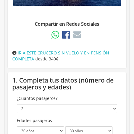
Compartir en Redes Sociales
IR A ESTE CRUCERO SIN VUELO Y EN PENSIÓN
COMPLETA
desde 340€
1. Completa tus datos (número de
pasajeros y edades)
¿Cuantos pasajeros?
Edades pasajeros