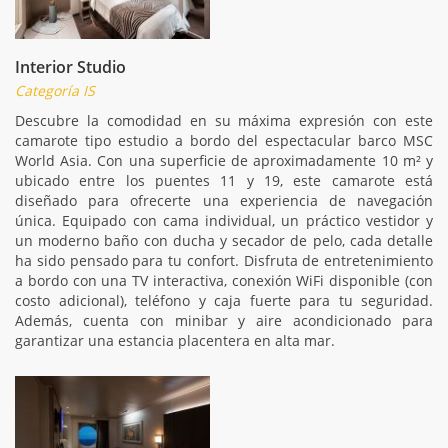
Interior Studio
Categoría IS
Descubre la comodidad en su máxima expresión con este
camarote tipo estudio a bordo del espectacular barco MSC
World Asia. Con una superficie de aproximadamente 10 m² y
ubicado entre los puentes 11 y 19, este camarote está
diseñado para ofrecerte una experiencia de navegación
única. Equipado con cama individual, un práctico vestidor y
un moderno baño con ducha y secador de pelo, cada detalle
ha sido pensado para tu confort. Disfruta de entretenimiento
a bordo con una TV interactiva, conexión WiFi disponible (con
costo adicional), teléfono y caja fuerte para tu seguridad.
Además, cuenta con minibar y aire acondicionado para
garantizar una estancia placentera en alta mar.