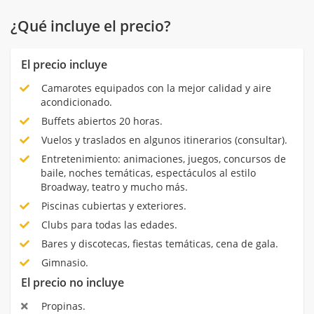
¿Qué incluye el precio?
El precio incluye
Camarotes equipados con la mejor calidad y aire
acondicionado.
Buffets abiertos 20 horas.
Vuelos y traslados en algunos itinerarios (consultar).
Entretenimiento: animaciones, juegos, concursos de
baile, noches temáticas, espectáculos al estilo
Broadway, teatro y mucho más.
Piscinas cubiertas y exteriores.
Clubs para todas las edades.
Bares y discotecas, fiestas temáticas, cena de gala.
Gimnasio.
El precio no incluye
Propinas.