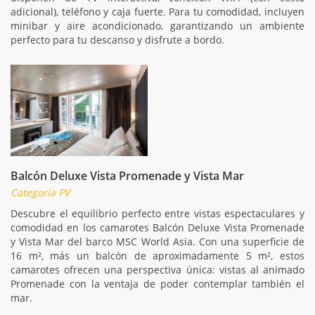
adicional), teléfono y caja fuerte. Para tu comodidad, incluyen
minibar y aire acondicionado, garantizando un ambiente
perfecto para tu descanso y disfrute a bordo.
Balcón Deluxe Vista Promenade y Vista Mar
Categoría PV
Descubre el equilibrio perfecto entre vistas espectaculares y
comodidad en los camarotes Balcón Deluxe Vista Promenade
y Vista Mar del barco MSC World Asia. Con una superficie de
16 m², más un balcón de aproximadamente 5 m², estos
camarotes ofrecen una perspectiva única: vistas al animado
Promenade con la ventaja de poder contemplar también el
mar.