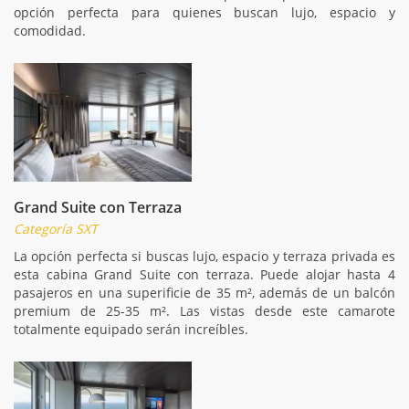
opción perfecta para quienes buscan lujo, espacio y
comodidad.
Grand Suite con Terraza
Categoría SXT
La opción perfecta si buscas lujo, espacio y terraza privada es
esta cabina Grand Suite con terraza. Puede alojar hasta 4
pasajeros en una superificie de 35 m², además de un balcón
premium de 25-35 m². Las vistas desde este camarote
totalmente equipado serán increíbles.