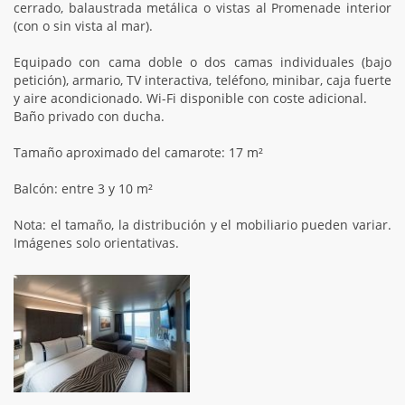
cerrado, balaustrada metálica o vistas al Promenade interior
(con o sin vista al mar).
Equipado con cama doble o dos camas individuales (bajo
petición), armario, TV interactiva, teléfono, minibar, caja fuerte
y aire acondicionado. Wi-Fi disponible con coste adicional.
Baño privado con ducha.
Tamaño aproximado del camarote: 17 m²
Balcón: entre 3 y 10 m²
Nota: el tamaño, la distribución y el mobiliario pueden variar.
Imágenes solo orientativas.