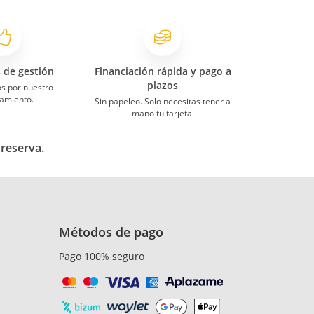
s de gestión
Financiación rápida y pago a
plazos
s por nuestro
amiento.
Sin papeleo. Solo necesitas tener a
mano tu tarjeta.
 reserva.
Métodos de pago
Pago 100% seguro