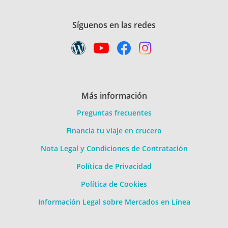
Síguenos en las redes
Más información
Preguntas frecuentes
Financia tu viaje en crucero
Nota Legal y Condiciones de Contratación
Política de Privacidad
Política de Cookies
Información Legal sobre Mercados en Línea