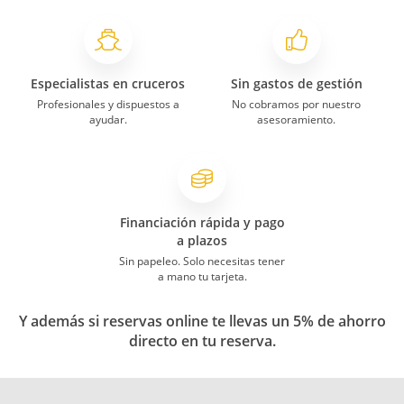
Especialistas en cruceros
Sin gastos de gestión
Profesionales y dispuestos a
No cobramos por nuestro
ayudar.
asesoramiento.
Financiación rápida y pago
a plazos
Sin papeleo. Solo necesitas tener
a mano tu tarjeta.
Y además si reservas online te llevas un 5% de ahorro
directo en tu reserva.