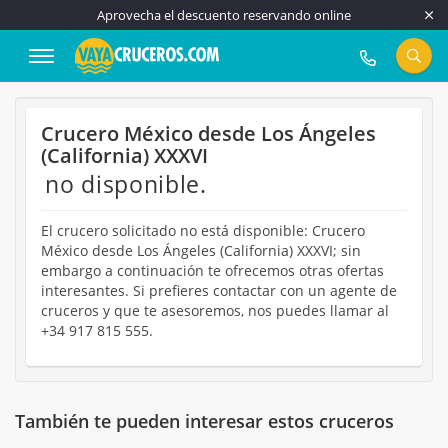
Aprovecha el descuento reservando online
917 815 555
Crucero México desde Los Ángeles
(California) XXXVI
no disponible.
El crucero solicitado no está disponible: Crucero
México desde Los Ángeles (California) XXXVI; sin
embargo a continuación te ofrecemos otras ofertas
interesantes. Si prefieres contactar con un agente de
cruceros y que te asesoremos, nos puedes llamar al
+34 917 815 555.
También te pueden interesar estos cruceros