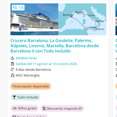
7,8
Crucero Barcelona, La Goulette, Palermo,
Nápoles, Livorno, Marsella, Barcelona desde
Barcelona II con Todo Incluido
Mediterráneo
Salidas del 11 agosto al 13 octubre 2026
8 días desde Barcelona
MSC Meraviglia
Financiación disponible
Todo Incluido
Niños gratis
Descuento mayores 65