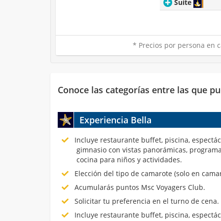
Suite
* Precios por persona en c
Conoce las categorías entre las que pu
Experiencia Bella
Incluye restaurante buffet, piscina, espectá
gimnasio con vistas panorámicas, programa
cocina para niños y actividades.
Elección del tipo de camarote (solo en cama
Acumularás puntos Msc Voyagers Club.
Solicitar tu preferencia en el turno de cena.
Incluye restaurante buffet, piscina, espectá