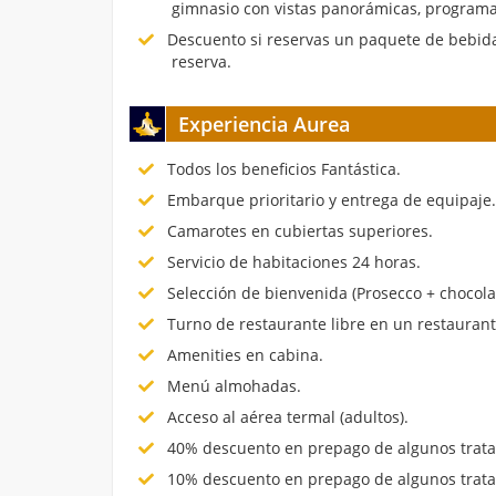
gimnasio con vistas panorámicas, programa
Descuento si reservas un paquete de bebida
reserva.
Experiencia Aurea
Todos los beneficios Fantástica.
Embarque prioritario y entrega de equipaje
Camarotes en cubiertas superiores.
Servicio de habitaciones 24 horas.
Selección de bienvenida (Prosecco + chocola
Turno de restaurante libre en un restauran
Amenities en cabina.
Menú almohadas.
Acceso al aérea termal (adultos).
40% descuento en prepago de algunos trata
10% descuento en prepago de algunos trata