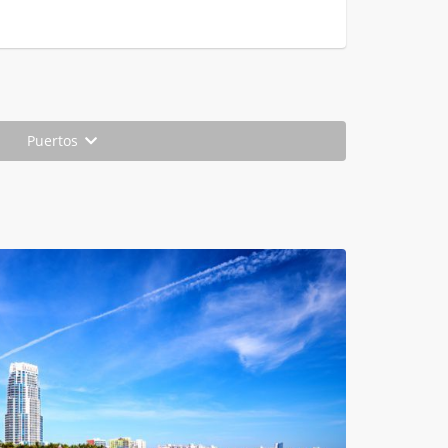
Puertos