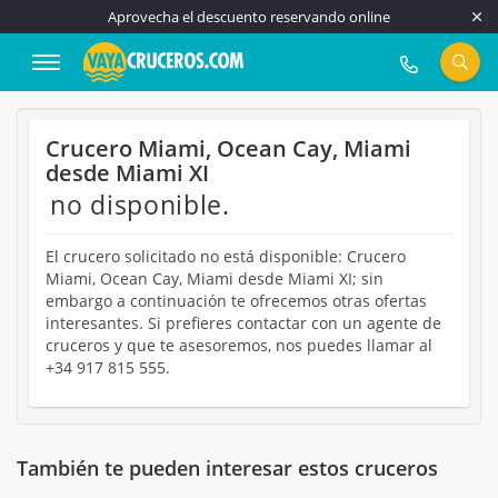
Aprovecha el descuento reservando online
917 815 555
Crucero Miami, Ocean Cay, Miami
desde Miami XI
no disponible.
El crucero solicitado no está disponible: Crucero
Miami, Ocean Cay, Miami desde Miami XI; sin
embargo a continuación te ofrecemos otras ofertas
interesantes. Si prefieres contactar con un agente de
cruceros y que te asesoremos, nos puedes llamar al
+34 917 815 555.
También te pueden interesar estos cruceros