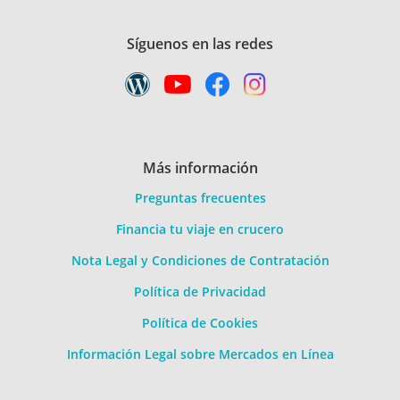
Síguenos en las redes
Más información
Preguntas frecuentes
Financia tu viaje en crucero
Nota Legal y Condiciones de Contratación
Política de Privacidad
Política de Cookies
Información Legal sobre Mercados en Línea