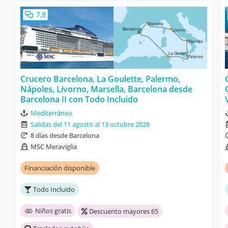
7,8
Crucero Barcelona, La Goulette, Palermo,
Nápoles, Livorno, Marsella, Barcelona desde
Barcelona II con Todo Incluido
Mediterráneo
Salidas del 11 agosto al 13 octubre 2026
8 días desde Barcelona
MSC Meraviglia
Financiación disponible
Todo Incluido
Niños gratis
Descuento mayores 65