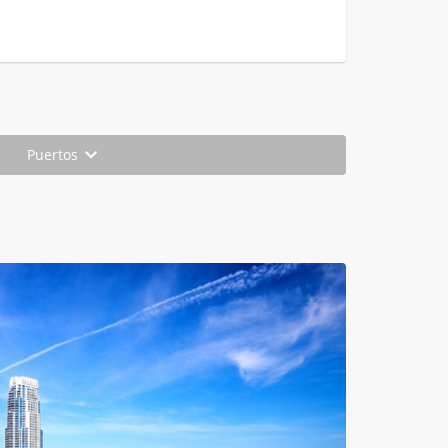
Puertos