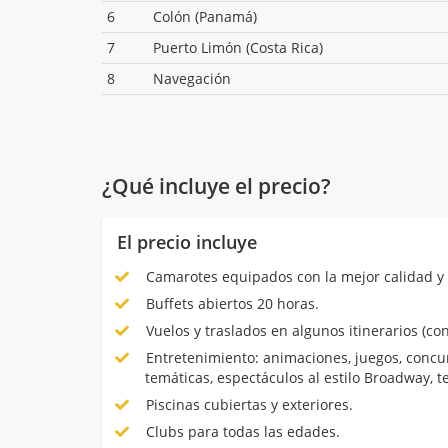
6
Colón (Panamá)
7
Puerto Limón (Costa Rica)
8
Navegación
¿Qué incluye el precio?
El precio incluye
Camarotes equipados con la mejor calidad y 
Buffets abiertos 20 horas.
Vuelos y traslados en algunos itinerarios (con
Entretenimiento: animaciones, juegos, concur
temáticas, espectáculos al estilo Broadway, 
Piscinas cubiertas y exteriores.
Clubs para todas las edades.