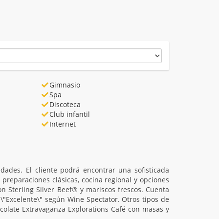
Gimnasio
Spa
Discoteca
Club infantil
Internet
dades. El cliente podrá encontrar una sofisticada
preparaciones clásicas, cocina regional y opciones
n Sterling Silver Beef® y mariscos frescos. Cuenta
\"Excelente\" según Wine Spectator. Otros tipos de
colate Extravaganza Explorations Café con masas y