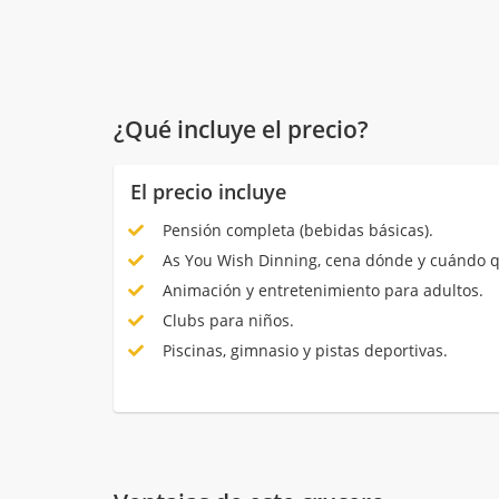
¿Qué incluye el precio?
El precio incluye
Pensión completa (bebidas básicas).
As You Wish Dinning, cena dónde y cuándo q
Animación y entretenimiento para adultos.
Clubs para niños.
Piscinas, gimnasio y pistas deportivas.