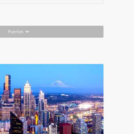
Puertos