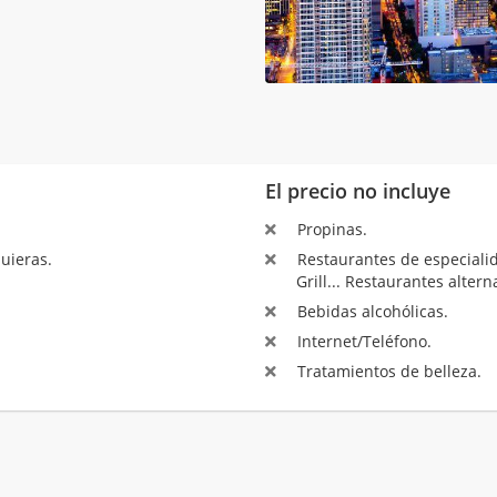
El precio no incluye
Propinas.
uieras.
Restaurantes de especialida
Grill... Restaurantes altern
Bebidas alcohólicas.
Internet/Teléfono.
Tratamientos de belleza.