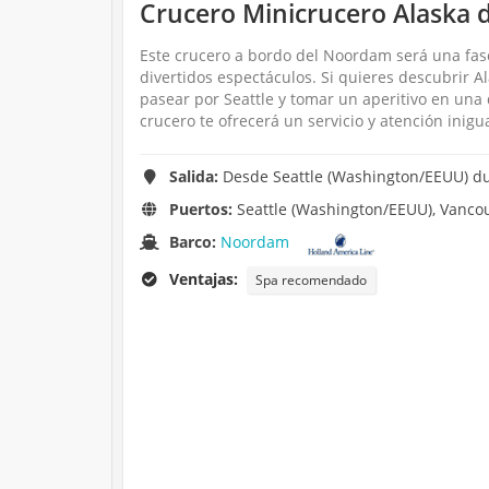
Crucero Minicrucero Alaska 
Este crucero a bordo del Noordam será una fas
divertidos espectáculos. Si quieres descubrir 
pasear por Seattle y tomar un aperitivo en una 
crucero te ofrecerá un servicio y atención inigu
Salida:
Desde Seattle (Washington/EEUU) dur
Puertos:
Seattle (Washington/EEUU), Vanco
Barco:
Noordam
Ventajas:
Spa recomendado