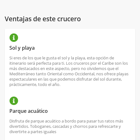
Ventajas de este crucero
Sol y playa
Si eres de los que le gusta el sol y la playa, esta opción de
itinerario será perfecta para ti. Los cruceros por el Caribe son los
más destacados en este aspecto, pero no olvidemos que el
Mediterráneo tanto Oriental como Occidental, nos ofrece playas
espectaculares en las que podemos disfrutar del sol durante,
prácticamente, todo el año.
Parque acuático
Disfruta de parque acuático a bordo para pasar tus ratos más
divertidos. Toboganes, cascadas y chorros para refrescarte y
divertirte a partes iguales