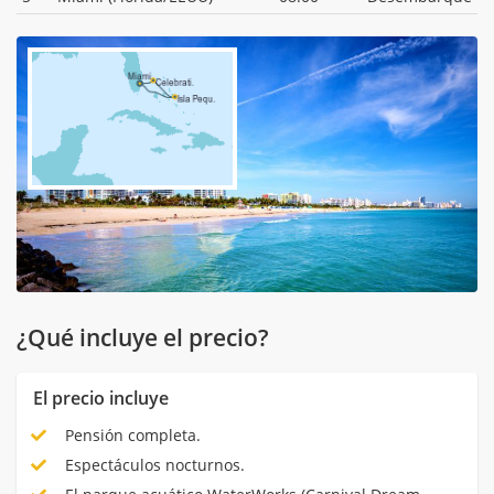
¿Qué incluye el precio?
El precio incluye
Pensión completa.
Espectáculos nocturnos.