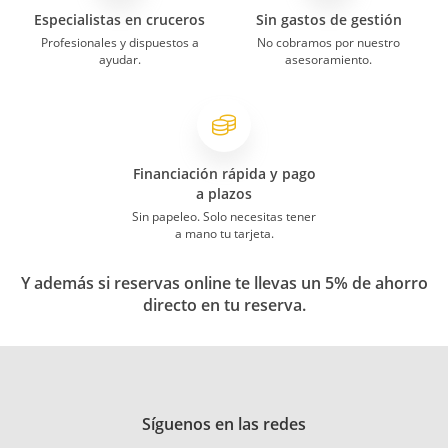
Especialistas en cruceros
Sin gastos de gestión
Profesionales y dispuestos a
No cobramos por nuestro
ayudar.
asesoramiento.
Financiación rápida y pago
a plazos
Sin papeleo. Solo necesitas tener
a mano tu tarjeta.
Y además si reservas online te llevas un 5% de ahorro
directo en tu reserva.
Síguenos en las redes