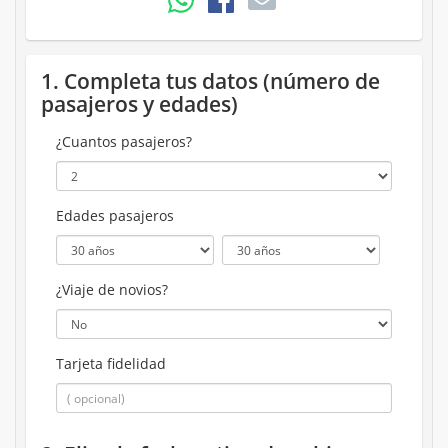
1. Completa tus datos (número de
pasajeros y edades)
¿Cuantos pasajeros?
Edades pasajeros
¿Viaje de novios?
Tarjeta fidelidad