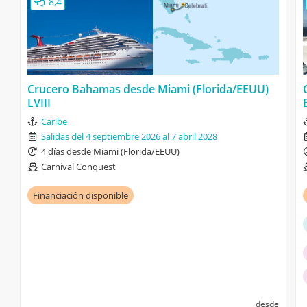
8,4
Crucero Bahamas desde Miami (Florida/EEUU)
LVIII
Caribe
Salidas del 4 septiembre 2026 al 7 abril 2028
4 días desde Miami (Florida/EEUU)
Carnival Conquest
Financiación disponible
desde