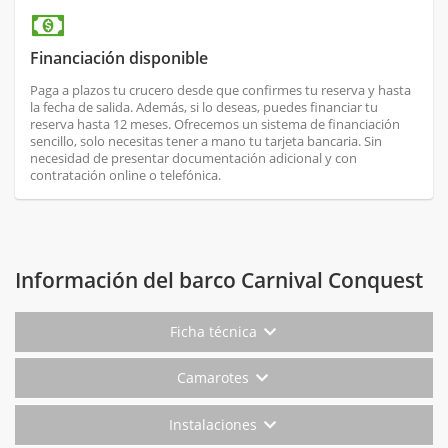
Financiación disponible
Paga a plazos tu crucero desde que confirmes tu reserva y hasta
la fecha de salida. Además, si lo deseas, puedes financiar tu
reserva hasta 12 meses. Ofrecemos un sistema de financiación
sencillo, solo necesitas tener a mano tu tarjeta bancaria. Sin
necesidad de presentar documentación adicional y con
contratación online o telefónica.
Información del barco Carnival Conquest
Ficha técnica
Camarotes
Instalaciones