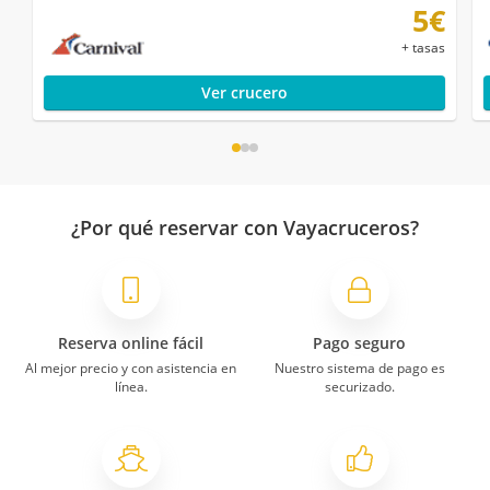
5€
+ tasas
Ver crucero
¿Por qué reservar con Vayacruceros?
Reserva online fácil
Pago seguro
Al mejor precio y con asistencia en
Nuestro sistema de pago es
línea.
securizado.