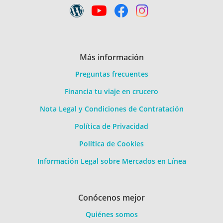
Más información
Preguntas frecuentes
Financia tu viaje en crucero
Nota Legal y Condiciones de Contratación
Política de Privacidad
Política de Cookies
Información Legal sobre Mercados en Línea
Conócenos mejor
Quiénes somos