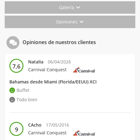
Galería
Opiniones
Opiniones de nuestros clientes
Natalia
06/04/2026
7,6
Carnival Conquest
Bahamas desde Miami (Florida/EEUU) XCI
Buffet
Todo bien
CAcho
17/05/2016
9
Carnival Conquest