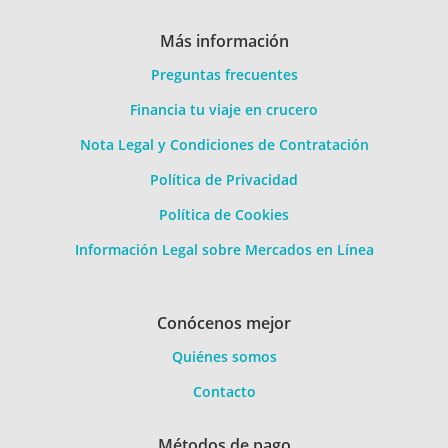
Más información
Preguntas frecuentes
Financia tu viaje en crucero
Nota Legal y Condiciones de Contratación
Política de Privacidad
Política de Cookies
Información Legal sobre Mercados en Línea
Conócenos mejor
Quiénes somos
Contacto
Métodos de pago