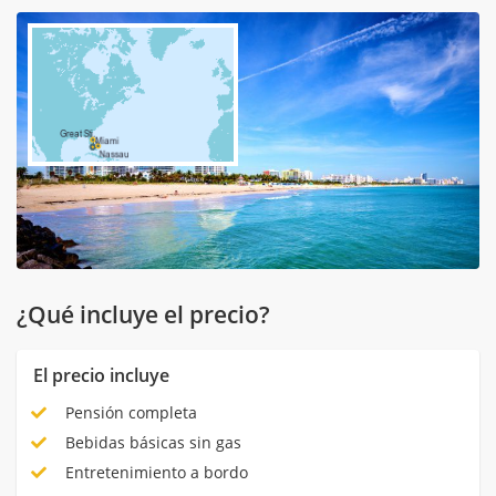
¿Qué incluye el precio?
El precio incluye
Pensión completa
Bebidas básicas sin gas
Entretenimiento a bordo