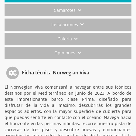
Camarotes
Instalaciones
Galería
Opiniones
Ficha técnica Norwegian Viva
El Norwegian Viva comenzará a navegar entre sus icónicos
destinos por el Mediterráneo en junio de 2023. A bordo de
este impresionante barco clase Prima, diseñado para
disfrutar de la vida al máximo, descubrirás los grandes
espacios abiertos, con la mayor superficie de cubierta para
que puedas sentirte en contacto con el océano. Navega hacia
el horizonte en las piscinas infinitas, recorre nuestra pista de
carreras de tres pisos y descubre nuevas y emocionantes
experiencias para todos los gustos, desde la proa hasta la