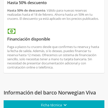
Hasta 50% descuento
Hasta 50% de descuento
. Válido para nuevas reservas
realizadas hasta el 18 de febrero. Ahorra hasta un 50% en tu
crucero. El descuento ya está aplicado en los precios publicados.
Financiación disponible
Paga a plazos tu crucero desde que confirmes tu reserva y hasta
la fecha de salida. Además, si lo deseas, puedes financiar tu
reserva hasta 12 meses. Ofrecemos un sistema de financiación
sencillo, solo necesitas tener a mano tu tarjeta bancaria. Sin
necesidad de presentar documentación adicional y con
contratación online o telefónica.
Información del barco Norwegian Viva
Ficha técnica