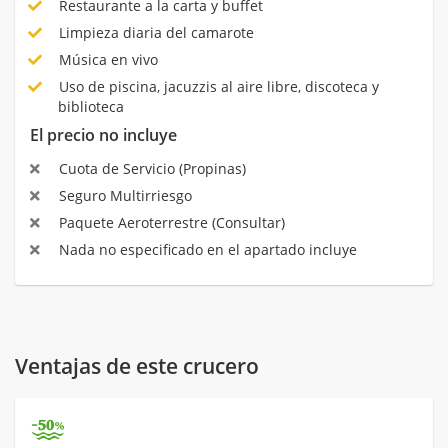
Restaurante a la carta y buffet
Limpieza diaria del camarote
Música en vivo
Uso de piscina, jacuzzis al aire libre, discoteca y
biblioteca
El precio no incluye
Cuota de Servicio (Propinas)
Seguro Multirriesgo
Paquete Aeroterrestre (Consultar)
Nada no especificado en el apartado incluye
Ventajas de este crucero