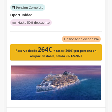
Pensión Completa
Oportunidad:
Hasta 50% descuento
Financiación disponible
264€
Reserva desde
+ tasas (200€)
por persona en
ocupación doble, salida 03/12/2027