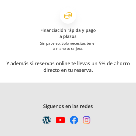
Financiación rápida y pago
a plazos
Sin papeleo. Solo necesitas tener
a mano tu tarjeta.
Y además si reservas online te llevas un 5% de ahorro
directo en tu reserva.
Síguenos en las redes