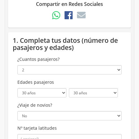
Compartir en Redes Sociales
1. Completa tus datos (número de
pasajeros y edades)
¿Cuantos pasajeros?
Edades pasajeros
¿Viaje de novios?
Nº tarjeta latitudes