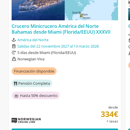
Crucero Minicrucero América del Norte
Bahamas desde Miami (Florida/EEUU) XXXVII
América del Norte
Salidas del 22 noviembre 2027 al 13 marzo 2028
5 días desde Miami (Florida/EEUU)
Norwegian Viva
Financiación disponible
Pensión Completa
Hasta 50% descuento
desde
334€
+ tasas