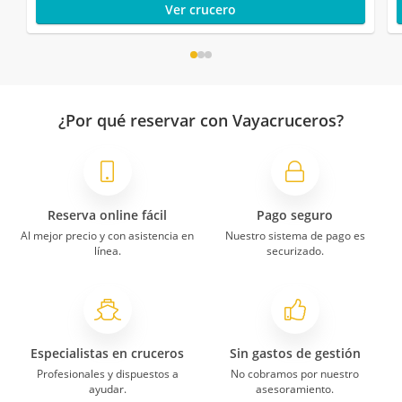
Ver crucero
¿Por qué reservar con Vayacruceros?
Reserva online fácil
Pago seguro
Al mejor precio y con asistencia en
Nuestro sistema de pago es
línea.
securizado.
Especialistas en cruceros
Sin gastos de gestión
Profesionales y dispuestos a
No cobramos por nuestro
ayudar.
asesoramiento.