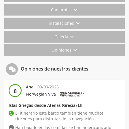
Camarotes
Instalaciones
Galería
Opiniones
Opiniones de nuestros clientes
Ana
03/09/2025
8
Norwegian Viva
Islas Griegas desde Atenas (Grecia) LII
El itinerario este barco también tiene muchos
rincones para disfrutar de la navegación
Han bajado en las comidas se han americanizado