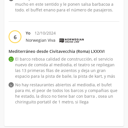
mucho en este sentido y le ponen salsa barbacoa a
todo. el buffet enano para el número de pasajeros.
Yo
12/10/2024
6
Norwegian Viva
Mediterráneo desde Civitavecchia (Roma) LXXXVI
El barco rebosa calidad de construcción, el servicio
nuevo de comida al mediodia, el teatro se repliegan
las 13 primeras filas de asientos y deja un gran
espacio para la pista de baile, la pista de kart, y más
No hay restaurantes abiertos al mediodia, el bufet
para mi, el peor de todos los barcos y compañias que
he estado, la disco no tiene bar con barra , osea un
chiringuito portatil de 1 metro, si llega