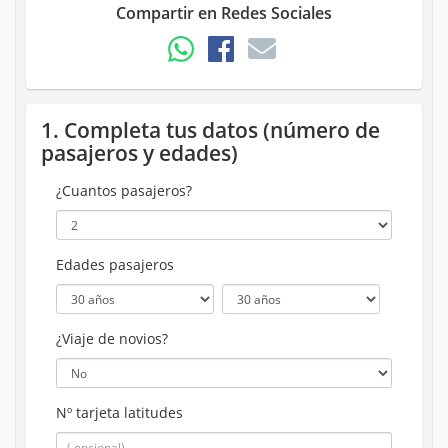
Compartir en Redes Sociales
1. Completa tus datos (número de
pasajeros y edades)
¿Cuantos pasajeros?
Edades pasajeros
¿Viaje de novios?
Nº tarjeta latitudes