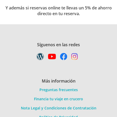
Y además si reservas online te llevas un 5% de ahorro
directo en tu reserva.
Síguenos en las redes
Más información
Preguntas frecuentes
Financia tu viaje en crucero
Nota Legal y Condiciones de Contratación