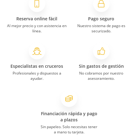
Reserva online fácil
Pago seguro
Al mejor precio y con asistencia en
Nuestro sistema de pago es
línea.
securizado.
Especialistas en cruceros
Sin gastos de gestión
Profesionales y dispuestos a
No cobramos por nuestro
ayudar.
asesoramiento.
Financiación rápida y pago
a plazos
Sin papeleo. Solo necesitas tener
a mano tu tarjeta.