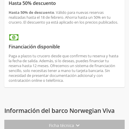
Hasta 50% descuento
Hasta 50% de descuento
. Válido para nuevas reservas
realizadas hasta el 18 de febrero. Ahorra hasta un 50% en tu
crucero. El descuento ya está aplicado en los precios publicados.
Financiación disponible
Paga a plazos tu crucero desde que confirmes tu reserva y hasta
la fecha de salida. Además, si lo deseas, puedes financiar tu
reserva hasta 12 meses. Ofrecemos un sistema de financiación
sencillo, solo necesitas tener a mano tu tarjeta bancaria. Sin
necesidad de presentar documentación adicional y con
contratación online o telefónica.
Información del barco Norwegian Viva
Ficha técnica