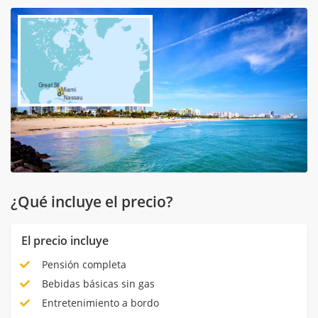
¿Qué incluye el precio?
El precio incluye
Pensión completa
Bebidas básicas sin gas
Entretenimiento a bordo