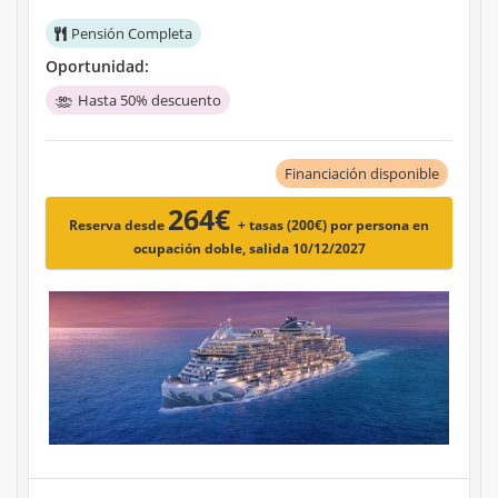
Pensión Completa
Oportunidad:
Hasta 50% descuento
Financiación disponible
264€
Reserva desde
+ tasas (200€)
por persona en
ocupación doble, salida 10/12/2027