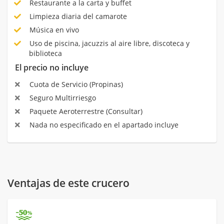
Restaurante a la carta y buffet
Limpieza diaria del camarote
Música en vivo
Uso de piscina, jacuzzis al aire libre, discoteca y
biblioteca
El precio no incluye
Cuota de Servicio (Propinas)
Seguro Multirriesgo
Paquete Aeroterrestre (Consultar)
Nada no especificado en el apartado incluye
Ventajas de este crucero