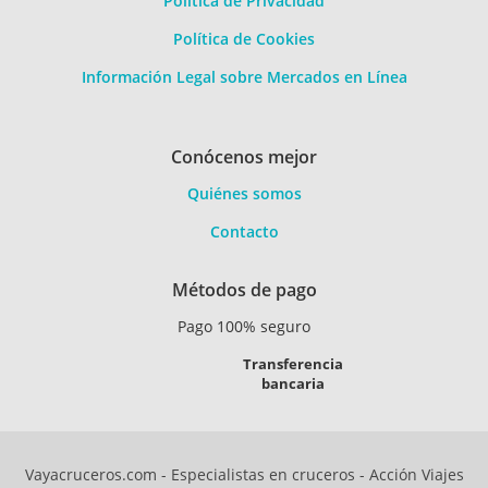
Política de Privacidad
Política de Cookies
Información Legal sobre Mercados en Línea
Conócenos mejor
Quiénes somos
Contacto
Métodos de pago
Pago 100% seguro
Transferencia
bancaria
Vayacruceros.com - Especialistas en cruceros - Acción Viajes