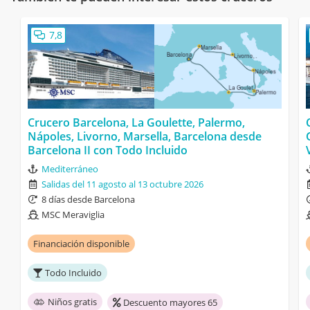
7,8
Crucero Barcelona, La Goulette, Palermo,
Nápoles, Livorno, Marsella, Barcelona desde
Barcelona II con Todo Incluido
Mediterráneo
Salidas del 11 agosto al 13 octubre 2026
8 días desde Barcelona
MSC Meraviglia
Financiación disponible
Todo Incluido
Niños gratis
Descuento mayores 65