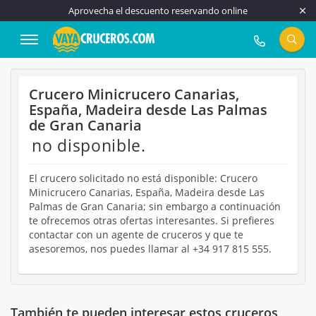
Aprovecha el descuento reservando online
917 815 555
Crucero Minicrucero Canarias,
España, Madeira desde Las Palmas
de Gran Canaria
no disponible.
El crucero solicitado no está disponible: Crucero
Minicrucero Canarias, España, Madeira desde Las
Palmas de Gran Canaria; sin embargo a continuación
te ofrecemos otras ofertas interesantes. Si prefieres
contactar con un agente de cruceros y que te
asesoremos, nos puedes llamar al +34 917 815 555.
También te pueden interesar estos cruceros