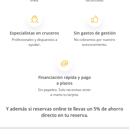
línea.
securizado.
Especialistas en cruceros
Sin gastos de gestión
Profesionales y dispuestos a
No cobramos por nuestro
ayudar.
asesoramiento.
Financiación rápida y pago
a plazos
Sin papeleo. Solo necesitas tener
a mano tu tarjeta.
Y además si reservas online te llevas un 5% de ahorro
directo en tu reserva.