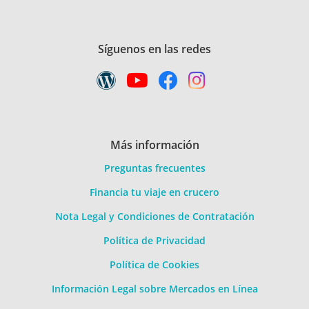
Síguenos en las redes
Más información
Preguntas frecuentes
Financia tu viaje en crucero
Nota Legal y Condiciones de Contratación
Política de Privacidad
Política de Cookies
Información Legal sobre Mercados en Línea