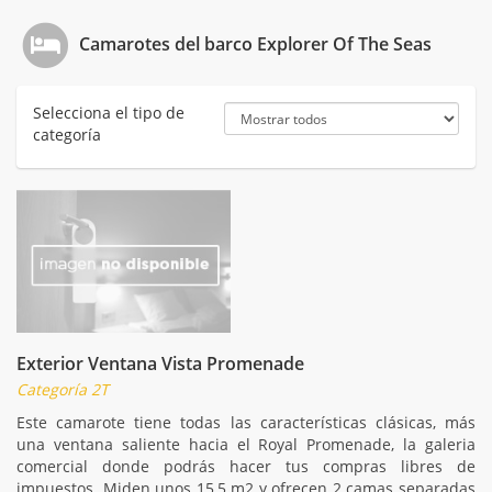
Camarotes del barco Explorer Of The Seas
Selecciona el tipo de
categoría
Exterior Ventana Vista Promenade
Categoría 2T
Este camarote tiene todas las características clásicas, más
una ventana saliente hacia el Royal Promenade, la galeria
comercial donde podrás hacer tus compras libres de
impuestos. Miden unos 15,5 m2 y ofrecen 2 camas separadas