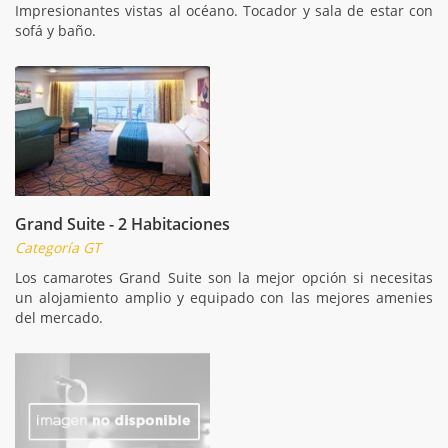
Impresionantes vistas al océano. Tocador y sala de estar con
sofá y baño.
Grand Suite - 2 Habitaciones
Categoría GT
Los camarotes Grand Suite son la mejor opción si necesitas
un alojamiento amplio y equipado con las mejores amenies
del mercado.