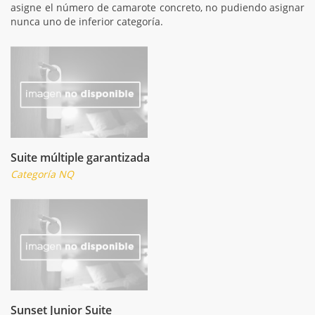
asigne el número de camarote concreto, no pudiendo asignar
nunca uno de inferior categoría.
Suite múltiple garantizada
Categoría NQ
Sunset Junior Suite