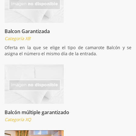
Balcon Garantizada
Categoría XB
Oferta en la que se elige el tipo de camarote Balcón y se
asigna el número el mismo día de la entrada.
Balcón múltiple garantizado
Categoría XQ