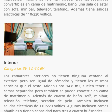
convertibles en cama de matrimonio, baño, una sala de estar
con sofá, minibar, televisor, telefono.. Además tiene salidas
electricas de 110/220 voltios.
Interior
Categorías 3V, 1V, 4V, 6V
Los camarotes interiores no tienen ninguna ventana al
exterior, pero son igual de cómodos y tienen los mismos
servicios que el resto. Miden unos 14.8 m2, suelen tener 2
camas separadas pero tambien se puede convertir en cama
de matrimonio. Además de cuarto de baño, sofá, minibar,
televisión, telefono, secador de pelo. Tambien incluyen
salidas eléctricas de 110/220 voltios. Algunos incluyen camas
abatibles y tienen capacidad para tres a cuatro huéspedes.