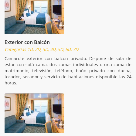
Exterior con Balcón
Categorías 1D, 2D, 3D, 4D, 5D, 6D, 7D
Camarote exterior con balcón privado. Dispone de sala de
estar con sofá cama, dos camas individuales o una cama de
matrimonio, televisión, teléfono, baño privado con ducha,
tocador, secador y servicio de habitaciones disponible las 24
horas.