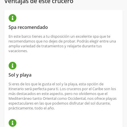
Ventajas de este crucero
Spa recomendado
En este barco tienes a tu disposición un excelente spa que te
recomendamos que no dejes de probar. Podrás elegir entre una
amplia variedad de tratamientos y relajarte durante tus
vacaciones.
Sol y playa
Si eres de los que le gusta el sol y la playa, esta opción de
itinerario será perfecta para ti. Los cruceros por el Caribe son los
más destacados en este aspecto, pero no olvidemos que el
Mediterráneo tanto Oriental como Occidental, nos ofrece playas
espectaculares en las que podemos disfrutar del sol durante,
prácticamente, todo el año.