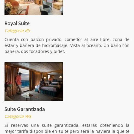
Royal Suite
Categoría RS
Cuenta con balcón privado, comedor al aire libre, zona de
estar y bañera de hidromasaje. Vista al océano. Un baño con
bañera, dos tocadores y bidet.
Suite Garantizada
Categoría WS
Si reservas una suite garantizada, estarás obteniendo la
mejor tarifa disponible en suite pero será la naviera la que te