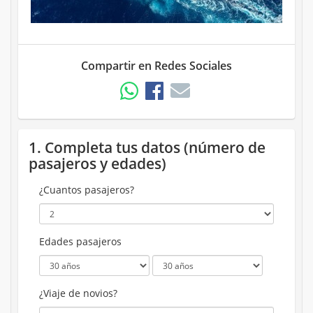
Compartir en Redes Sociales
1. Completa tus datos (número de
pasajeros y edades)
¿Cuantos pasajeros?
Edades pasajeros
¿Viaje de novios?