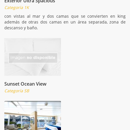
Exterior Ultra Spacious
Categoría 1K
con vistas al mar y dos camas que se convierten en king
además de otras dos camas en un área separada, zona de
descanso y baño.
Sunset Ocean View
Categoría SB