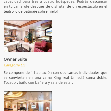
capacidad para tres a cuatro huéspedes. Podrás descansar
en tu camarote despues de disfrutar de un espectaculo en el
teatro, o de patinaje sobre hielo!
Owner Suite
Categoría OS
Se compone de 1 habitación con dos camas individuales que
se convierten en una cama King real Un sofá cama doble.
Tocador, baño con bañera y sala de estar.