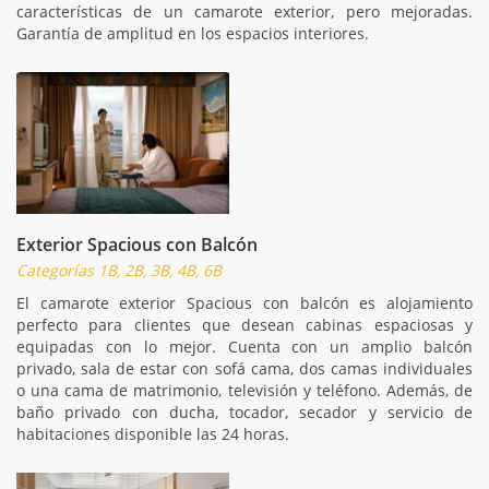
características de un camarote exterior, pero mejoradas.
Garantía de amplitud en los espacios interiores.
Exterior Spacious con Balcón
Categorías 1B, 2B, 3B, 4B, 6B
El camarote exterior Spacious con balcón es alojamiento
perfecto para clientes que desean cabinas espaciosas y
equipadas con lo mejor. Cuenta con un amplio balcón
privado, sala de estar con sofá cama, dos camas individuales
o una cama de matrimonio, televisión y teléfono. Además, de
baño privado con ducha, tocador, secador y servicio de
habitaciones disponible las 24 horas.