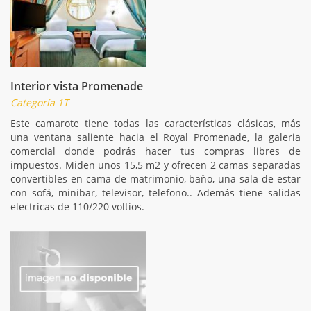
Interior vista Promenade
Categoría 1T
Este camarote tiene todas las características clásicas, más
una ventana saliente hacia el Royal Promenade, la galeria
comercial donde podrás hacer tus compras libres de
impuestos. Miden unos 15,5 m2 y ofrecen 2 camas separadas
convertibles en cama de matrimonio, baño, una sala de estar
con sofá, minibar, televisor, telefono.. Además tiene salidas
electricas de 110/220 voltios.