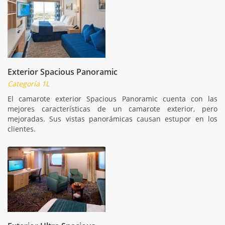
Exterior Spacious Panoramic
Categoría 1L
El camarote exterior Spacious Panoramic cuenta con las
mejores características de un camarote exterior, pero
mejoradas. Sus vistas panorámicas causan estupor en los
clientes.