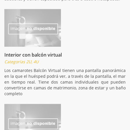
Interior con balcón virtual
Categorías 2U, 4U
Los camarotes Balcón Virtual tienen una pantalla panorámica
en la que el huésped podrá ver, a través de la pantalla, el mar
en tiempo real. Tiene dos camas individuales que pueden
convertirse en camas de matrimonio, zona de estar y un baño
completo