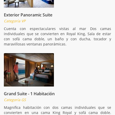
Exterior Panoramic Suite
Categoría VP
Cuenta con espectaculares vistas al mar Dos camas
individuales que se convierten en Royal King, Sala de estar
con sofá cama doble, un baño y con ducha, tocador y
maravillosas ventanas panorámicas.
Grand Suite - 1 Habitación
Categoría GS
Magnifica habitación con dos camas individuales que se
convierten en una cama King Royal y sofá cama doble.