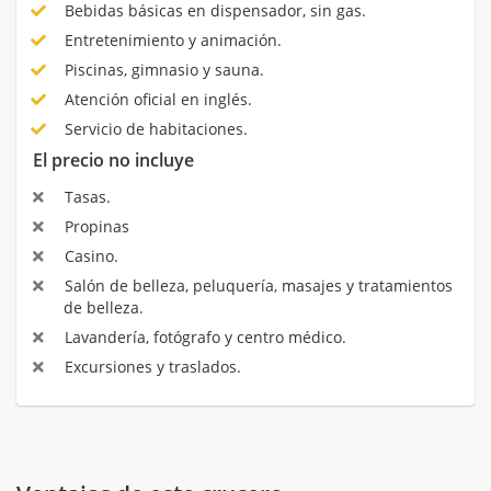
Bebidas básicas en dispensador, sin gas.
Entretenimiento y animación.
Piscinas, gimnasio y sauna.
Atención oficial en inglés.
Servicio de habitaciones.
El precio no incluye
Tasas.
Propinas
Casino.
Salón de belleza, peluquería, masajes y tratamientos
de belleza.
Lavandería, fotógrafo y centro médico.
Excursiones y traslados.