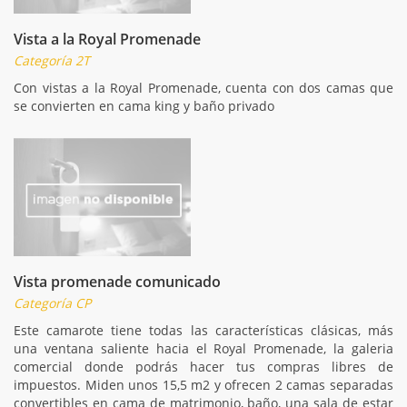
Vista a la Royal Promenade
Categoría 2T
Con vistas a la Royal Promenade, cuenta con dos camas que
se convierten en cama king y baño privado
Vista promenade comunicado
Categoría CP
Este camarote tiene todas las características clásicas, más
una ventana saliente hacia el Royal Promenade, la galeria
comercial donde podrás hacer tus compras libres de
impuestos. Miden unos 15,5 m2 y ofrecen 2 camas separadas
convertibles en cama de matrimonio, baño, una sala de estar