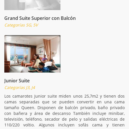
Grand Suite Superior con Balcón
Categorías SG, 5V
Junior Suite
Categorías J3, J4
Los camarotes Junior suite miden unos 25,7m2 y tienen dos
camas separadas que se pueden convertir en una cama
tamaño Queen. Disponen de balcón privado, baño privado
con bañera y área de descanso También incluye minibar,
televisión, teléfono, secador de pelo y salidas eléctricas de
110/220 voltio. Algunos incluyen sofás cama y tienen