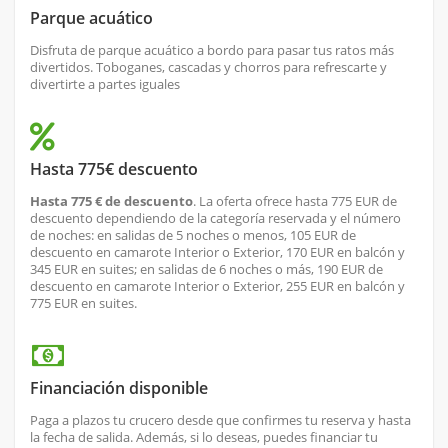
Parque acuático
Disfruta de parque acuático a bordo para pasar tus ratos más
divertidos. Toboganes, cascadas y chorros para refrescarte y
divertirte a partes iguales
Hasta 775€ descuento
Hasta 775 € de descuento
. La oferta ofrece hasta 775 EUR de
descuento dependiendo de la categoría reservada y el número
de noches: en salidas de 5 noches o menos, 105 EUR de
descuento en camarote Interior o Exterior, 170 EUR en balcón y
345 EUR en suites; en salidas de 6 noches o más, 190 EUR de
descuento en camarote Interior o Exterior, 255 EUR en balcón y
775 EUR en suites.
Financiación disponible
Paga a plazos tu crucero desde que confirmes tu reserva y hasta
la fecha de salida. Además, si lo deseas, puedes financiar tu