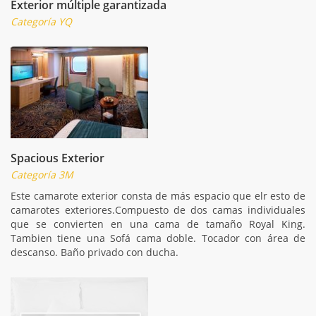
Exterior múltiple garantizada
Categoría YQ
Spacious Exterior
Categoría 3M
Este camarote exterior consta de más espacio que elr esto de
camarotes exteriores.Compuesto de dos camas individuales
que se convierten en una cama de tamaño Royal King.
Tambien tiene una Sofá cama doble. Tocador con área de
descanso. Baño privado con ducha.