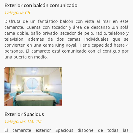
Exterior con balcón comunicado
Categoría CB
Disfruta de un fantástico balcón con vista al mar en este
camarote. Cuenta con tocador y área de descanso ,un sofá
cama doble, baño privado, secador de pelo, radio, teléfono y
televisión, además de dos camas individuales que se
convierten en una cama King Royal. Tiene capacidad hasta 4
personas. El camarote está comunicado con el contiguo por
una puerta en medio.
Exterior Spacious
Categorías 1M, 4M
El camarote exterior Spacious dispone de todas las