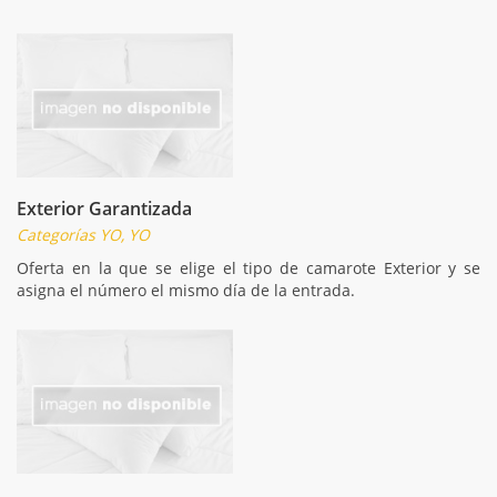
Exterior Garantizada
Categorías YO, YO
Oferta en la que se elige el tipo de camarote Exterior y se
asigna el número el mismo día de la entrada.