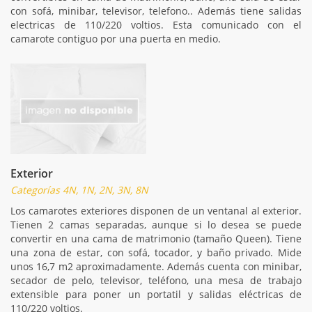
con sofá, minibar, televisor, telefono.. Además tiene salidas
electricas de 110/220 voltios. Esta comunicado con el
camarote contiguo por una puerta en medio.
Exterior
Categorías 4N, 1N, 2N, 3N, 8N
Los camarotes exteriores disponen de un ventanal al exterior.
Tienen 2 camas separadas, aunque si lo desea se puede
convertir en una cama de matrimonio (tamaño Queen). Tiene
una zona de estar, con sofá, tocador, y baño privado. Mide
unos 16,7 m2 aproximadamente. Además cuenta con minibar,
secador de pelo, televisor, teléfono, una mesa de trabajo
extensible para poner un portatil y salidas eléctricas de
110/220 voltios.