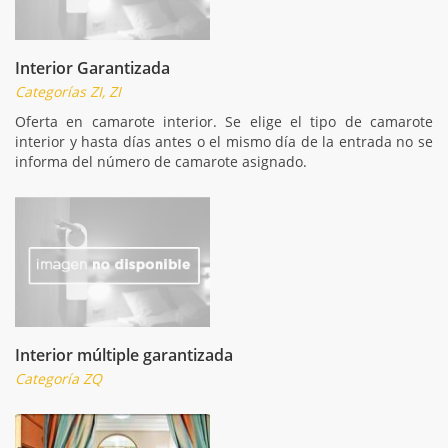
Interior Garantizada
Categorías ZI, ZI
Oferta en camarote interior. Se elige el tipo de camarote
interior y hasta días antes o el mismo día de la entrada no se
informa del número de camarote asignado.
Interior múltiple garantizada
Categoría ZQ