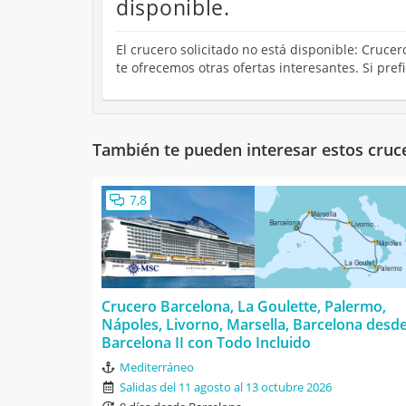
disponible.
El crucero solicitado no está disponible: Cruce
te ofrecemos otras ofertas interesantes. Si pre
También te pueden interesar estos cruc
7,8
Crucero Barcelona, La Goulette, Palermo,
Nápoles, Livorno, Marsella, Barcelona desd
Barcelona II con Todo Incluido
Mediterráneo
Salidas del 11 agosto al 13 octubre 2026