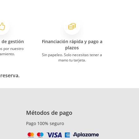
s de gestión
Financiación rápida y pago a
plazos
s por nuestro
amiento.
Sin papeleo. Solo necesitas tener a
mano tu tarjeta.
 reserva.
Métodos de pago
Pago 100% seguro