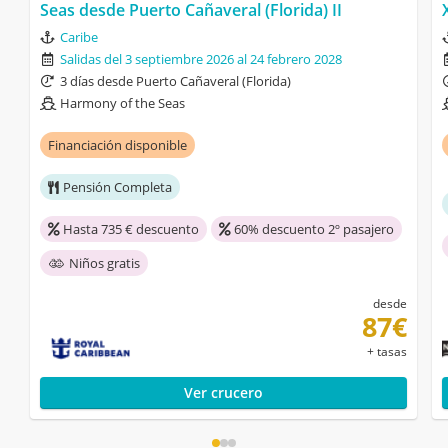
Seas desde Puerto Cañaveral (Florida) II
Caribe
Salidas del 3 septiembre 2026 al 24 febrero 2028
3 días desde Puerto Cañaveral (Florida)
Harmony of the Seas
Financiación disponible
Pensión Completa
Hasta 735 € descuento
60% descuento 2º pasajero
Niños gratis
desde
87€
+ tasas
Ver crucero