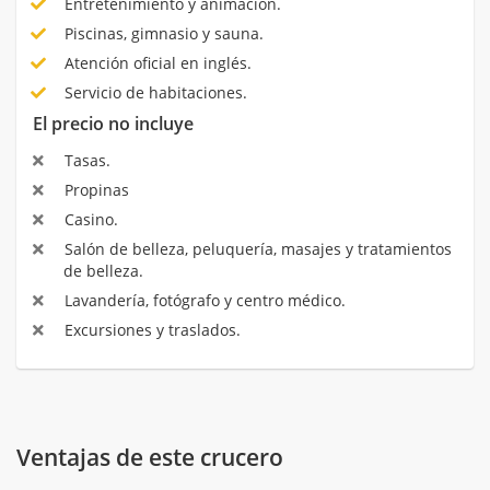
Entretenimiento y animación.
Piscinas, gimnasio y sauna.
Atención oficial en inglés.
Servicio de habitaciones.
El precio no incluye
Tasas.
Propinas
Casino.
Salón de belleza, peluquería, masajes y tratamientos
de belleza.
Lavandería, fotógrafo y centro médico.
Excursiones y traslados.
Ventajas de este crucero