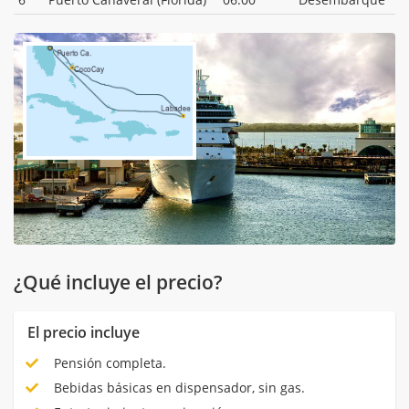
¿Qué incluye el precio?
El precio incluye
Pensión completa.
Bebidas básicas en dispensador, sin gas.