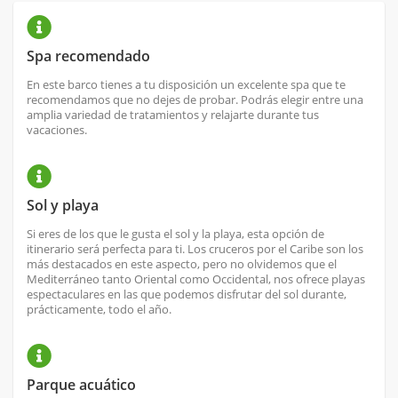
Spa recomendado
En este barco tienes a tu disposición un excelente spa que te
recomendamos que no dejes de probar. Podrás elegir entre una
amplia variedad de tratamientos y relajarte durante tus
vacaciones.
Sol y playa
Si eres de los que le gusta el sol y la playa, esta opción de
itinerario será perfecta para ti. Los cruceros por el Caribe son los
más destacados en este aspecto, pero no olvidemos que el
Mediterráneo tanto Oriental como Occidental, nos ofrece playas
espectaculares en las que podemos disfrutar del sol durante,
prácticamente, todo el año.
Parque acuático