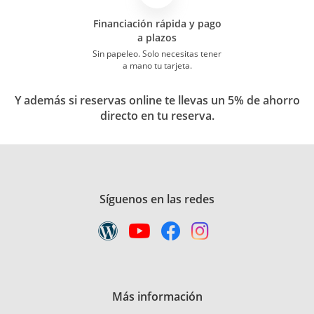
Financiación rápida y pago
a plazos
Sin papeleo. Solo necesitas tener
a mano tu tarjeta.
Y además si reservas online te llevas un 5% de ahorro
directo en tu reserva.
Síguenos en las redes
Más información