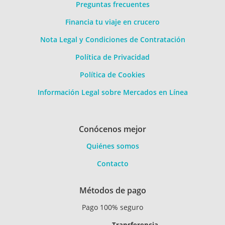
Preguntas frecuentes
Financia tu viaje en crucero
Nota Legal y Condiciones de Contratación
Política de Privacidad
Política de Cookies
Información Legal sobre Mercados en Línea
Conócenos mejor
Quiénes somos
Contacto
Métodos de pago
Pago 100% seguro
Transferencia