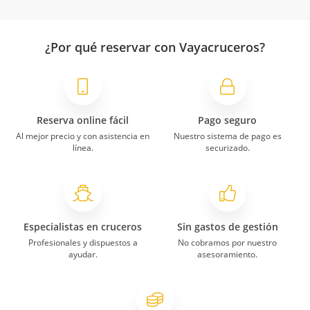
¿Por qué reservar con Vayacruceros?
Reserva online fácil
Pago seguro
Al mejor precio y con asistencia en
Nuestro sistema de pago es
línea.
securizado.
Especialistas en cruceros
Sin gastos de gestión
Profesionales y dispuestos a
No cobramos por nuestro
ayudar.
asesoramiento.