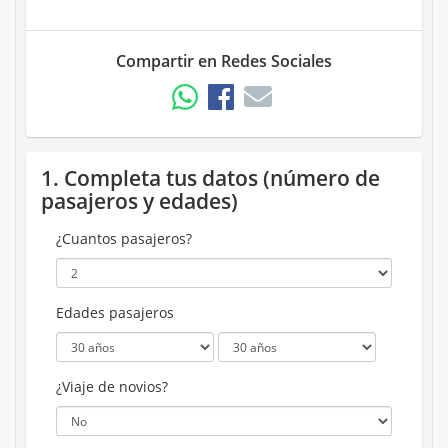
Compartir en Redes Sociales
1. Completa tus datos (número de
pasajeros y edades)
¿Cuantos pasajeros?
Edades pasajeros
¿Viaje de novios?