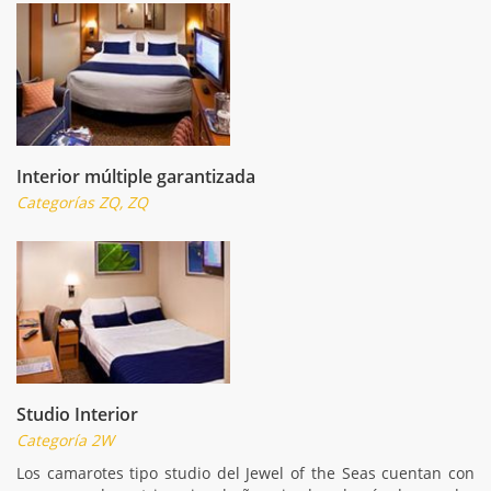
Interior múltiple garantizada
Categorías ZQ, ZQ
Studio Interior
Categoría 2W
Los camarotes tipo studio del Jewel of the Seas cuentan con