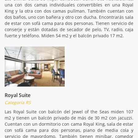
una con dos camas individuales convertibles en una Royal
King y la otra con dos camas pullman. También cuentan con
dos baños, uno con bañera y otro con ducha. Encontrarás sala
de estar con sofá cama para dos personas. Tienen servicio de
conserje y están dotadas de secador de pelo, TV, radio, caja
fuerte y teléfono. Miden 54 m2 y el balcón privado 17 m2.
Royal Suite
Categoría RS
Las Royal Suite con balcón del Jewel of the Seas miden 107
m2 y tienen un balcón privado de más de 30 m2 con jacuzzi.
Cuentan con un dormitorio con cama Royal King, sala de estar
con sofá cama para dos personas, piano de media cola y
servicio de mayordomo. También tienen minibar, comedor