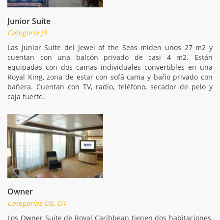
Junior Suite
Categoría J3
Las Junior Suite del Jewel of the Seas miden unos 27 m2 y
cuentan con una balcón privado de casi 4 m2. Están
equipadas con dos camas individuales convertibles en una
Royal King, zona de estar con sofá cama y baño privado con
bañera. Cuentan con TV, radio, teléfono, secador de pelo y
caja fuerte.
Owner
Categorías OS, OT
Los Owner Suite de Royal Caribbean tienen dos habitaciones,