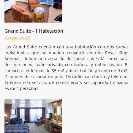
Grand Suite - 1 Habitación
Categoría GS
Las Grand Suite cuentan con una habitación con dos camas
individuales que se pueden convertir en una Royal King.
Además, tienen una zona de descanso con sofá cama para
dos personas, baño privado con bañera y doble lavabo. El
camarote mide más de 35 m2 y tiene balcón privado de 9 m2.
Disponen de secador de pelo, TV, radio, caja fuerte y teléfono.
Cuentan con servicio de conserjería y su capacidad máxima
es de 4 personas.