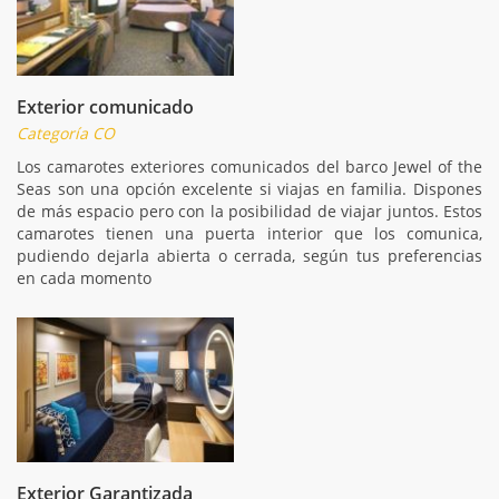
Exterior comunicado
Categoría CO
Los camarotes exteriores comunicados del barco Jewel of the
Seas son una opción excelente si viajas en familia. Dispones
de más espacio pero con la posibilidad de viajar juntos. Estos
camarotes tienen una puerta interior que los comunica,
pudiendo dejarla abierta o cerrada, según tus preferencias
en cada momento
Exterior Garantizada