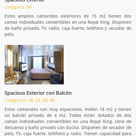
Categoría 2M
Estos amplios camarotes exteriores de 15 m2 tienen dos
camas individuales convertibles en una Royal King. Disponen
de baño privado, TV, radio, caja fuerte, teléfono y secador de
pelo.
Spacious Exterior con Balcón
Categorías 1B, 2B, 3B, 4B
Estos camarotes son muy espaciosos, miden 18 m2 y tienen
un balcón privado de 4 m2. Todos están dotados de dos
camas individuales convertibles en una Royal King, zona de
descanso y baño privado con ducha. Disponen de secador de
pelo, TV, caja fuerte, teléfono y radio. Tienen capacidad para