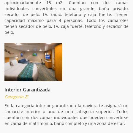
aproximadamente 15 m2. Cuentan con dos camas
individuales convertibles en una grande, baño privado,
secador de pelo, TV, radio, teléfono y caja fuerte. Tienen
capacidad máximo para 4 personas. Todo los camarotes
tienen secador de pelo, TV, caja fuerte, teléfono y secador de
pelo.
Interior Garantizada
Categoría ZI
En la categoría interior garantizada la naviera te asignará un
camarote interior o uno de una categoría superior. Todos
cuentan con dos camas individuales que pueden convertirse
en cama de matrimonio, baño completo y una zona de estar.