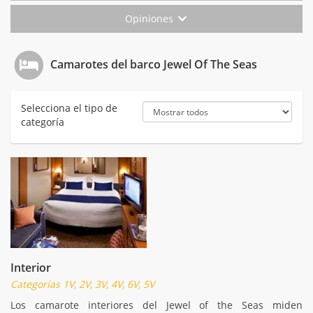
Opiniones
Camarotes del barco Jewel Of The Seas
Selecciona el tipo de
categoría
Interior
Categorías 1V, 2V, 3V, 4V, 6V, 5V
Los camarote interiores del Jewel of the Seas miden