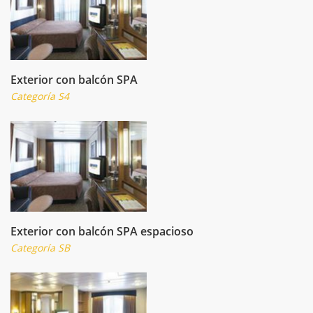
Exterior con balcón SPA
Categoría S4
Exterior con balcón SPA espacioso
Categoría SB