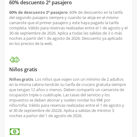
60% descuento 2º pasajero
60% de descuento 2º pasajero
. 60% de descuento en la tarifa
del segundo pasajero siempre y cuando se aloje en el mismo
camarote que el primer pasajero y este haya pagado la tarifa
completa. Válido para reservas realizadas entre el 1 de agosto y el
30 de septiembre de 2026. Aplica a todas las salidas de 3 o más
noches a partir del 1 de agosto de 2026. Descuento ya aplicado
en los precios de la web.
Niños gratis
Niños gratis
. Los niños que viajen con un mínimo de 2 adultos
en la misma cabina tendrán su tarifa de crucero gratuita siempre
que tengan 12 años o menos. Deben compartir un camarote de
ocupación triple o cuádruple. Las tasas del servicio y los
impuestos se deben abonar y suelen rondar los 99€ por
niño/niña. Válido para reservas realizadas entre el 1 de agosto y
el 30 de septiembre de 20226. Aplica a salidas de mínimo 3
noches a partor del 1 de agosto de 2026.