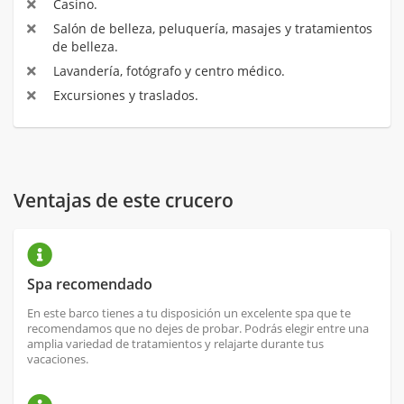
Casino.
Salón de belleza, peluquería, masajes y tratamientos
de belleza.
Lavandería, fotógrafo y centro médico.
Excursiones y traslados.
Ventajas de este crucero
Spa recomendado
En este barco tienes a tu disposición un excelente spa que te
recomendamos que no dejes de probar. Podrás elegir entre una
amplia variedad de tratamientos y relajarte durante tus
vacaciones.