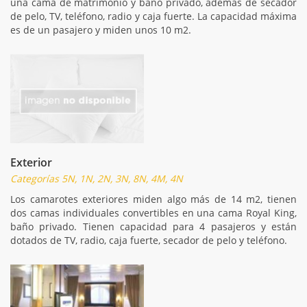
una cama de matrimonio y baño privado, además de secador
de pelo, TV, teléfono, radio y caja fuerte. La capacidad máxima
es de un pasajero y miden unos 10 m2.
Exterior
Categorías 5N, 1N, 2N, 3N, 8N, 4M, 4N
Los camarotes exteriores miden algo más de 14 m2, tienen
dos camas individuales convertibles en una cama Royal King,
baño privado. Tienen capacidad para 4 pasajeros y están
dotados de TV, radio, caja fuerte, secador de pelo y teléfono.