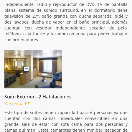
independiente, radio y reproductor de DVD, TV de pantalla
plana, sistema de sonido surround, en el dormitorio tiene
televisión de 27", baño grande con ducha separada, bidé y
dos lavabos, ducha de vapor en el baño principal, además
cuentan con vestidor independiente, secador de pelo,
teléfono, caja fuerte y tocador con zona para poder trabajar
con ordenadores.
Suite Exterior - 2 Habitaciones
Categoría VT
Este tipo de suites tienen capacidad para 6 personas ya que
cuentan con dos camas individuales convertibles en una
grande, sala de estar con sofá cama para dos personas y
camas pullman. Estos camarotes tienen minibar, secador de