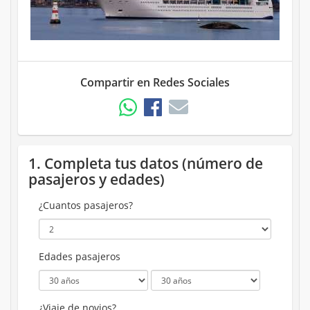
Compartir en Redes Sociales
1. Completa tus datos (número de
pasajeros y edades)
¿Cuantos pasajeros?
Edades pasajeros
¿Viaje de novios?