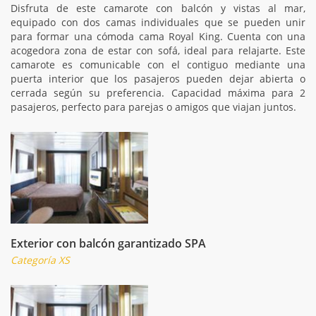
Disfruta de este camarote con balcón y vistas al mar,
equipado con dos camas individuales que se pueden unir
para formar una cómoda cama Royal King. Cuenta con una
acogedora zona de estar con sofá, ideal para relajarte. Este
camarote es comunicable con el contiguo mediante una
puerta interior que los pasajeros pueden dejar abierta o
cerrada según su preferencia. Capacidad máxima para 2
pasajeros, perfecto para parejas o amigos que viajan juntos.
Exterior con balcón garantizado SPA
Categoría XS