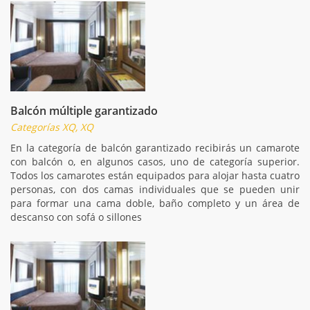
Balcón múltiple garantizado
Categorías XQ, XQ
En la categoría de balcón garantizado recibirás un camarote
con balcón o, en algunos casos, uno de categoría superior.
Todos los camarotes están equipados para alojar hasta cuatro
personas, con dos camas individuales que se pueden unir
para formar una cama doble, baño completo y un área de
descanso con sofá o sillones