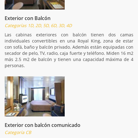
Exterior con Balcón
Categorías 1D, 2D, 5D, 6D, 3D, 4D
Las cabinas exteriores con balcón tienen dos camas
individuales convertibles en una Royal King, zona de estar
con sofá, baño y balcón privado. Además están equipadas con
secador de pelo, TV, radio, caja fuerte y teléfono. Miden 16 m2
más 2.5 m2 de balcón y tienen una capacidad máxima de 4
personas.
Exterior con balcón comunicado
Categoría CB