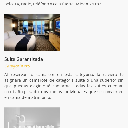
pelo, TV, radio, teléfono y caja fuerte. Miden 24 m2.
Suite Garantizada
Categoría WS
Al reservar tu camarote en esta categoría, la naviera te
asignará un camarote de categoría suite o una superior sin
que puedas elegir qué camarote. Todas las suites cuentan
con baño privado, dos camas individuales que se convierten
en cama de matrimonio.