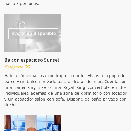
hasta 5 personas.
Balcón espacioso Sunset
Categoría SG
Habitación espaciosa con impresionantes vistas a la popa del
barco y un balcón privado para disfrutar del mar. Cuenta con
una cama king size o una Royal King convertible en dos
individuales, además de una zona de dormitorio con tocador
y un acogedor salón con sofá. Dispone de baño privado con
ducha.