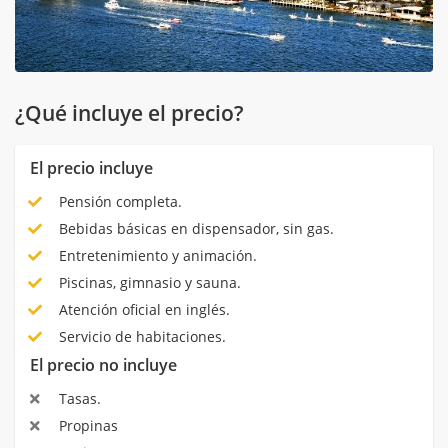
¿Qué incluye el precio?
El precio incluye
Pensión completa.
Bebidas básicas en dispensador, sin gas.
Entretenimiento y animación.
Piscinas, gimnasio y sauna.
Atención oficial en inglés.
Servicio de habitaciones.
El precio no incluye
Tasas.
Propinas