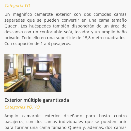
Categoría YO
Un magnífico camarote exterior con dos cómodas camas
separadas que se pueden convertir en una cama tamaño
Queen. Los huéspedes también dispondrán de un área de
descanso con un confortable sofá, tocador y un amplio baño
privado. Todo ello en una superficie de 15,8 metro cuadrados.
Con ocupación de 1 a 4 pasajeros.
Exterior múltiple garantizada
Categorías YQ, YQ
Amplio camarote exterior diseñado para hasta cuatro
pasajeros, con dos camas individuales que se pueden unir
para formar una cama tamaño Queen y, además, dos camas