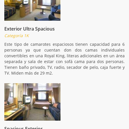
Exterior Ultra Spacious
Categoría 1K
Este tipo de camarotes espaciosos tienen capacidad para 6
personas ya que cuentan don dos camas individuales
convertibles en una Royal King, literas adicionales en un área
separada y sala de estar con sofá cama para dos personas.
Tienen baño privado, TV, radio, secador de pelo, caja fuerte y
TV. Miden más de 29 m2.
Spacious Exterior