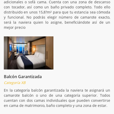
adicionales o sofá cama. Cuenta con una zona de descanso
con tocador, así como un baño privado completo. Todo ello
distribuido en unos 15,8?m² para que tu estancia sea cómoda
y funcional. No podrás elegir número de camarote exacto,
será la naviera quien lo asigne, beneficiándote así de un
mejor precio
Balcón Garantizada
Categoría XB
En la categoría balcón garantizada la naviera te asignará un
camarote balcón o uno de una categoría superior. Todos
cuentan con dos camas individuales que pueden convertirse
en cama de matrimonio, baño completo y una zona de estar.