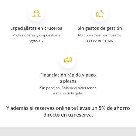
Especialistas en cruceros
Sin gastos de gestión
Profesionales y dispuestos a
No cobramos por nuestro
ayudar.
asesoramiento.
Financiación rápida y pago
a plazos
Sin papeleo. Solo necesitas tener
a mano tu tarjeta.
Y además si reservas online te llevas un 5% de ahorro
directo en tu reserva.