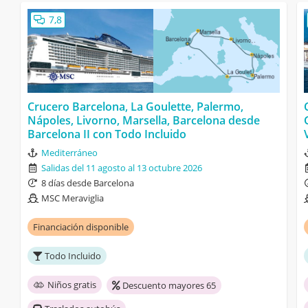
7,8
Crucero Barcelona, La Goulette, Palermo,
Nápoles, Livorno, Marsella, Barcelona desde
Barcelona II con Todo Incluido
Mediterráneo
Salidas del 11 agosto al 13 octubre 2026
8 días desde Barcelona
MSC Meraviglia
Financiación disponible
Todo Incluido
Niños gratis
Descuento mayores 65