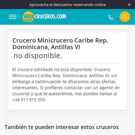
Aprovecha el descuento reservando online
917 815 555
Crucero Minicrucero Caribe Rep.
Dominicana, Antillas VI
no disponible.
El crucero solicitado no está disponible: Crucero
Minicrucero Caribe Rep. Dominicana, Antillas VI; sin
embargo a continuación te ofrecemos otras ofertas
interesantes. Si prefieres contactar con un agente de
cruceros y que te asesoremos, nos puedes llamar al
+34 917 815 555.
También te pueden interesar estos cruceros