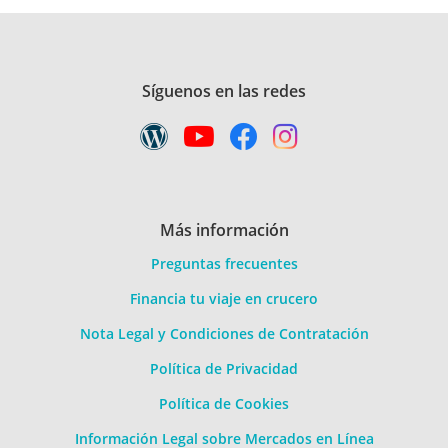
Síguenos en las redes
Más información
Preguntas frecuentes
Financia tu viaje en crucero
Nota Legal y Condiciones de Contratación
Política de Privacidad
Política de Cookies
Información Legal sobre Mercados en Línea