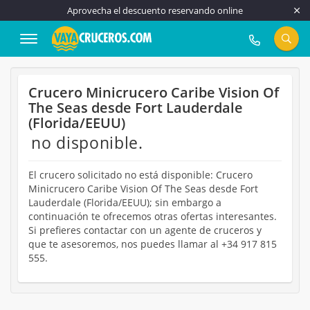
Aprovecha el descuento reservando online
917 815 555
Crucero Minicrucero Caribe Vision Of
The Seas desde Fort Lauderdale
(Florida/EEUU)
no disponible.
El crucero solicitado no está disponible: Crucero
Minicrucero Caribe Vision Of The Seas desde Fort
Lauderdale (Florida/EEUU); sin embargo a
continuación te ofrecemos otras ofertas interesantes.
Si prefieres contactar con un agente de cruceros y
que te asesoremos, nos puedes llamar al +34 917 815
555.