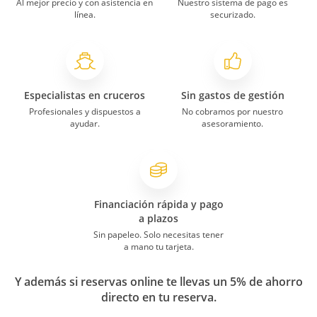
Al mejor precio y con asistencia en
Nuestro sistema de pago es
línea.
securizado.
Especialistas en cruceros
Sin gastos de gestión
Profesionales y dispuestos a
No cobramos por nuestro
ayudar.
asesoramiento.
Financiación rápida y pago
a plazos
Sin papeleo. Solo necesitas tener
a mano tu tarjeta.
Y además si reservas online te llevas un 5% de ahorro
directo en tu reserva.