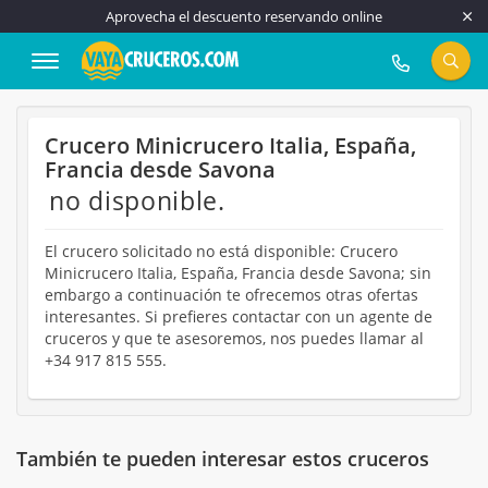
Aprovecha el descuento reservando online
917 815 555
Crucero Minicrucero Italia, España,
Francia desde Savona
no disponible.
El crucero solicitado no está disponible: Crucero
Minicrucero Italia, España, Francia desde Savona; sin
embargo a continuación te ofrecemos otras ofertas
interesantes. Si prefieres contactar con un agente de
cruceros y que te asesoremos, nos puedes llamar al
+34 917 815 555.
También te pueden interesar estos cruceros