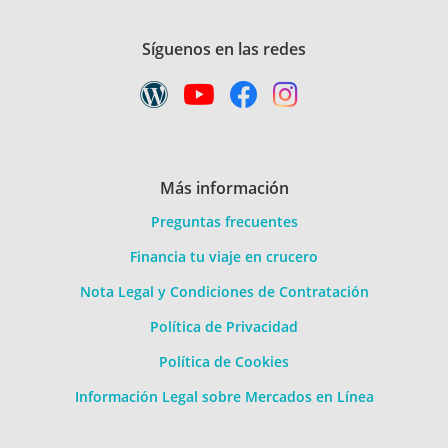
Síguenos en las redes
Más información
Preguntas frecuentes
Financia tu viaje en crucero
Nota Legal y Condiciones de Contratación
Política de Privacidad
Política de Cookies
Información Legal sobre Mercados en Línea