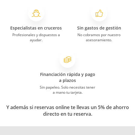
Especialistas en cruceros
Sin gastos de gestión
Profesionales y dispuestos a
No cobramos por nuestro
ayudar.
asesoramiento.
Financiación rápida y pago
a plazos
Sin papeleo. Solo necesitas tener
a mano tu tarjeta.
Y además si reservas online te llevas un 5% de ahorro
directo en tu reserva.