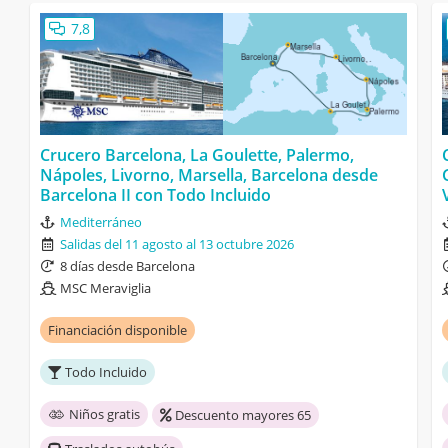
7,8
Crucero Barcelona, La Goulette, Palermo,
Nápoles, Livorno, Marsella, Barcelona desde
Barcelona II con Todo Incluido
Mediterráneo
Salidas del 11 agosto al 13 octubre 2026
8 días desde Barcelona
MSC Meraviglia
Financiación disponible
Todo Incluido
Niños gratis
Descuento mayores 65