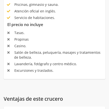
Piscinas, gimnasio y sauna.
Atención oficial en inglés.
Servicio de habitaciones.
El precio no incluye
Tasas.
Propinas
Casino.
Salón de belleza, peluquería, masajes y tratamientos
de belleza.
Lavandería, fotógrafo y centro médico.
Excursiones y traslados.
Ventajas de este crucero