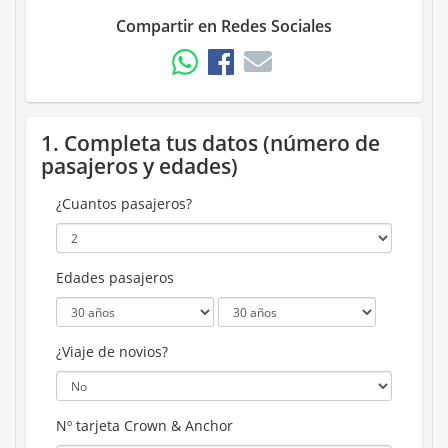
Compartir en Redes Sociales
1. Completa tus datos (número de
pasajeros y edades)
¿Cuantos pasajeros?
Edades pasajeros
¿Viaje de novios?
Nº tarjeta Crown & Anchor