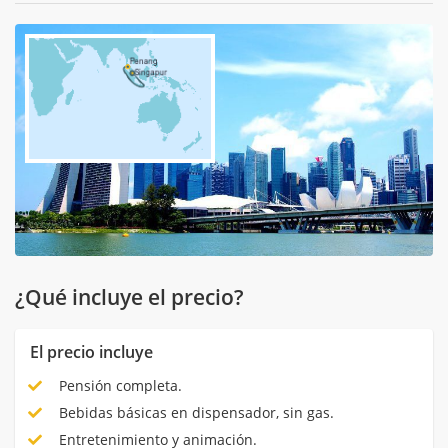
¿Qué incluye el precio?
El precio incluye
Pensión completa.
Bebidas básicas en dispensador, sin gas.
Entretenimiento y animación.