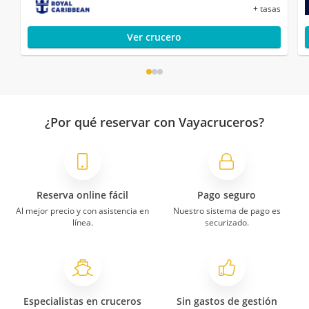
+ tasas
Ver crucero
¿Por qué reservar con Vayacruceros?
Reserva online fácil
Pago seguro
Al mejor precio y con asistencia en
Nuestro sistema de pago es
línea.
securizado.
Especialistas en cruceros
Sin gastos de gestión