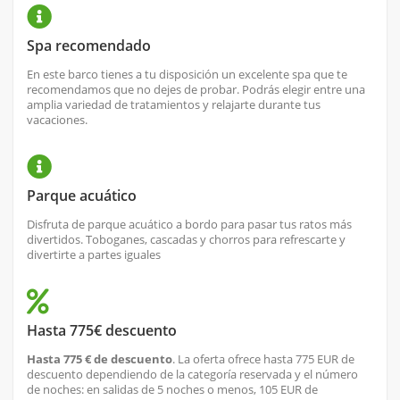
Spa recomendado
En este barco tienes a tu disposición un excelente spa que te
recomendamos que no dejes de probar. Podrás elegir entre una
amplia variedad de tratamientos y relajarte durante tus
vacaciones.
Parque acuático
Disfruta de parque acuático a bordo para pasar tus ratos más
divertidos. Toboganes, cascadas y chorros para refrescarte y
divertirte a partes iguales
Hasta 775€ descuento
Hasta 775 € de descuento
. La oferta ofrece hasta 775 EUR de
descuento dependiendo de la categoría reservada y el número
de noches: en salidas de 5 noches o menos, 105 EUR de