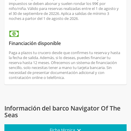
impuestos se deben abonar y suelen rondar los 99€ por
niño/niña. Válido para reservas realizadas entre el 1 de agosto y
el 30 de septiembre de 20226. Aplica a salidas de mínimo 3
noches a partor del 1 de agosto de 2026.
Financiación disponible
Paga a plazos tu crucero desde que confirmes tu reserva y hasta
la fecha de salida. Además, si lo deseas, puedes financiar tu
reserva hasta 12 meses. Ofrecemos un sistema de financiación
sencillo, solo necesitas tener a mano tu tarjeta bancaria. Sin
necesidad de presentar documentación adicional y con
contratación online o telefónica.
Información del barco Navigator Of The
Seas
Ficha técnica