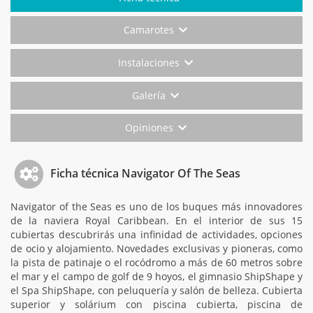
Camarotes
Instalaciones
Galería
Opiniones
Ficha técnica Navigator Of The Seas
Navigator of the Seas es uno de los buques más innovadores
de la naviera Royal Caribbean. En el interior de sus 15
cubiertas descubrirás una infinidad de actividades, opciones
de ocio y alojamiento. Novedades exclusivas y pioneras, como
la pista de patinaje o el rocódromo a más de 60 metros sobre
el mar y el campo de golf de 9 hoyos, el gimnasio ShipShape y
el Spa ShipShape, con peluquería y salón de belleza. Cubierta
superior y solárium con piscina cubierta, piscina de