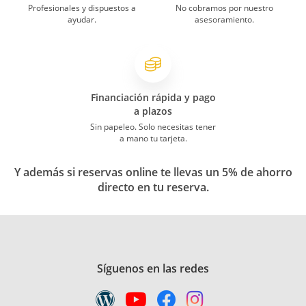
Profesionales y dispuestos a
No cobramos por nuestro
ayudar.
asesoramiento.
Financiación rápida y pago
a plazos
Sin papeleo. Solo necesitas tener
a mano tu tarjeta.
Y además si reservas online te llevas un 5% de ahorro
directo en tu reserva.
Síguenos en las redes