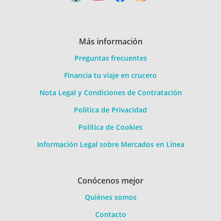
Más información
Preguntas frecuentes
Financia tu viaje en crucero
Nota Legal y Condiciones de Contratación
Política de Privacidad
Política de Cookies
Información Legal sobre Mercados en Línea
Conócenos mejor
Quiénes somos
Contacto