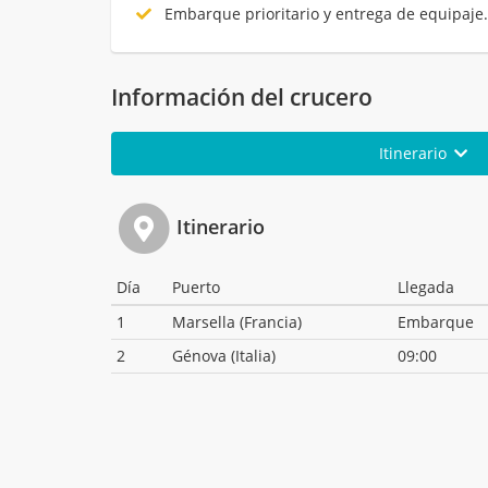
Embarque prioritario y entrega de equipaje
Información del crucero
Itinerario
Itinerario
Día
Puerto
Llegada
1
Marsella (Francia)
Embarque
2
Génova (Italia)
09:00