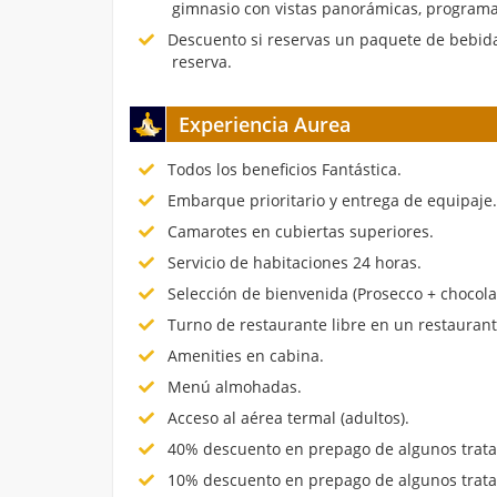
gimnasio con vistas panorámicas, programa
Descuento si reservas un paquete de bebida
reserva.
Experiencia Aurea
Todos los beneficios Fantástica.
Embarque prioritario y entrega de equipaje
Camarotes en cubiertas superiores.
Servicio de habitaciones 24 horas.
Selección de bienvenida (Prosecco + chocola
Turno de restaurante libre en un restauran
Amenities en cabina.
Menú almohadas.
Acceso al aérea termal (adultos).
40% descuento en prepago de algunos trata
10% descuento en prepago de algunos trata