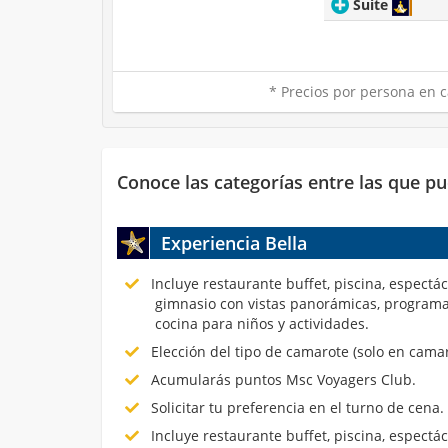
Suite
* Precios por persona en c
Conoce las categorías entre las que pu
Experiencia Bella
Incluye restaurante buffet, piscina, espectá
gimnasio con vistas panorámicas, programa
cocina para niños y actividades.
Elección del tipo de camarote (solo en cama
Acumularás puntos Msc Voyagers Club.
Solicitar tu preferencia en el turno de cena.
Incluye restaurante buffet, piscina, espectá