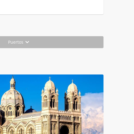
Puertos