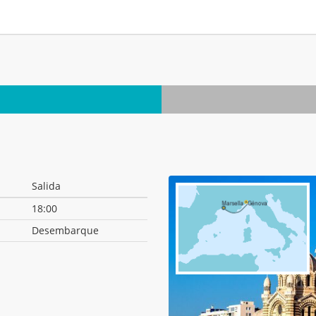
.
Salida
18:00
Desembarque