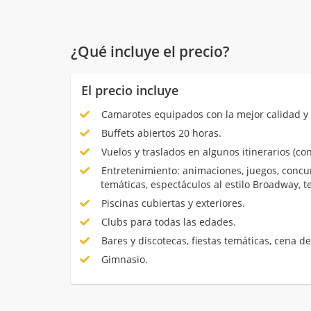
¿Qué incluye el precio?
El precio incluye
Camarotes equipados con la mejor calidad y 
Buffets abiertos 20 horas.
Vuelos y traslados en algunos itinerarios (con
Entretenimiento: animaciones, juegos, concur
temáticas, espectáculos al estilo Broadway, 
Piscinas cubiertas y exteriores.
Clubs para todas las edades.
Bares y discotecas, fiestas temáticas, cena de
Gimnasio.