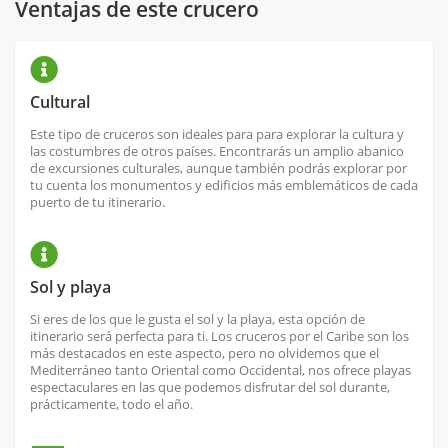
Ventajas de este crucero
Cultural
Este tipo de cruceros son ideales para para explorar la cultura y
las costumbres de otros países. Encontrarás un amplio abanico
de excursiones culturales, aunque también podrás explorar por
tu cuenta los monumentos y edificios más emblemáticos de cada
puerto de tu itinerario.
Sol y playa
Si eres de los que le gusta el sol y la playa, esta opción de
itinerario será perfecta para ti. Los cruceros por el Caribe son los
más destacados en este aspecto, pero no olvidemos que el
Mediterráneo tanto Oriental como Occidental, nos ofrece playas
espectaculares en las que podemos disfrutar del sol durante,
prácticamente, todo el año.