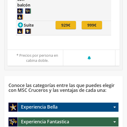
balcón
Suite
929€
999€
* Precios por persona en
cabina doble.
Conoce las categorías entre las que puedes elegir
con MSC Cruceros y las ventajas de cada una:
Experiencia Bella
Experiencia Fantastica