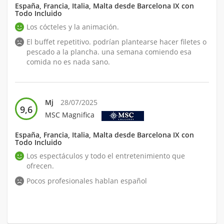
España, Francia, Italia, Malta desde Barcelona IX con
Todo Incluido
Los cócteles y la animación.
El buffet repetitivo. podrían plantearse hacer filetes o
pescado a la plancha. una semana comiendo esa
comida no es nada sano.
Mj
28/07/2025
9,6
MSC Magnifica
España, Francia, Italia, Malta desde Barcelona IX con
Todo Incluido
Los espectáculos y todo el entretenimiento que
ofrecen.
Pocos profesionales hablan español