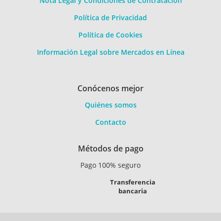
Nota Legal y Condiciones de Contratación
Política de Privacidad
Política de Cookies
Información Legal sobre Mercados en Línea
Conócenos mejor
Quiénes somos
Contacto
Métodos de pago
Pago 100% seguro
Transferencia
bancaria