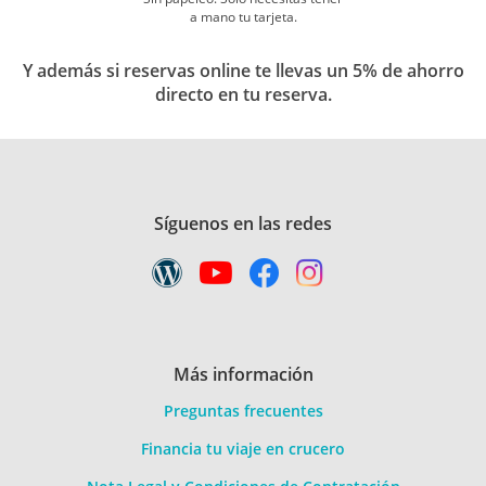
a mano tu tarjeta.
Y además si reservas online te llevas un 5% de ahorro
directo en tu reserva.
Síguenos en las redes
Más información
Preguntas frecuentes
Financia tu viaje en crucero