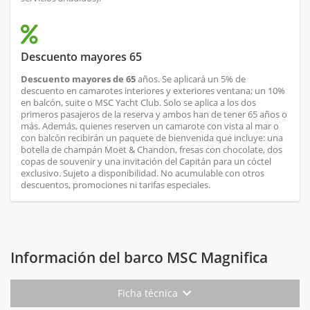
Descuento mayores 65
Descuento mayores de 65
años. Se aplicará un 5% de
descuento en camarotes interiores y exteriores ventana; un 10%
en balcón, suite o MSC Yacht Club. Solo se aplica a los dos
primeros pasajeros de la reserva y ambos han de tener 65 años o
más. Además, quienes reserven un camarote con vista al mar o
con balcón recibirán un paquete de bienvenida que incluye: una
botella de champán Moët & Chandon, fresas con chocolate, dos
copas de souvenir y una invitación del Capitán para un cóctel
exclusivo. Sujeto a disponibilidad. No acumulable con otros
descuentos, promociones ni tarifas especiales.
Información del barco MSC Magnifica
Ficha técnica