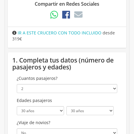
Compartir en Redes Sociales
IR A ESTE CRUCERO CON TODO INCLUIDO
desde
319€
1. Completa tus datos (número de
pasajeros y edades)
¿Cuantos pasajeros?
Edades pasajeros
¿Viaje de novios?