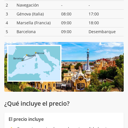
2
Navegación
-
-
3
Génova (Italia)
08:00
17:00
4
Marsella (Francia)
09:00
18:00
5
Barcelona
09:00
Desembarque
¿Qué incluye el precio?
El precio incluye