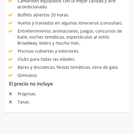
Camarotes equipados con la mejor calidad y aire
acondicionado.
Buffets abiertos 20 horas.
Vuelos y traslados en algunos itinerarios (consultar).
Entretenimiento: animaciones, juegos, concursos de
baile, noches temáticas, espectáculos al estilo
Broadway, teatro y mucho más.
Piscinas cubiertas y exteriores.
Clubs para todas las edades.
Bares y discotecas, fiestas temáticas, cena de gala.
Gimnasio.
El precio no incluye
Propinas.
Tasas.