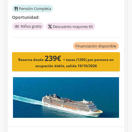
Pensión Completa
Oportunidad:
Niños gratis
Descuento mayores 65
Financiación disponible
239€
Reserva desde
+ tasas (120€)
por persona en
ocupación doble, salida 19/10/2026