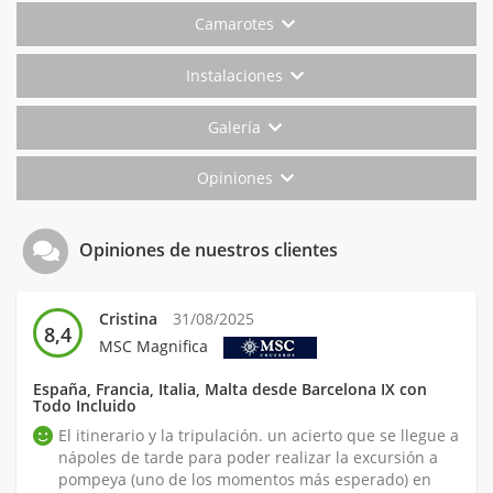
Camarotes
Instalaciones
Galería
Opiniones
Opiniones de nuestros clientes
Cristina
31/08/2025
8,4
MSC Magnifica
España, Francia, Italia, Malta desde Barcelona IX con
Todo Incluido
El itinerario y la tripulación. un acierto que se llegue a
nápoles de tarde para poder realizar la excursión a
pompeya (uno de los momentos más esperado) en