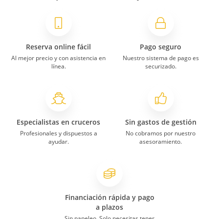
Reserva online fácil
Pago seguro
Al mejor precio y con asistencia en
Nuestro sistema de pago es
línea.
securizado.
Especialistas en cruceros
Sin gastos de gestión
Profesionales y dispuestos a
No cobramos por nuestro
ayudar.
asesoramiento.
Financiación rápida y pago
a plazos
Sin papeleo. Solo necesitas tener