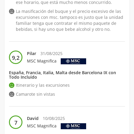
ese horario, que está mucho menos concurrido.
La masificación del buque y el precio excesivo de las
excursiones con msc. tampoco es justo que la unidad
familiar tenga que contratar el mismo paquete de
bebidas, si hay uno que bebe alcohol y otro no.
Pilar
31/08/2025
9,2
MSC Magnifica
España, Francia, Italia, Malta desde Barcelona IX con
Todo Incluido
Itinerario y las excursiones
Camarote sin vistas
David
10/08/2025
7
MSC Magnifica