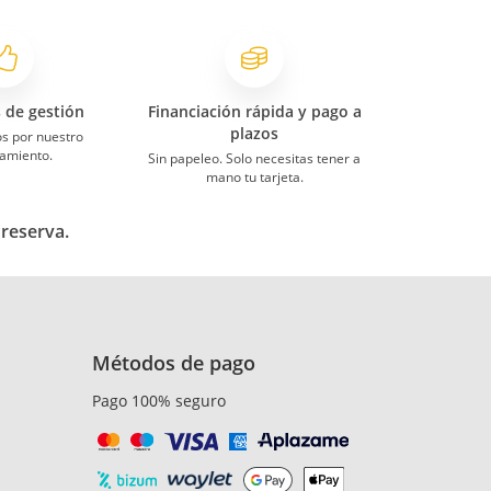
s de gestión
Financiación rápida y pago a
plazos
s por nuestro
amiento.
Sin papeleo. Solo necesitas tener a
mano tu tarjeta.
 reserva.
Métodos de pago
Pago 100% seguro