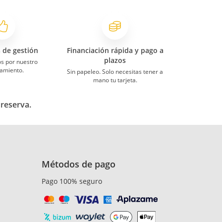
s de gestión
Financiación rápida y pago a
plazos
s por nuestro
amiento.
Sin papeleo. Solo necesitas tener a
mano tu tarjeta.
 reserva.
Métodos de pago
Pago 100% seguro