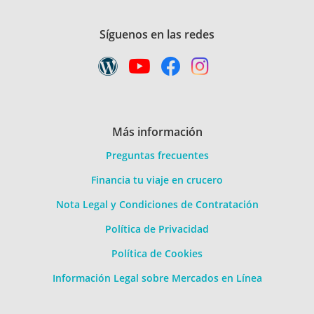
Síguenos en las redes
Más información
Preguntas frecuentes
Financia tu viaje en crucero
Nota Legal y Condiciones de Contratación
Política de Privacidad
Política de Cookies
Información Legal sobre Mercados en Línea