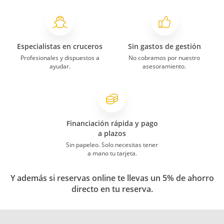
Especialistas en cruceros
Sin gastos de gestión
Profesionales y dispuestos a
No cobramos por nuestro
ayudar.
asesoramiento.
Financiación rápida y pago
a plazos
Sin papeleo. Solo necesitas tener
a mano tu tarjeta.
Y además si reservas online te llevas un 5% de ahorro
directo en tu reserva.