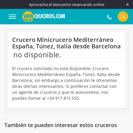
Aprovecha el descuento reservando online
917 815 555
Crucero Minicrucero Mediterráneo
España, Túnez, Italia desde Barcelona
no disponible.
El crucero solicitado no está disponible: Crucero
Minicrucero Mediterráneo España, Túnez, Italia desde
Barcelona; sin embargo a continuación te ofrecemos
otras ofertas interesantes. Si prefieres contactar con
un agente de cruceros y que te asesoremos, nos
puedes llamar al +34 917 815 555.
También te pueden interesar estos cruceros