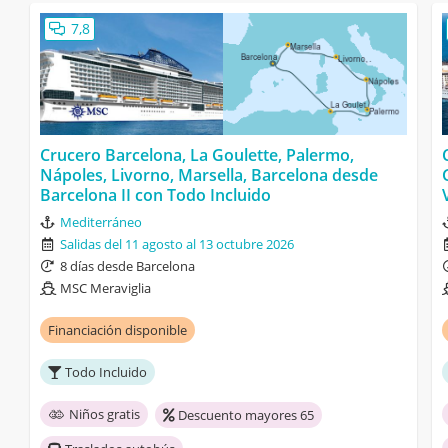
7,8
Crucero Barcelona, La Goulette, Palermo,
Nápoles, Livorno, Marsella, Barcelona desde
Barcelona II con Todo Incluido
Mediterráneo
Salidas del 11 agosto al 13 octubre 2026
8 días desde Barcelona
MSC Meraviglia
Financiación disponible
Todo Incluido
Niños gratis
Descuento mayores 65