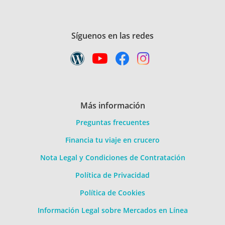
Síguenos en las redes
Más información
Preguntas frecuentes
Financia tu viaje en crucero
Nota Legal y Condiciones de Contratación
Política de Privacidad
Política de Cookies
Información Legal sobre Mercados en Línea