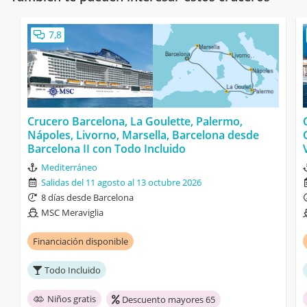
7,8
Crucero Barcelona, La Goulette, Palermo,
Nápoles, Livorno, Marsella, Barcelona desde
Barcelona II con Todo Incluido
Mediterráneo
Salidas del 11 agosto al 13 octubre 2026
8 días desde Barcelona
MSC Meraviglia
Financiación disponible
Todo Incluido
Niños gratis
Descuento mayores 65