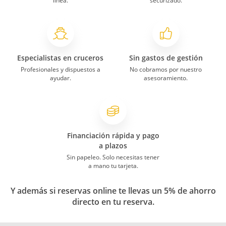
línea.
securizado.
Especialistas en cruceros
Sin gastos de gestión
Profesionales y dispuestos a
No cobramos por nuestro
ayudar.
asesoramiento.
Financiación rápida y pago
a plazos
Sin papeleo. Solo necesitas tener
a mano tu tarjeta.
Y además si reservas online te llevas un 5% de ahorro
directo en tu reserva.