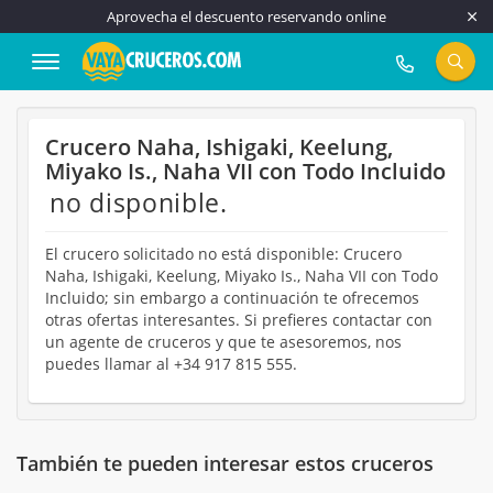
Aprovecha el descuento reservando online
917 815 555
Crucero Naha, Ishigaki, Keelung,
Miyako Is., Naha VII con Todo Incluido
no disponible.
El crucero solicitado no está disponible: Crucero
Naha, Ishigaki, Keelung, Miyako Is., Naha VII con Todo
Incluido; sin embargo a continuación te ofrecemos
otras ofertas interesantes. Si prefieres contactar con
un agente de cruceros y que te asesoremos, nos
puedes llamar al +34 917 815 555.
También te pueden interesar estos cruceros