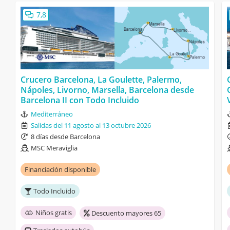
7,8
Crucero Barcelona, La Goulette, Palermo,
Nápoles, Livorno, Marsella, Barcelona desde
Barcelona II con Todo Incluido
Mediterráneo
Salidas del 11 agosto al 13 octubre 2026
8 días desde Barcelona
MSC Meraviglia
Financiación disponible
Todo Incluido
Niños gratis
Descuento mayores 65