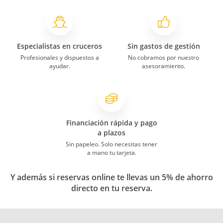
Especialistas en cruceros
Sin gastos de gestión
Profesionales y dispuestos a
No cobramos por nuestro
ayudar.
asesoramiento.
Financiación rápida y pago
a plazos
Sin papeleo. Solo necesitas tener
a mano tu tarjeta.
Y además si reservas online te llevas un 5% de ahorro
directo en tu reserva.