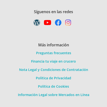
Síguenos en las redes
Más información
Preguntas frecuentes
Financia tu viaje en crucero
Nota Legal y Condiciones de Contratación
Política de Privacidad
Política de Cookies
Información Legal sobre Mercados en Línea