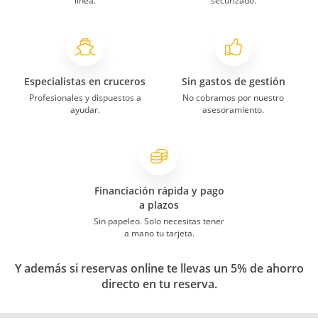
línea.
securizado.
Especialistas en cruceros
Sin gastos de gestión
Profesionales y dispuestos a
No cobramos por nuestro
ayudar.
asesoramiento.
Financiación rápida y pago
a plazos
Sin papeleo. Solo necesitas tener
a mano tu tarjeta.
Y además si reservas online te llevas un 5% de ahorro
directo en tu reserva.