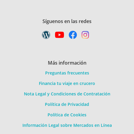
Síguenos en las redes
Más información
Preguntas frecuentes
Financia tu viaje en crucero
Nota Legal y Condiciones de Contratación
Política de Privacidad
Política de Cookies
Información Legal sobre Mercados en Línea