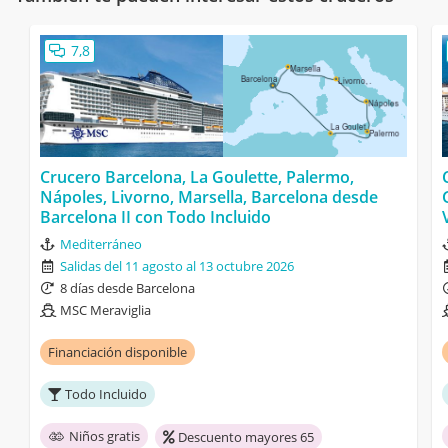
7,8
Crucero Barcelona, La Goulette, Palermo,
Nápoles, Livorno, Marsella, Barcelona desde
Barcelona II con Todo Incluido
Mediterráneo
Salidas del 11 agosto al 13 octubre 2026
8 días desde Barcelona
MSC Meraviglia
Financiación disponible
Todo Incluido
Niños gratis
Descuento mayores 65