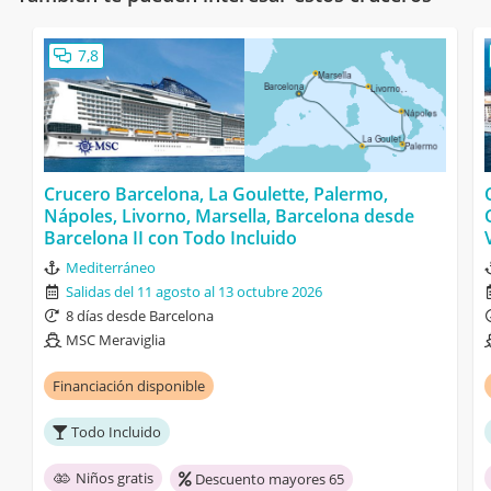
7,8
Crucero Barcelona, La Goulette, Palermo,
Nápoles, Livorno, Marsella, Barcelona desde
Barcelona II con Todo Incluido
Mediterráneo
Salidas del 11 agosto al 13 octubre 2026
8 días desde Barcelona
MSC Meraviglia
Financiación disponible
Todo Incluido
Niños gratis
Descuento mayores 65