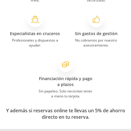
línea.
securizado.
Especialistas en cruceros
Sin gastos de gestión
Profesionales y dispuestos a
No cobramos por nuestro
ayudar.
asesoramiento.
Financiación rápida y pago
a plazos
Sin papeleo. Solo necesitas tener
a mano tu tarjeta.
Y además si reservas online te llevas un 5% de ahorro
directo en tu reserva.