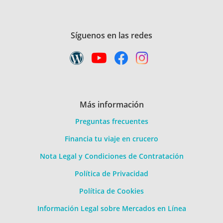
Síguenos en las redes
Más información
Preguntas frecuentes
Financia tu viaje en crucero
Nota Legal y Condiciones de Contratación
Política de Privacidad
Política de Cookies
Información Legal sobre Mercados en Línea