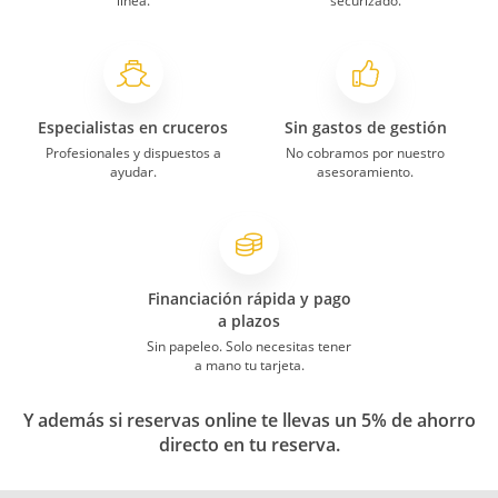
línea.
securizado.
Especialistas en cruceros
Sin gastos de gestión
Profesionales y dispuestos a
No cobramos por nuestro
ayudar.
asesoramiento.
Financiación rápida y pago
a plazos
Sin papeleo. Solo necesitas tener
a mano tu tarjeta.
Y además si reservas online te llevas un 5% de ahorro
directo en tu reserva.