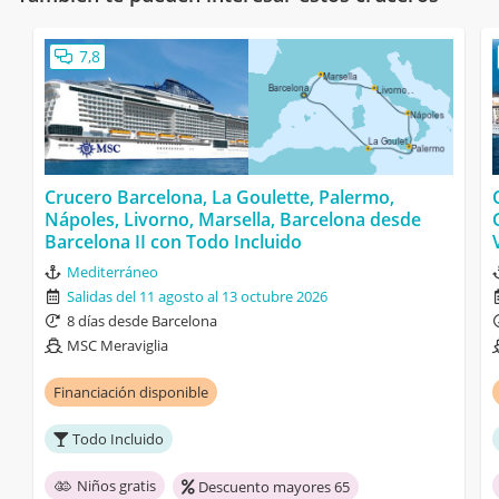
7,8
Crucero Barcelona, La Goulette, Palermo,
Nápoles, Livorno, Marsella, Barcelona desde
Barcelona II con Todo Incluido
Mediterráneo
Salidas del 11 agosto al 13 octubre 2026
8 días desde Barcelona
MSC Meraviglia
Financiación disponible
Todo Incluido
Niños gratis
Descuento mayores 65