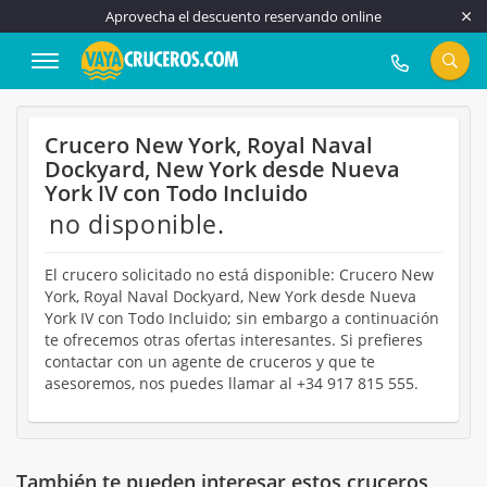
Aprovecha el descuento reservando online
917 815 555
Crucero New York, Royal Naval
Dockyard, New York desde Nueva
York IV con Todo Incluido
no disponible.
El crucero solicitado no está disponible: Crucero New
York, Royal Naval Dockyard, New York desde Nueva
York IV con Todo Incluido; sin embargo a continuación
te ofrecemos otras ofertas interesantes. Si prefieres
contactar con un agente de cruceros y que te
asesoremos, nos puedes llamar al +34 917 815 555.
También te pueden interesar estos cruceros