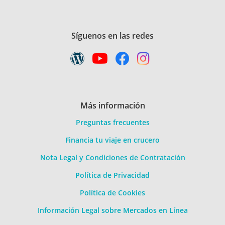
Síguenos en las redes
Más información
Preguntas frecuentes
Financia tu viaje en crucero
Nota Legal y Condiciones de Contratación
Política de Privacidad
Política de Cookies
Información Legal sobre Mercados en Línea